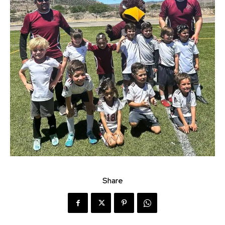
Share