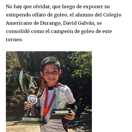
No hay que olvidar, que luego de exponer su
estupendo olfato de goleo, el alumno del Colegio
Americano de Durango, David Galván, se
consolidó como el campeón de goleo de este
torneo.