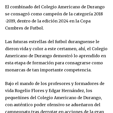
El combinado del Colegio Americano de Durango
se consagró como campeón de la categoría 2018
-2019, dentro de la edición 2024 en la Copa
Cumbres de Futbol.
Las futuras estrellas del futbol duranguense le
dieron vida y color a este certamen, ahí, el Colegio
Americano de Durango demostró lo aprendido en
esta etapa de formación para consagrarse como
monarcas de tan importante competencia.
Bajo el mando de los profesores y formadores de
vida Rogelio Flores y Edgar Hernández, los
pequeñines del Colegio Americano de Durango,
con auténtico poder ofensivo se adueñaron del
campeonato tras derrotar en acciones de la gran