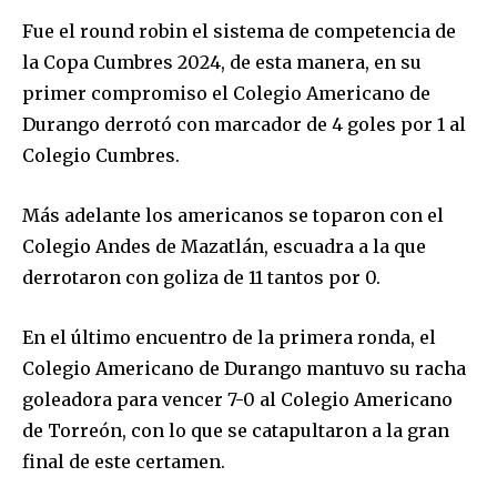
Fue el round robin el sistema de competencia de
la Copa Cumbres 2024, de esta manera, en su
primer compromiso el Colegio Americano de
Durango derrotó con marcador de 4 goles por 1 al
Colegio Cumbres.
Más adelante los americanos se toparon con el
Colegio Andes de Mazatlán, escuadra a la que
derrotaron con goliza de 11 tantos por 0.
En el último encuentro de la primera ronda, el
Colegio Americano de Durango mantuvo su racha
goleadora para vencer 7-0 al Colegio Americano
de Torreón, con lo que se catapultaron a la gran
final de este certamen.