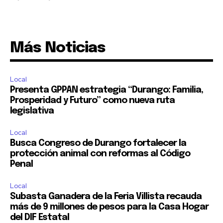
Más Noticias
Local
Presenta GPPAN estrategia “Durango: Familia,
Prosperidad y Futuro” como nueva ruta
legislativa
Local
Busca Congreso de Durango fortalecer la
protección animal con reformas al Código
Penal
Local
Subasta Ganadera de la Feria Villista recauda
más de 9 millones de pesos para la Casa Hogar
del DIF Estatal