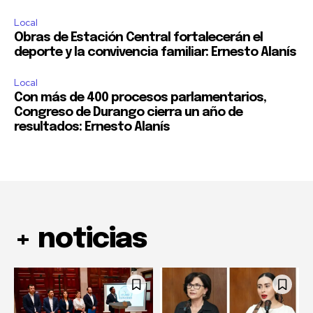
Local
Obras de Estación Central fortalecerán el
deporte y la convivencia familiar: Ernesto Alanís
Local
Con más de 400 procesos parlamentarios,
Congreso de Durango cierra un año de
resultados: Ernesto Alanís
+ noticias