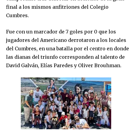
final a los mismos anfitriones del Colegio
Cumbres.
Fue con un marcador de 7 goles por 0 que los
jugadores del Americano derrotaron a los locales
del Cumbres, en una batalla por el centro en donde
las dianas del triunfo corresponden al talento de
David Galván, Elías Paredes y Oliver Brouhman.