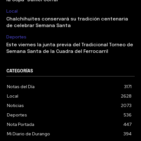
Local
Chalchihuites conservará su tradición centenaria
de celebrar Semana Santa
Deportes
Este viernes la junta previa del Tradicional Torneo de
Semana Santa de la Cuadra del Ferrocarril
CATEGORÍAS
Notas del Día
3171
Local
2628
Noticias
2073
Deportes
536
Nota Portada
447
Mi Diario de Durango
394