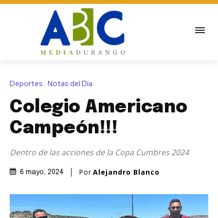
Deportes
Notas del Día
Colegio Americano
Campeón!!!
Dentro de las acciones de la Copa Cumbres 2024
Por
Alejandro Blanco
6 mayo, 2024