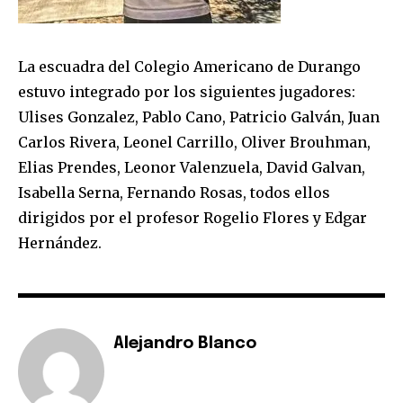
La escuadra del Colegio Americano de Durango
estuvo integrado por los siguientes jugadores:
Ulises Gonzalez, Pablo Cano, Patricio Galván, Juan
Carlos Rivera, Leonel Carrillo, Oliver Brouhman,
Elias Prendes, Leonor Valenzuela, David Galvan,
Isabella Serna, Fernando Rosas, todos ellos
dirigidos por el profesor Rogelio Flores y Edgar
Hernández.
Alejandro Blanco