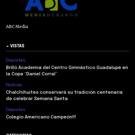
ABC Media
+ VISTAS
Deportes
Brilló Academia del Centro Gimnástico Guadalupe en
la Copa “Daniel Corral”
Noticias
Chalchihuites conservará su tradición centenaria
de celebrar Semana Santa
Deportes
Colegio Americano Campeón!!!