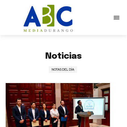
Noticias
NOTAS DEL DÍA