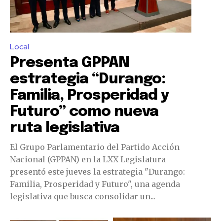
Local
Presenta GPPAN
estrategia “Durango:
Familia, Prosperidad y
Futuro” como nueva
ruta legislativa
El Grupo Parlamentario del Partido Acción
Nacional (GPPAN) en la LXX Legislatura
presentó este jueves la estrategia "Durango:
Familia, Prosperidad y Futuro", una agenda
legislativa que busca consolidar un...