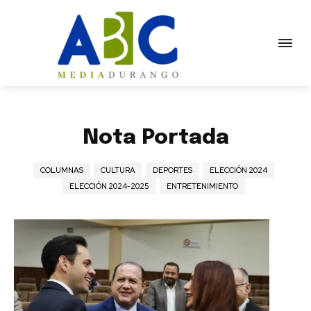
Nota Portada
COLUMNAS
CULTURA
DEPORTES
ELECCIÓN 2024
ELECCIÓN 2024-2025
ENTRETENIMIENTO