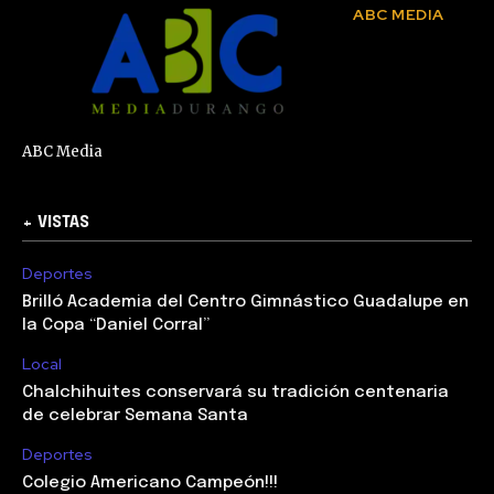
ABC MEDIA
ABC Media
+ VISTAS
Deportes
Brilló Academia del Centro Gimnástico Guadalupe en
la Copa “Daniel Corral”
Local
Chalchihuites conservará su tradición centenaria
de celebrar Semana Santa
Deportes
Colegio Americano Campeón!!!