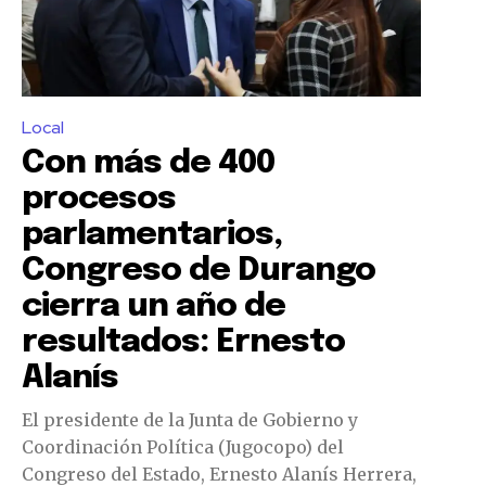
Local
Con más de 400
procesos
parlamentarios,
Congreso de Durango
cierra un año de
resultados: Ernesto
Alanís
El presidente de la Junta de Gobierno y
Coordinación Política (Jugocopo) del
Congreso del Estado, Ernesto Alanís Herrera,