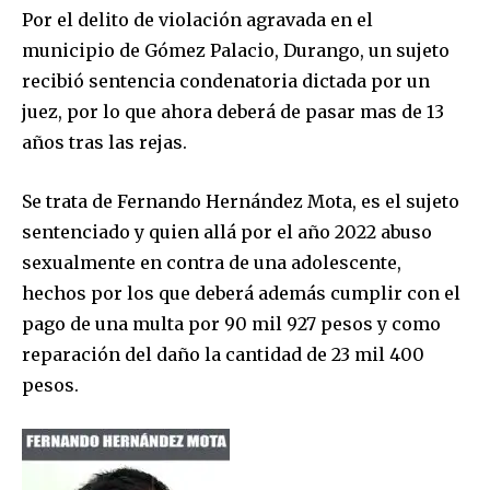
Por el delito de violación agravada en el
municipio de Gómez Palacio, Durango, un sujeto
recibió sentencia condenatoria dictada por un
juez, por lo que ahora deberá de pasar mas de 13
años tras las rejas.
Se trata de Fernando Hernández Mota, es el sujeto
sentenciado y quien allá por el año 2022 abuso
sexualmente en contra de una adolescente,
hechos por los que deberá además cumplir con el
pago de una multa por 90 mil 927 pesos y como
reparación del daño la cantidad de 23 mil 400
pesos.