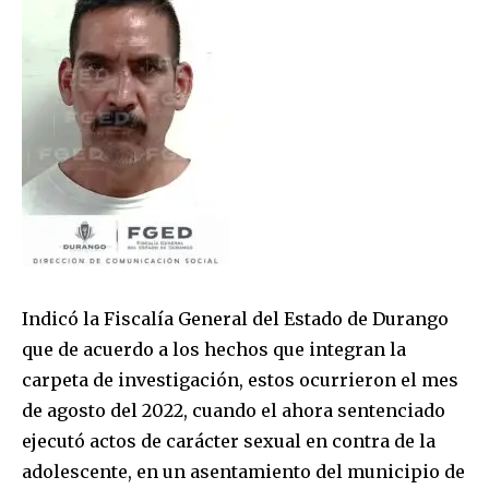
Indicó la Fiscalía General del Estado de Durango
que de acuerdo a los hechos que integran la
carpeta de investigación, estos ocurrieron el mes
de agosto del 2022, cuando el ahora sentenciado
ejecutó actos de carácter sexual en contra de la
adolescente, en un asentamiento del municipio de