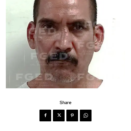
Share