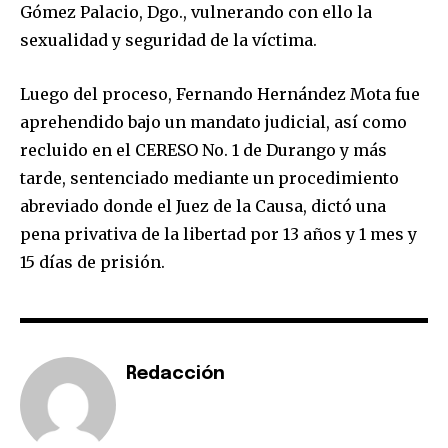
Gómez Palacio, Dgo., vulnerando con ello la
sexualidad y seguridad de la víctima.
Luego del proceso, Fernando Hernández Mota fue
aprehendido bajo un mandato judicial, así como
recluido en el CERESO No. 1 de Durango y más
tarde, sentenciado mediante un procedimiento
abreviado donde el Juez de la Causa, dictó una
pena privativa de la libertad por 13 años y 1 mes y
15 días de prisión.
Redacción