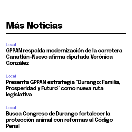
Más Noticias
Local
GPPAN respalda modernización de la carretera
Canatlán–Nuevo afirma diputada Verónica
González
Local
Presenta GPPAN estrategia “Durango: Familia,
Prosperidad y Futuro” como nueva ruta
legislativa
Local
Busca Congreso de Durango fortalecer la
protección animal con reformas al Código
Penal