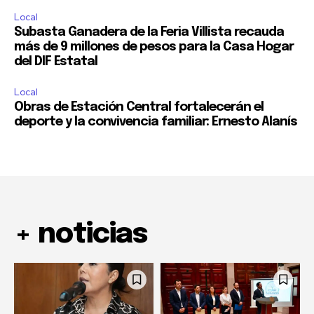
Local
Subasta Ganadera de la Feria Villista recauda
más de 9 millones de pesos para la Casa Hogar
del DIF Estatal
Local
Obras de Estación Central fortalecerán el
deporte y la convivencia familiar: Ernesto Alanís
+ noticias