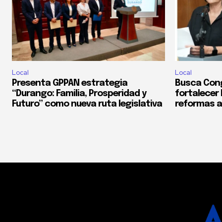
Local
Local
Presenta GPPAN estrategia
Busca Con
“Durango: Familia, Prosperidad y
fortalecer
Futuro” como nueva ruta legislativa
reformas a