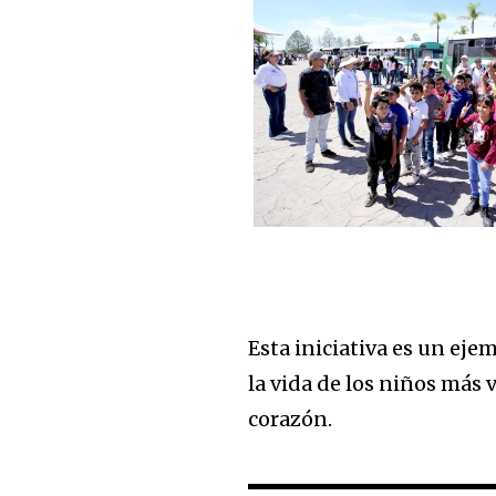
Esta iniciativa es un ej
la vida de los niños más 
corazón.