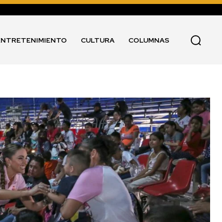
ENTRETENIMIENTO
CULTURA
COLUMNAS