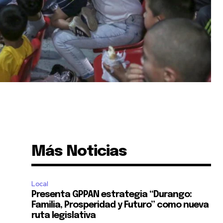
Más Noticias
Local
Presenta GPPAN estrategia “Durango:
Familia, Prosperidad y Futuro” como nueva
ruta legislativa