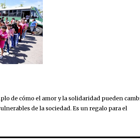
emplo de cómo el amor y la solidaridad pueden camb
vulnerables de la sociedad. Es un regalo para el