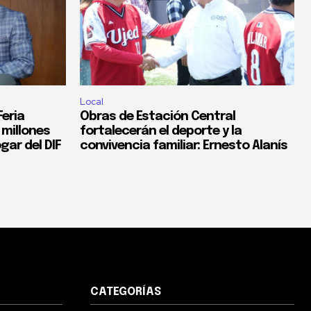
Local
eria
Obras de Estación Central
 millones
fortalecerán el deporte y la
gar del DIF
convivencia familiar: Ernesto Alanís
CATEGORÍAS