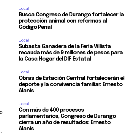
Local
Busca Congreso de Durango fortalecer la
protección animal con reformas al
Código Penal
Local
Subasta Ganadera de la Feria Villista
recauda más de 9 millones de pesos para
la Casa Hogar del DIF Estatal
Local
Obras de Estación Central fortalecerán el
deporte y la convivencia familiar: Ernesto
Alanís
Local
Con más de 400 procesos
do
parlamentarios, Congreso de Durango
cierra un año de resultados: Ernesto
Alanís
.