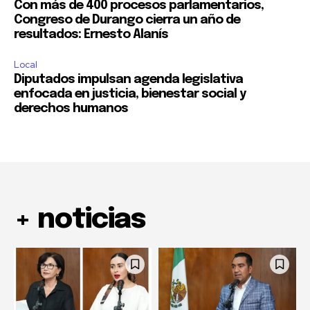
Con más de 400 procesos parlamentarios,
Congreso de Durango cierra un año de
resultados: Ernesto Alanís
Local
Diputados impulsan agenda legislativa
enfocada en justicia, bienestar social y
derechos humanos
+ noticias