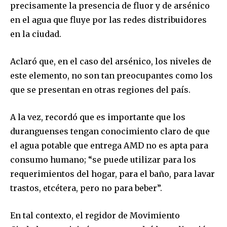
precisamente la presencia de fluor y de arsénico
en el agua que fluye por las redes distribuidores
en la ciudad.
Aclaró que, en el caso del arsénico, los niveles de
este elemento, no son tan preocupantes como los
que se presentan en otras regiones del país.
A la vez, recordó que es importante que los
duranguenses tengan conocimiento claro de que
el agua potable que entrega AMD no es apta para
consumo humano; “se puede utilizar para los
requerimientos del hogar, para el baño, para lavar
trastos, etcétera, pero no para beber”.
En tal contexto, el regidor de Movimiento