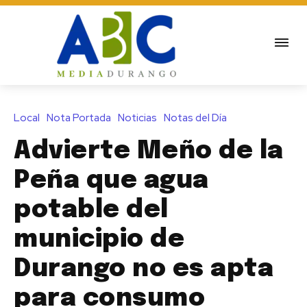
Local
Nota Portada
Noticias
Notas del Día
Advierte Meño de la
Peña que agua
potable del
municipio de
Durango no es apta
para consumo