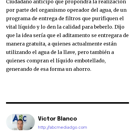
Ciudadano anticipó que propondrá la realización
por parte del organismo operador del agua, de un
programa de entrega de filtros que purifiquen el
vital líquido y lo den la calidad para beberlo. Dijo
que la idea sería que el aditamento se entregara de
manera gratuita, a quienes actualmente están
utilizando el agua de la llave, pero también a
quienes compran el líquido embotellado,
generando de esa forma un ahorro.
Víctor Blanco
http://abcmediadgo.com