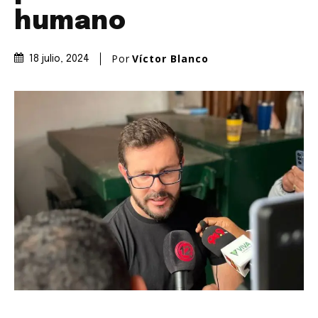
humano
Por
Víctor Blanco
18 julio, 2024