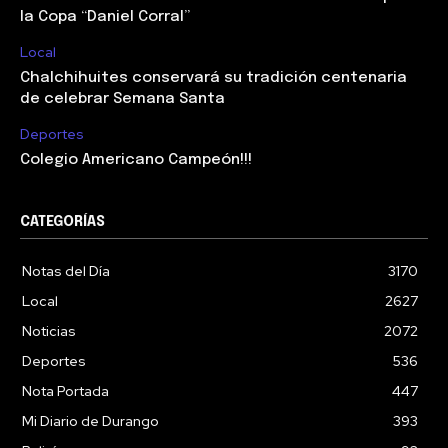
la Copa “Daniel Corral”
Local
Chalchihuites conservará su tradición centenaria
de celebrar Semana Santa
Deportes
Colegio Americano Campeón!!!
CATEGORÍAS
Notas del Día
3170
Local
2627
Noticias
2072
Deportes
536
Nota Portada
447
Mi Diario de Durango
393