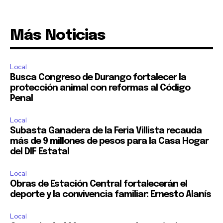
Más Noticias
Local
Busca Congreso de Durango fortalecer la
protección animal con reformas al Código
Penal
Local
Subasta Ganadera de la Feria Villista recauda
más de 9 millones de pesos para la Casa Hogar
del DIF Estatal
Local
Obras de Estación Central fortalecerán el
deporte y la convivencia familiar: Ernesto Alanís
Local