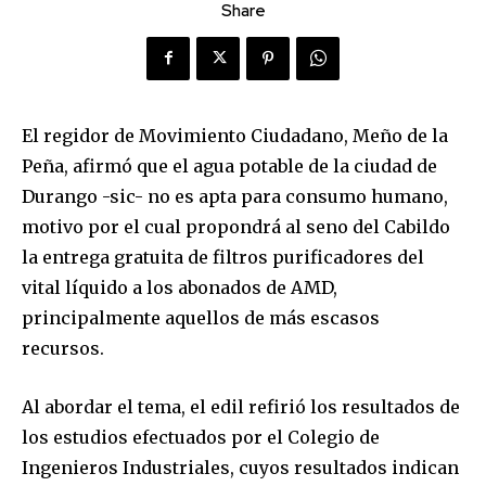
Share
El regidor de Movimiento Ciudadano, Meño de la
Peña, afirmó que el agua potable de la ciudad de
Durango -sic- no es apta para consumo humano,
motivo por el cual propondrá al seno del Cabildo
la entrega gratuita de filtros purificadores del
vital líquido a los abonados de AMD,
principalmente aquellos de más escasos
recursos.
Al abordar el tema, el edil refirió los resultados de
los estudios efectuados por el Colegio de
Ingenieros Industriales, cuyos resultados indican