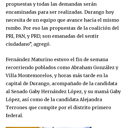
propuestas y todas las demandas serán
encaminadas para ser realizadas. Durango hoy
necesita de un equipo que avance hacia el mismo
rumbo. Por eso las propuestas de la coalición del
PRI, PAN, y PRD, son emanadas del sentir
ciudadano”, agregó.
Fernández Maturino estuvo el fin de semana
recorriendo poblados como Abraham González y
Villa Montemorelos, y horas más tarde en la
capital de Durango, acompañado de la candidata
al Senado Gaby Hernández López, y su mamá Gaby
López, así como de la candidata Alejandra
Terrones que compite por el distrito primero
federal.