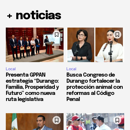
+ noticias
Local
Local
Presenta GPPAN
Busca Congreso de
estrategia “Durango:
Durango fortalecer la
Familia, Prosperidad y
protección animal con
Futuro” como nueva
reformas al Código
ruta legislativa
Penal