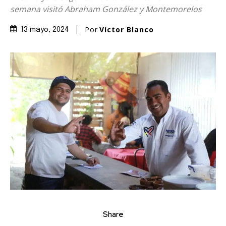
semana visitó Abraham González y Montemorelos
Por
Víctor Blanco
13 mayo, 2024
Share