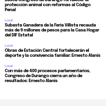
Busca Congreso de Durango fortalecer la
protección animal con reformas al Código
Penal
Local
Subasta Ganadera de la Feria Villista recauda
más de 9 millones de pesos para la Casa Hogar
del DIF Estatal
Local
Obras de Estación Central fortalecerán el
deporte y la convivencia familiar: Ernesto Alanís
Local
Con más de 400 procesos parlamentarios,
Congreso de Durango cierra un año de
resultados: Ernesto Alanís