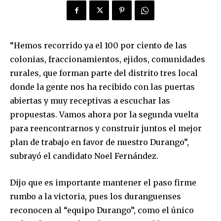
“Hemos recorrido ya el 100 por ciento de las
colonias, fraccionamientos, ejidos, comunidades
rurales, que forman parte del distrito tres local
donde la gente nos ha recibido con las puertas
abiertas y muy receptivas a escuchar las
propuestas. Vamos ahora por la segunda vuelta
para reencontrarnos y construir juntos el mejor
plan de trabajo en favor de nuestro Durango”,
subrayó el candidato Noel Fernández.
Dijo que es importante mantener el paso firme
rumbo a la victoria, pues los duranguenses
reconocen al “equipo Durango”, como el único