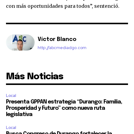
con más oportunidades para todos”, sentenció.
Víctor Blanco
http://abcmediadgo.com
Más Noticias
Local
Presenta GPPAN estrategia “Durango: Familia,
Prosperidad y Futuro” como nueva ruta
legislativa
Local