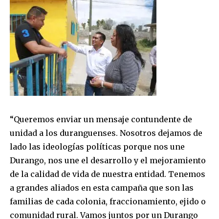
“Queremos enviar un mensaje contundente de
unidad a los duranguenses. Nosotros dejamos de
lado las ideologías políticas porque nos une
Durango, nos une el desarrollo y el mejoramiento
de la calidad de vida de nuestra entidad. Tenemos
a grandes aliados en esta campaña que son las
familias de cada colonia, fraccionamiento, ejido o
comunidad rural. Vamos juntos por un Durango