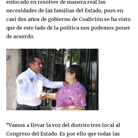
enfocado en resolver de manera real las
necesidades de las familias del Estado, pues en
casi dos años de gobierno de Coalición se ha visto
que de este lado de la política nos podemos poner
de acuerdo.
“Vamos a llevar la voz del distrito tres local al
Congreso del Estado. Es por ello que todas las