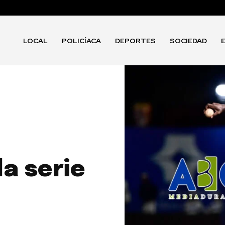
LOCAL
POLICÍACA
DEPORTES
SOCIEDAD
a serie