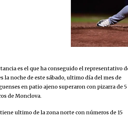
tancia es el que ha conseguido el representativo d
s la noche de este sábado, ultimo día del mes de
guenses en patio ajeno superaron con pizarra de 5
eros de Monclova.
ntiene ultimo de la zona norte con números de 15