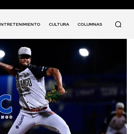
ENTRETENIMIENTO
CULTURA
COLUMNAS