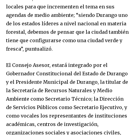
locales para que incrementen el tema en sus
agendas de medio ambiente; “siendo Durango uno
de los estados líderes a nivel nacional en materia
forestal, debemos de pensar que la ciudad también
tiene que configurarse como una ciudad verde y
fresca”, puntualizó.
El Consejo Asesor, estará integrado por el
Gobernador Constitucional del Estado de Durango
y el Presidente Municipal de Durango, la titular de
la Secretaría de Recursos Naturales y Medio
Ambiente como Secretario Técnico; la Dirección
de Servicios Públicos como Secretario Ejecutivo, y
como vocales los representantes de instituciones
académicas, centros de investigación,
organizaciones sociales y asociaciones civiles,