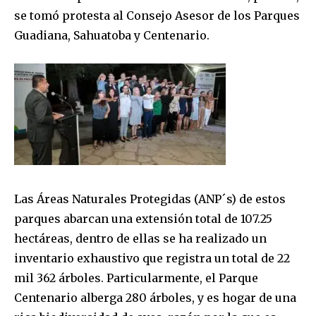
se tomó protesta al Consejo Asesor de los Parques
Guadiana, Sahuatoba y Centenario.
Las Áreas Naturales Protegidas (ANP´s) de estos
parques abarcan una extensión total de 107.25
hectáreas, dentro de ellas se ha realizado un
inventario exhaustivo que registra un total de 22
mil 362 árboles. Particularmente, el Parque
Centenario alberga 280 árboles, y es hogar de una