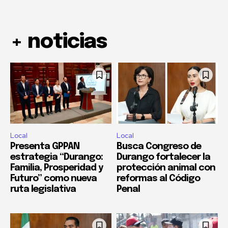
+ noticias
Local
Local
Presenta GPPAN
Busca Congreso de
estrategia “Durango:
Durango fortalecer la
Familia, Prosperidad y
protección animal con
Futuro” como nueva
reformas al Código
ruta legislativa
Penal