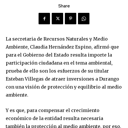
Share
La secretaria de Recursos Naturales y Medio
Ambiente, Claudia Hernández Espino, afirmó que
para el Gobierno del Estado resulta importe la
participación ciudadana en el tema ambiental,
prueba de ello son los esfuerzos de su titular
Esteban Villegas de atraer inversiones a Durango
con una visión de protección y equilibrio al medio
ambiente.
Y es que, para compensar el crecimiento
económico de la entidad resulta necesaria
también la protección al medio ambiente, por eso,