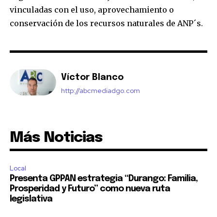
vinculadas con el uso, aprovechamiento o
conservación de los recursos naturales de ANP´s.
Víctor Blanco
http://abcmediadgo.com
Más Noticias
Local
Presenta GPPAN estrategia “Durango: Familia,
Prosperidad y Futuro” como nueva ruta
legislativa