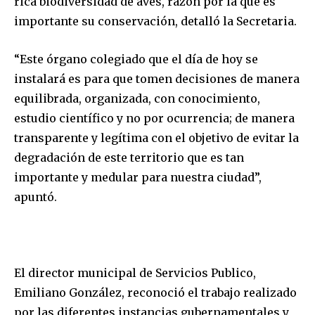
rica biodiversidad de aves, razón por la que es
importante su conservación, detalló la Secretaria.
“Este órgano colegiado que el día de hoy se
instalará es para que tomen decisiones de manera
equilibrada, organizada, con conocimiento,
estudio científico y no por ocurrencia; de manera
transparente y legítima con el objetivo de evitar la
degradación de este territorio que es tan
importante y medular para nuestra ciudad”,
apuntó.
El director municipal de Servicios Publico,
Emiliano González, reconoció el trabajo realizado
por las diferentes instancias gubernamentales y