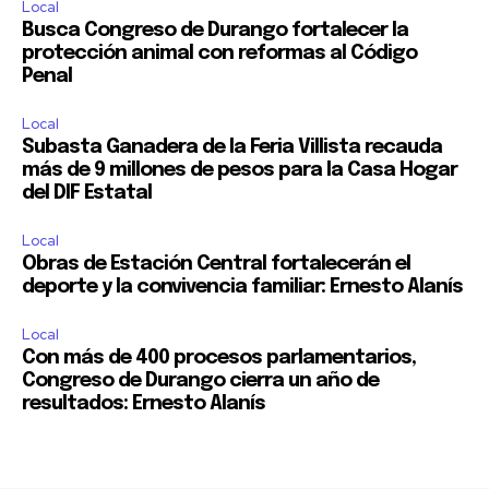
Local
Busca Congreso de Durango fortalecer la
protección animal con reformas al Código
Penal
Local
Subasta Ganadera de la Feria Villista recauda
más de 9 millones de pesos para la Casa Hogar
del DIF Estatal
Local
Obras de Estación Central fortalecerán el
deporte y la convivencia familiar: Ernesto Alanís
Local
Con más de 400 procesos parlamentarios,
Congreso de Durango cierra un año de
resultados: Ernesto Alanís