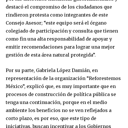
destacó el compromiso de los ciudadanos que
rindieron protesta como integrantes de este
Consejo Asesor; “este equipo será el órgano
colegiado de participación y consulta que tienen
como fin una alta responsabilidad de apoyar y
emitir recomendaciones para lograr una mejor
gestión de esta área natural protegida”.
Por su parte, Gabriela López Damián, en
representación de la organización “Reforestemos
México”, explicó que, es muy importante que en
procesos de construcción de política pública se
tenga una continuación, porque en el medio
ambiente los beneficios no se ven reflejados a
corto plazo, es por eso, que este tipo de
iniciativas, buscan incentivar a los Gobiernos