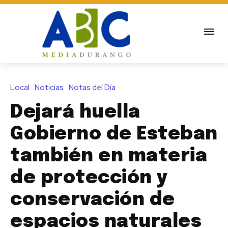
Local
Noticias
Notas del Día
Dejará huella
Gobierno de Esteban
también en materia
de protección y
conservación de
espacios naturales