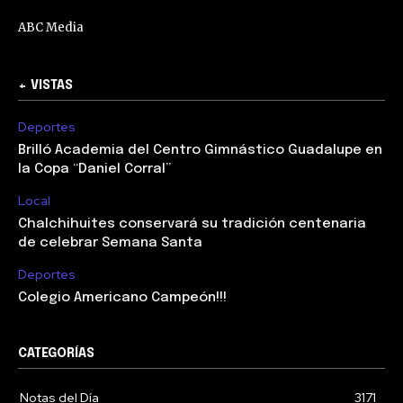
ABC Media
+ VISTAS
Deportes
Brilló Academia del Centro Gimnástico Guadalupe en
la Copa “Daniel Corral”
Local
Chalchihuites conservará su tradición centenaria
de celebrar Semana Santa
Deportes
Colegio Americano Campeón!!!
CATEGORÍAS
Notas del Día
3171