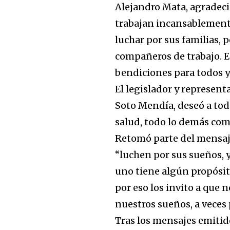
Alejandro Mata, agradeci
trabajan incansablemente
luchar por sus familias, 
compañeros de trabajo. E
bendiciones para todos y
El legislador y represen
Soto Mendía, deseó a tod
salud, todo lo demás com
Retomó parte del mensaje
“luchen por sus sueños, 
uno tiene algún propósit
por eso los invito a que 
nuestros sueños, a veces
Tras los mensajes emitidos