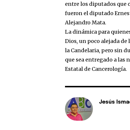
entre los diputados que c
fueron el diputado Ernest
Alejandro Mata.
La dinámica para quiene
Dios, un poco alejada de 
la Candelaria, pero sin 
que sea entregado a las 
Estatal de Cancerología.
Jesús Isma