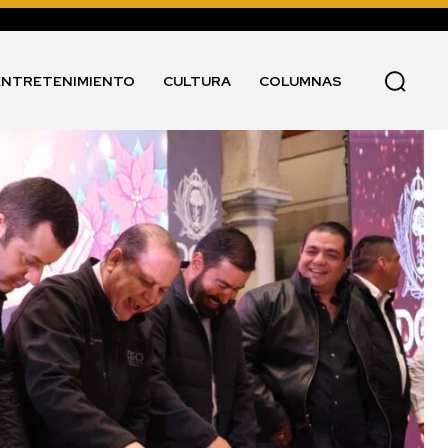
ENTRETENIMIENTO
CULTURA
COLUMNAS