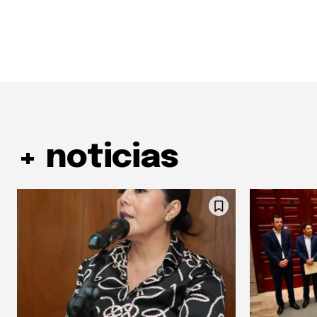
+ noticias