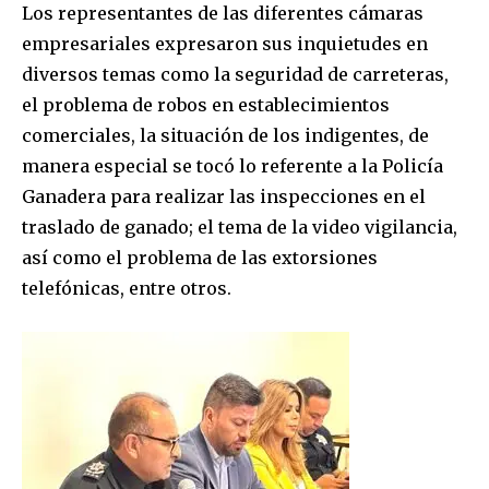
Los representantes de las diferentes cámaras
empresariales expresaron sus inquietudes en
diversos temas como la seguridad de carreteras,
el problema de robos en establecimientos
comerciales, la situación de los indigentes, de
manera especial se tocó lo referente a la Policía
Ganadera para realizar las inspecciones en el
traslado de ganado; el tema de la video vigilancia,
así como el problema de las extorsiones
telefónicas, entre otros.