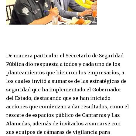
De manera particular el Secretario de Seguridad
Pública dio respuesta a todos y cada uno de los
planteamientos que hicieron los empresarios, a
los cuales invitó a sumarse de las estratégicas de
seguridad que ha implementado el Gobernador
del Estado, destacando que se han iniciado
acciones que comienzan a dar resultados, como el
rescate de espacios público de Cantarras y Las
Alamedas, además de invitarlos a sumarse con
sus equipos de cámaras de vigilancia para