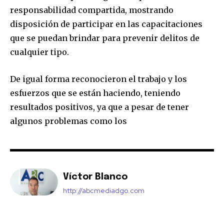
responsabilidad compartida, mostrando
disposición de participar en las capacitaciones
que se puedan brindar para prevenir delitos de
cualquier tipo.
De igual forma reconocieron el trabajo y los
esfuerzos que se están haciendo, teniendo
resultados positivos, ya que a pesar de tener
algunos problemas como los
Víctor Blanco
http://abcmediadgo.com