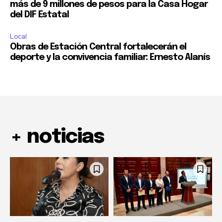
más de 9 millones de pesos para la Casa Hogar
del DIF Estatal
Local
Obras de Estación Central fortalecerán el
deporte y la convivencia familiar: Ernesto Alanís
+ noticias