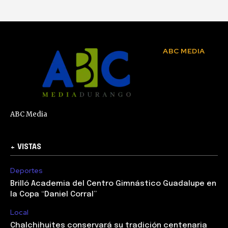
ABC MEDIA
ABC Media
+ VISTAS
Deportes
Brilló Academia del Centro Gimnástico Guadalupe en
la Copa “Daniel Corral”
Local
Chalchihuites conservará su tradición centenaria