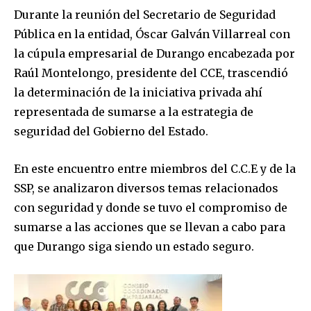
Durante la reunión del Secretario de Seguridad
Pública en la entidad, Óscar Galván Villarreal con
la cúpula empresarial de Durango encabezada por
Raúl Montelongo, presidente del CCE, trascendió
la determinación de la iniciativa privada ahí
representada de sumarse a la estrategia de
seguridad del Gobierno del Estado.
En este encuentro entre miembros del C.C.E y de la
SSP, se analizaron diversos temas relacionados
con seguridad y donde se tuvo el compromiso de
sumarse a las acciones que se llevan a cabo para
que Durango siga siendo un estado seguro.