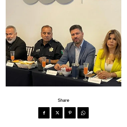
Share