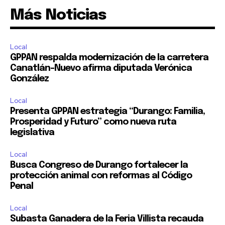
Más Noticias
Local
GPPAN respalda modernización de la carretera
Canatlán–Nuevo afirma diputada Verónica
González
Local
Presenta GPPAN estrategia “Durango: Familia,
Prosperidad y Futuro” como nueva ruta
legislativa
Local
Busca Congreso de Durango fortalecer la
protección animal con reformas al Código
Penal
Local
Subasta Ganadera de la Feria Villista recauda