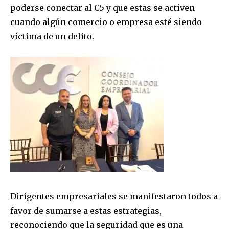
poderse conectar al C5 y que estas se activen
cuando algún comercio o empresa esté siendo
víctima de un delito.
Dirigentes empresariales se manifestaron todos a
favor de sumarse a estas estrategias,
reconociendo que la seguridad que es una