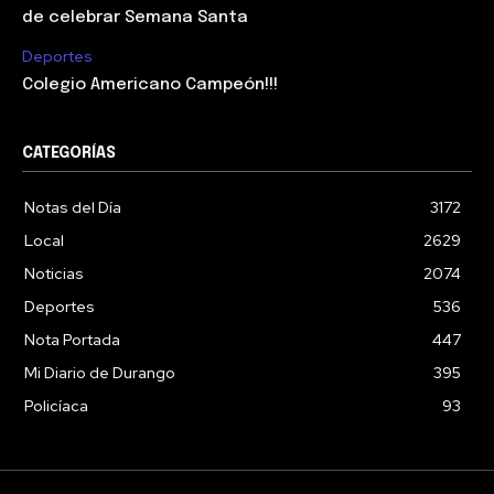
de celebrar Semana Santa
Deportes
Colegio Americano Campeón!!!
CATEGORÍAS
Notas del Día
3172
Local
2629
Noticias
2074
Deportes
536
Nota Portada
447
Mi Diario de Durango
395
Policíaca
93