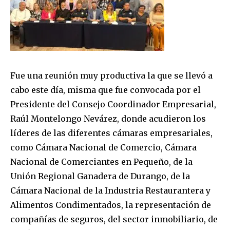
Fue una reunión muy productiva la que se llevó a
cabo este día, misma que fue convocada por el
Presidente del Consejo Coordinador Empresarial,
Raúl Montelongo Nevárez, donde acudieron los
líderes de las diferentes cámaras empresariales,
como Cámara Nacional de Comercio, Cámara
Nacional de Comerciantes en Pequeño, de la
Unión Regional Ganadera de Durango, de la
Cámara Nacional de la Industria Restaurantera y
Alimentos Condimentados, la representación de
compañías de seguros, del sector inmobiliario, de