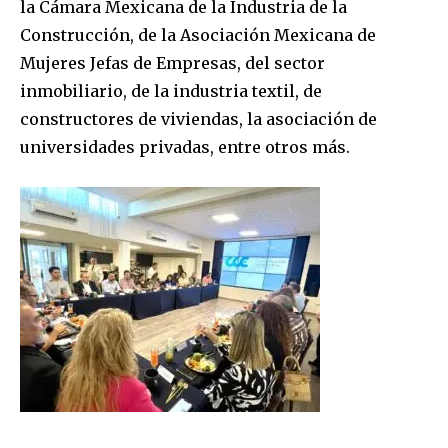
la Cámara Mexicana de la Industria de la
Construcción, de la Asociación Mexicana de
Mujeres Jefas de Empresas, del sector
inmobiliario, de la industria textil, de
constructores de viviendas, la asociación de
universidades privadas, entre otros más.