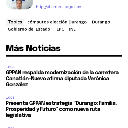
http://abcmediadgo.com
cómputos elección Durango
Durango
Topics
Gobierno del Estado
IEPC
INE
Más Noticias
Local
GPPAN respalda modernización de la carretera
Canatlán–Nuevo afirma diputada Verónica
González
Local
Presenta GPPAN estrategia “Durango: Familia,
Prosperidad y Futuro” como nueva ruta
legislativa
Local