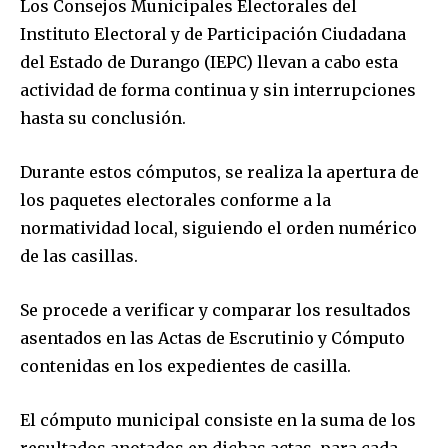
Los Consejos Municipales Electorales del
Instituto Electoral y de Participación Ciudadana
del Estado de Durango (IEPC) llevan a cabo esta
actividad de forma continua y sin interrupciones
hasta su conclusión.
Durante estos cómputos, se realiza la apertura de
los paquetes electorales conforme a la
normatividad local, siguiendo el orden numérico
de las casillas.
Se procede a verificar y comparar los resultados
asentados en las Actas de Escrutinio y Cómputo
contenidas en los expedientes de casilla.
El cómputo municipal consiste en la suma de los