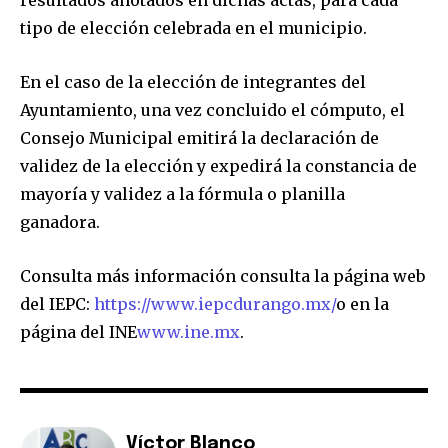
resultados anotados en dichas actas, para cada
tipo de elección celebrada en el municipio.
En el caso de la elección de integrantes del
Ayuntamiento, una vez concluido el cómputo, el
Consejo Municipal emitirá la declaración de
validez de la elección y expedirá la constancia de
mayoría y validez a la fórmula o planilla
ganadora.
Consulta más información consulta la página web
del IEPC:
https://www.iepcdurango.mx/
o en la
página del INE
www.ine.mx
.
Víctor Blanco