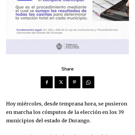
Share
Hoy miércoles, desde temprana hora, se pusieron
en marcha los cómputos de la elección en los 39
municipios del estado de Durango.