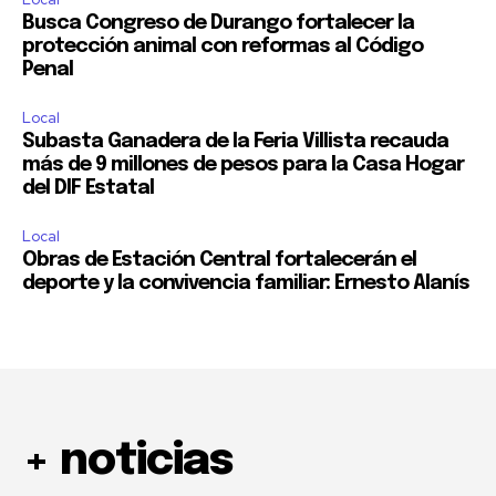
Busca Congreso de Durango fortalecer la
protección animal con reformas al Código
Penal
Local
Subasta Ganadera de la Feria Villista recauda
más de 9 millones de pesos para la Casa Hogar
del DIF Estatal
Local
Obras de Estación Central fortalecerán el
deporte y la convivencia familiar: Ernesto Alanís
+ noticias