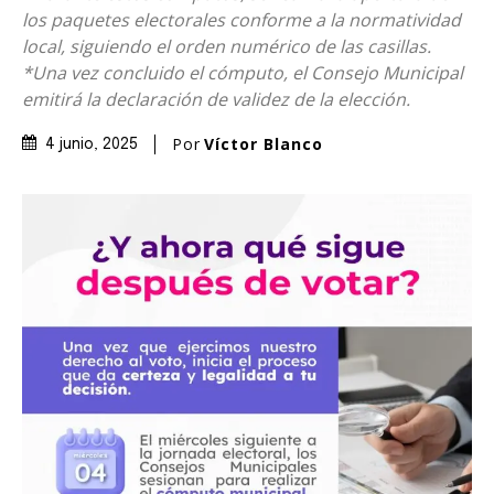
los paquetes electorales conforme a la normatividad
local, siguiendo el orden numérico de las casillas.
*Una vez concluido el cómputo, el Consejo Municipal
emitirá la declaración de validez de la elección.
Por
Víctor Blanco
4 junio, 2025