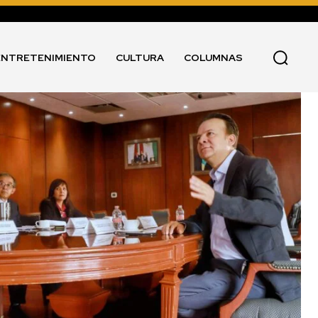
ENTRETENIMIENTO
CULTURA
COLUMNAS