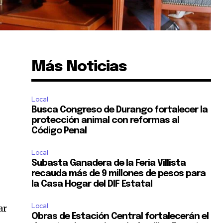
Más Noticias
Local
Busca Congreso de Durango fortalecer la
protección animal con reformas al
Código Penal
Local
Subasta Ganadera de la Feria Villista
recauda más de 9 millones de pesos para
la Casa Hogar del DIF Estatal
Local
ar
Obras de Estación Central fortalecerán el