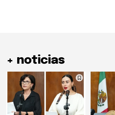
+ noticias