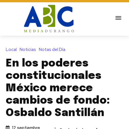
Local
Noticias
Notas del Día
En los poderes
constitucionales
México merece
cambios de fondo:
Osbaldo Santillán
12 septiembre,