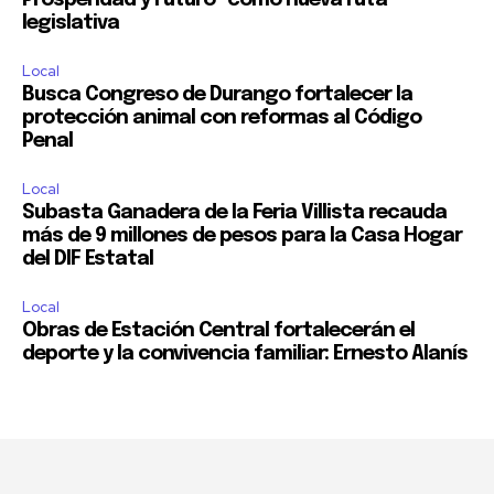
Prosperidad y Futuro” como nueva ruta
legislativa
Local
Busca Congreso de Durango fortalecer la
protección animal con reformas al Código
Penal
Local
Subasta Ganadera de la Feria Villista recauda
más de 9 millones de pesos para la Casa Hogar
del DIF Estatal
Local
Obras de Estación Central fortalecerán el
deporte y la convivencia familiar: Ernesto Alanís