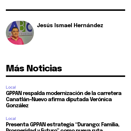
Jesús Ismael Hernández
Más Noticias
Local
GPPAN respalda modernización de la carretera
Canatlán–Nuevo afirma diputada Verónica
González
Local
Presenta GPPAN estrategia “Durango: Familia,