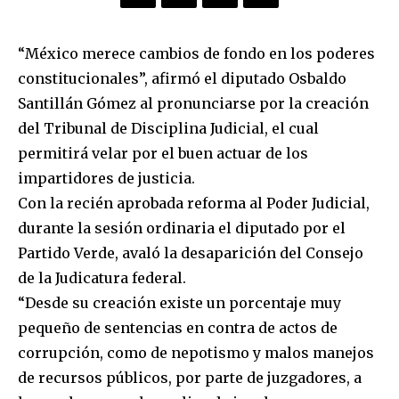
“México merece cambios de fondo en los poderes
constitucionales”, afirmó el diputado Osbaldo
Santillán Gómez al pronunciarse por la creación
del Tribunal de Disciplina Judicial, el cual
permitirá velar por el buen actuar de los
impartidores de justicia.
Con la recién aprobada reforma al Poder Judicial,
durante la sesión ordinaria el diputado por el
Partido Verde, avaló la desaparición del Consejo
de la Judicatura federal.
“Desde su creación existe un porcentaje muy
pequeño de sentencias en contra de actos de
corrupción, como de nepotismo y malos manejos
de recursos públicos, por parte de juzgadores, a