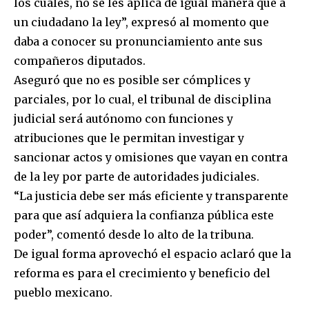
los cuales, no se les aplica de igual manera que a
un ciudadano la ley”, expresó al momento que
daba a conocer su pronunciamiento ante sus
compañeros diputados.
Aseguró que no es posible ser cómplices y
parciales, por lo cual, el tribunal de disciplina
judicial será autónomo con funciones y
atribuciones que le permitan investigar y
sancionar actos y omisiones que vayan en contra
de la ley por parte de autoridades judiciales.
“La justicia debe ser más eficiente y transparente
para que así adquiera la confianza pública este
poder”, comentó desde lo alto de la tribuna.
De igual forma aprovechó el espacio aclaró que la
reforma es para el crecimiento y beneficio del
pueblo mexicano.