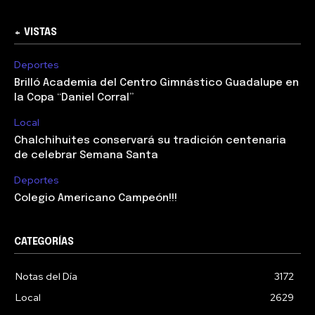
+ VISTAS
Deportes
Brilló Academia del Centro Gimnástico Guadalupe en
la Copa “Daniel Corral”
Local
Chalchihuites conservará su tradición centenaria
de celebrar Semana Santa
Deportes
Colegio Americano Campeón!!!
CATEGORÍAS
Notas del Día
3172
Local
2629