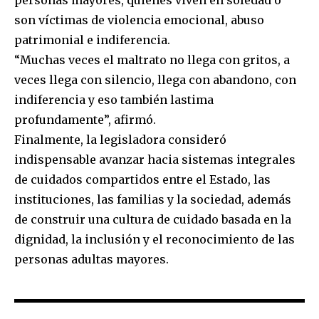
son víctimas de violencia emocional, abuso
patrimonial e indiferencia.
“Muchas veces el maltrato no llega con gritos, a
veces llega con silencio, llega con abandono, con
indiferencia y eso también lastima
profundamente”, afirmó.
Finalmente, la legisladora consideró
indispensable avanzar hacia sistemas integrales
de cuidados compartidos entre el Estado, las
instituciones, las familias y la sociedad, además
de construir una cultura de cuidado basada en la
dignidad, la inclusión y el reconocimiento de las
personas adultas mayores.