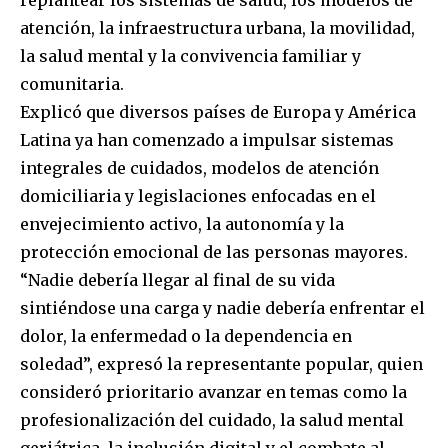
atención, la infraestructura urbana, la movilidad,
la salud mental y la convivencia familiar y
comunitaria.
Explicó que diversos países de Europa y América
Latina ya han comenzado a impulsar sistemas
integrales de cuidados, modelos de atención
domiciliaria y legislaciones enfocadas en el
envejecimiento activo, la autonomía y la
protección emocional de las personas mayores.
“Nadie debería llegar al final de su vida
sintiéndose una carga y nadie debería enfrentar el
dolor, la enfermedad o la dependencia en
soledad”, expresó la representante popular, quien
consideró prioritario avanzar en temas como la
profesionalización del cuidado, la salud mental
geriátrica, la inclusión digital y el combate al