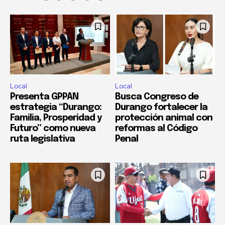
Local
Local
Presenta GPPAN
Busca Congreso de
estrategia “Durango:
Durango fortalecer la
Familia, Prosperidad y
protección animal con
Futuro” como nueva
reformas al Código
ruta legislativa
Penal