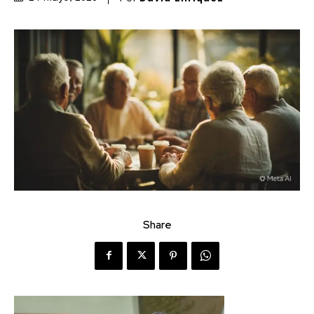
Share