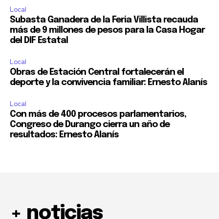
Local
Subasta Ganadera de la Feria Villista recauda
más de 9 millones de pesos para la Casa Hogar
del DIF Estatal
Local
Obras de Estación Central fortalecerán el
deporte y la convivencia familiar: Ernesto Alanís
Local
Con más de 400 procesos parlamentarios,
Congreso de Durango cierra un año de
resultados: Ernesto Alanís
+ noticias