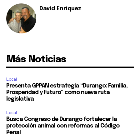
David Enríquez
Más Noticias
Local
Presenta GPPAN estrategia “Durango: Familia,
Prosperidad y Futuro” como nueva ruta
legislativa
Local
Busca Congreso de Durango fortalecer la
protección animal con reformas al Código
Penal