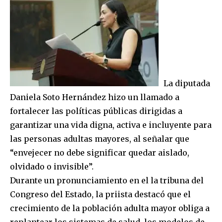
La diputada
Daniela Soto Hernández hizo un llamado a
fortalecer las políticas públicas dirigidas a
garantizar una vida digna, activa e incluyente para
las personas adultas mayores, al señalar que
“envejecer no debe significar quedar aislado,
olvidado o invisible”.
Durante un pronunciamiento en el la tribuna del
Congreso del Estado, la priista destacó que el
crecimiento de la población adulta mayor obliga a
replantear los sistemas de salud, los modelos de