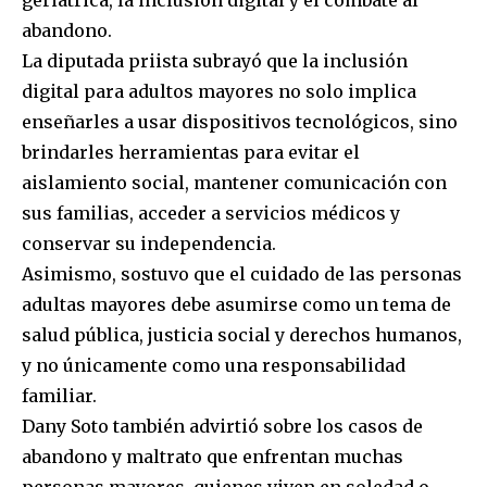
abandono.
La diputada priista subrayó que la inclusión
digital para adultos mayores no solo implica
enseñarles a usar dispositivos tecnológicos, sino
brindarles herramientas para evitar el
aislamiento social, mantener comunicación con
sus familias, acceder a servicios médicos y
conservar su independencia.
Asimismo, sostuvo que el cuidado de las personas
adultas mayores debe asumirse como un tema de
salud pública, justicia social y derechos humanos,
y no únicamente como una responsabilidad
familiar.
Dany Soto también advirtió sobre los casos de
abandono y maltrato que enfrentan muchas
personas mayores, quienes viven en soledad o