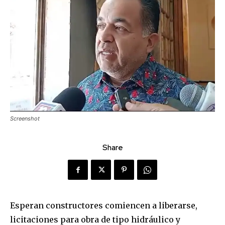
Screenshot
Share
Esperan constructores comiencen a liberarse,
licitaciones para obra de tipo hidráulico y