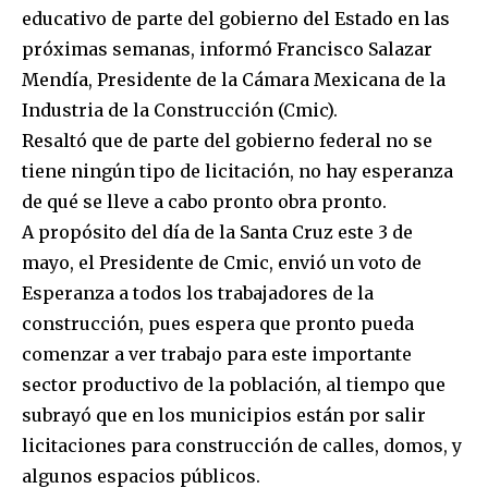
educativo de parte del gobierno del Estado en las
próximas semanas, informó Francisco Salazar
Mendía, Presidente de la Cámara Mexicana de la
Industria de la Construcción (Cmic).
Resaltó que de parte del gobierno federal no se
tiene ningún tipo de licitación, no hay esperanza
de qué se lleve a cabo pronto obra pronto.
A propósito del día de la Santa Cruz este 3 de
mayo, el Presidente de Cmic, envió un voto de
Esperanza a todos los trabajadores de la
construcción, pues espera que pronto pueda
comenzar a ver trabajo para este importante
sector productivo de la población, al tiempo que
subrayó que en los municipios están por salir
licitaciones para construcción de calles, domos, y
algunos espacios públicos.