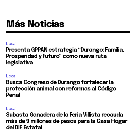
Más Noticias
Local
Presenta GPPAN estrategia “Durango: Familia,
Prosperidad y Futuro” como nueva ruta
legislativa
Local
Busca Congreso de Durango fortalecer la
protección animal con reformas al Código
Penal
Local
Subasta Ganadera de la Feria Villista recauda
más de 9 millones de pesos para la Casa Hogar
del DIF Estatal