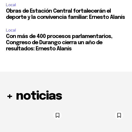
Local
Obras de Estación Central fortalecerán el
deporte y la convivencia familiar: Ernesto Alanís
Local
Con más de 400 procesos parlamentarios,
Congreso de Durango cierra un año de
resultados: Ernesto Alanís
+ noticias