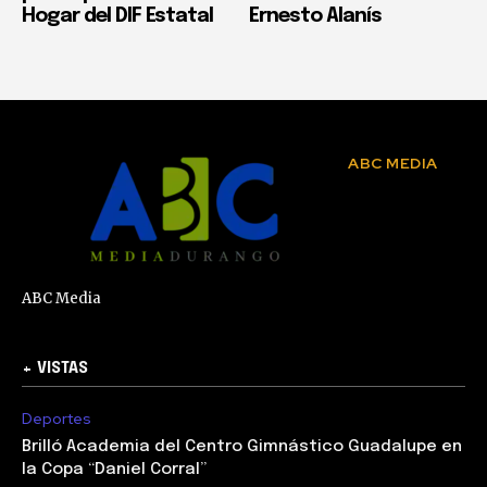
Hogar del DIF Estatal
Ernesto Alanís
ABC MEDIA
ABC Media
+ VISTAS
Deportes
Brilló Academia del Centro Gimnástico Guadalupe en
la Copa “Daniel Corral”