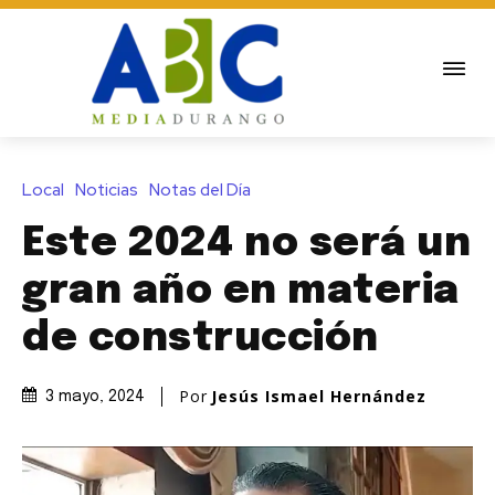
Local
Noticias
Notas del Día
Este 2024 no será un
gran año en materia
de construcción
Por
Jesús Ismael Hernández
3 mayo, 2024