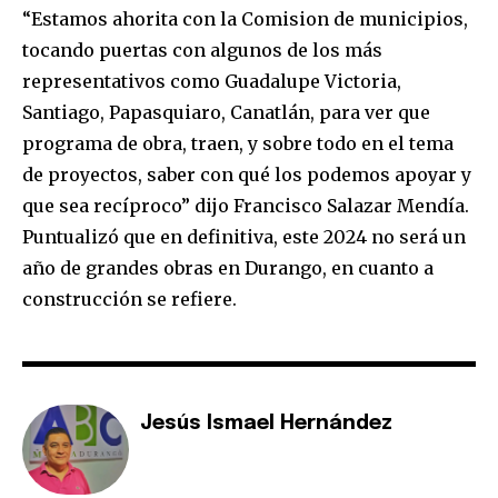
“Estamos ahorita con la Comision de municipios,
tocando puertas con algunos de los más
representativos como Guadalupe Victoria,
Santiago, Papasquiaro, Canatlán, para ver que
programa de obra, traen, y sobre todo en el tema
de proyectos, saber con qué los podemos apoyar y
que sea recíproco” dijo Francisco Salazar Mendía.
Puntualizó que en definitiva, este 2024 no será un
año de grandes obras en Durango, en cuanto a
construcción se refiere.
Jesús Ismael Hernández