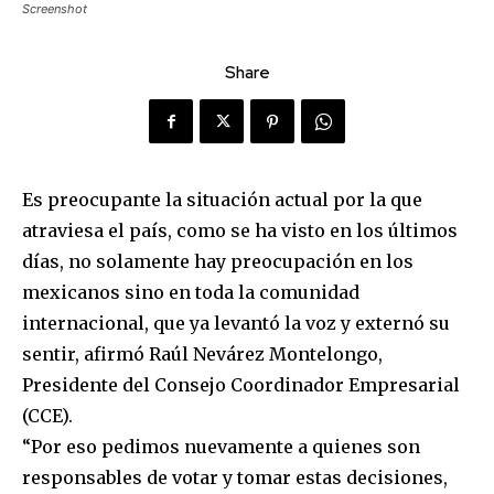
Screenshot
Share
Es preocupante la situación actual por la que
atraviesa el país, como se ha visto en los últimos
días, no solamente hay preocupación en los
mexicanos sino en toda la comunidad
internacional, que ya levantó la voz y externó su
sentir, afirmó Raúl Nevárez Montelongo,
Presidente del Consejo Coordinador Empresarial
(CCE).
“Por eso pedimos nuevamente a quienes son
responsables de votar y tomar estas decisiones,