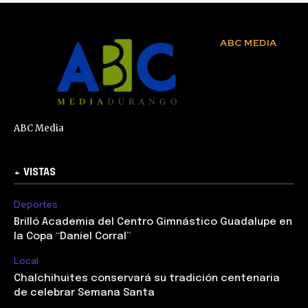
ABC MEDIA
ABC Media
+ VISTAS
Deportes
Brilló Academia del Centro Gimnástico Guadalupe en
la Copa “Daniel Corral”
Local
Chalchihuites conservará su tradición centenaria
de celebrar Semana Santa