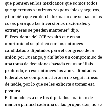
que piensen en los mexicanos que somos todos,
que queremos sentirnos responsables y seguros,
y también que cuiden la forma en que se hacen las
cosas para que las inversiones nacionales y
extranjeras se puedan mantener” dijo.
El Presidente del CCE resaltó que en su
oportunidad se platicó con los entonces
candidatos a diputados para el congreso de la
unión por Durango, y ahí hubo un compromiso de
una toma de decisiones basada en un análisis
profundo, en ese entonces los ahora diputados
federales se comprometieron a no seguir líneas
de nadie, por lo que se les exhorta a tomar esa
postura.
El llamado es a que los diputados analicen de
manera puntual cada una de las propuestas, no se