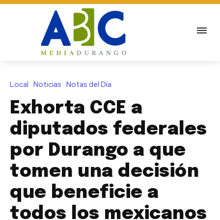
Local
Noticias
Notas del Día
Exhorta CCE a
diputados federales
por Durango a que
tomen una decisión
que beneficie a
todos los mexicanos