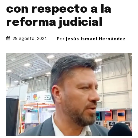
con respecto a la
reforma judicial
Por
Jesús Ismael Hernández
29 agosto, 2024