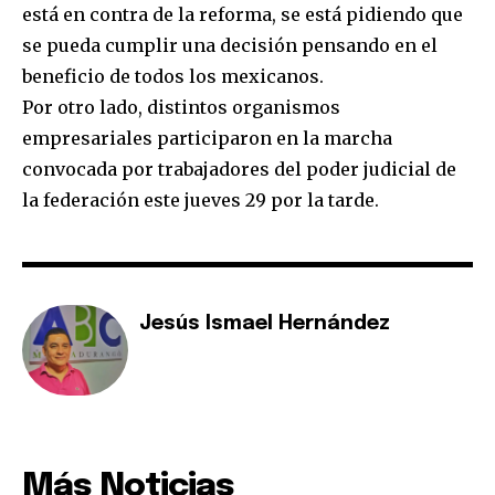
está en contra de la reforma, se está pidiendo que
se pueda cumplir una decisión pensando en el
beneficio de todos los mexicanos.
Por otro lado, distintos organismos
empresariales participaron en la marcha
convocada por trabajadores del poder judicial de
la federación este jueves 29 por la tarde.
Jesús Ismael Hernández
Más Noticias