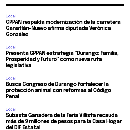
Local
GPPAN respalda modernización de la carretera
Canatlán–Nuevo afirma diputada Verónica
González
Local
Presenta GPPAN estrategia “Durango: Familia,
Prosperidad y Futuro” como nueva ruta
legislativa
Local
Busca Congreso de Durango fortalecer la
protección animal con reformas al Código
Penal
Local
Subasta Ganadera de la Feria Villista recauda
más de 9 millones de pesos para la Casa Hogar
del DIF Estatal