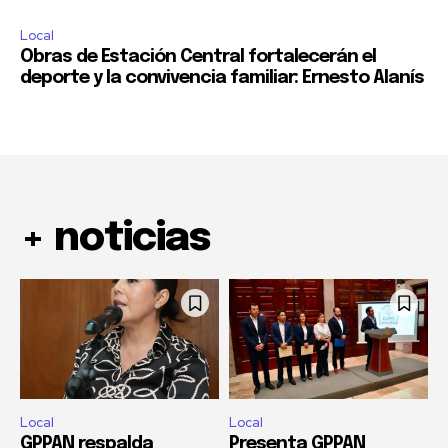
Local
Obras de Estación Central fortalecerán el
deporte y la convivencia familiar: Ernesto Alanís
+ noticias
Local
Local
GPPAN respalda
Presenta GPPAN