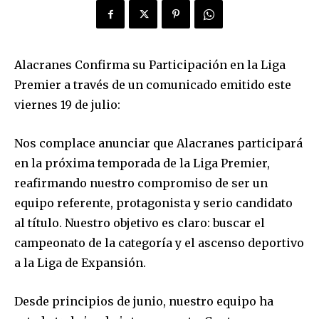
Alacranes Confirma su Participación en la Liga
Premier a través de un comunicado emitido este
viernes 19 de julio:
Nos complace anunciar que Alacranes participará
en la próxima temporada de la Liga Premier,
reafirmando nuestro compromiso de ser un
equipo referente, protagonista y serio candidato
al título. Nuestro objetivo es claro: buscar el
campeonato de la categoría y el ascenso deportivo
a la Liga de Expansión.
Desde principios de junio, nuestro equipo ha