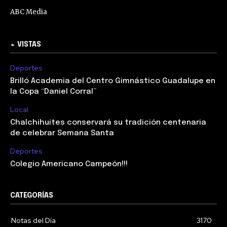
ABC Media
+ VISTAS
Deportes
Brilló Academia del Centro Gimnástico Guadalupe en
la Copa “Daniel Corral”
Local
Chalchihuites conservará su tradición centenaria
de celebrar Semana Santa
Deportes
Colegio Americano Campeón!!!
CATEGORÍAS
Notas del Día
3170