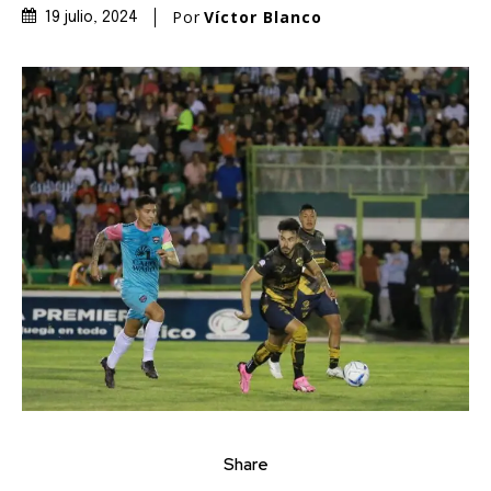
Por
Víctor Blanco
19 julio, 2024
Share