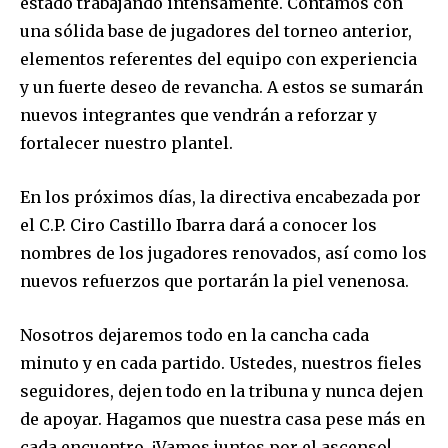
estado trabajando intensamente. Contamos con
una sólida base de jugadores del torneo anterior,
elementos referentes del equipo con experiencia
y un fuerte deseo de revancha. A estos se sumarán
nuevos integrantes que vendrán a reforzar y
fortalecer nuestro plantel.
En los próximos días, la directiva encabezada por
el C.P. Ciro Castillo Ibarra dará a conocer los
nombres de los jugadores renovados, así como los
nuevos refuerzos que portarán la piel venenosa.
Nosotros dejaremos todo en la cancha cada
minuto y en cada partido. Ustedes, nuestros fieles
seguidores, dejen todo en la tribuna y nunca dejen
de apoyar. Hagamos que nuestra casa pese más en
cada encuentro. ¡Vamos juntos por el ascenso!