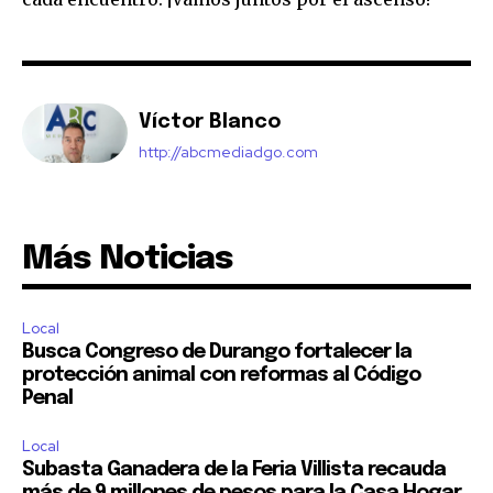
Víctor Blanco
http://abcmediadgo.com
Más Noticias
Local
Busca Congreso de Durango fortalecer la
protección animal con reformas al Código
Penal
Local
Subasta Ganadera de la Feria Villista recauda