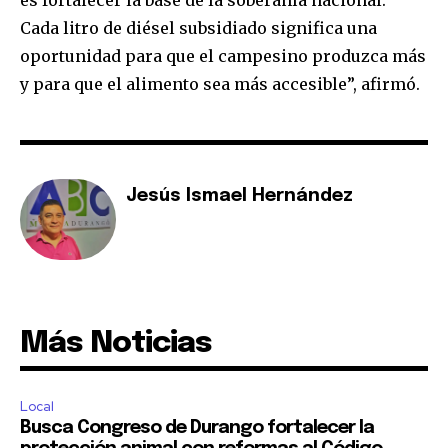
es fortalecer la base de la soberanía nacional.
Cada litro de diésel subsidiado significa una
oportunidad para que el campesino produzca más
y para que el alimento sea más accesible”, afirmó.
Jesús Ismael Hernández
Más Noticias
Local
Busca Congreso de Durango fortalecer la