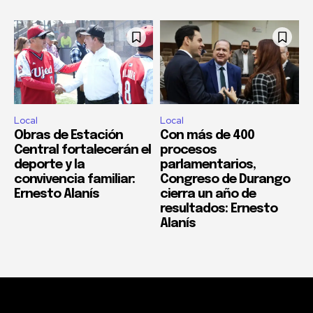
Local
Local
Obras de Estación
Con más de 400
Central fortalecerán el
procesos
deporte y la
parlamentarios,
convivencia familiar:
Congreso de Durango
Ernesto Alanís
cierra un año de
resultados: Ernesto
Alanís