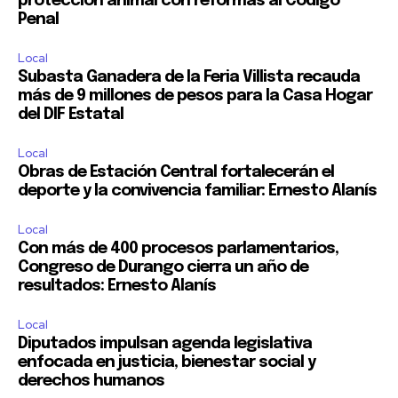
protección animal con reformas al Código
Penal
Local
Subasta Ganadera de la Feria Villista recauda
más de 9 millones de pesos para la Casa Hogar
del DIF Estatal
Local
Obras de Estación Central fortalecerán el
deporte y la convivencia familiar: Ernesto Alanís
Local
Con más de 400 procesos parlamentarios,
Congreso de Durango cierra un año de
resultados: Ernesto Alanís
Local
Diputados impulsan agenda legislativa
enfocada en justicia, bienestar social y
derechos humanos