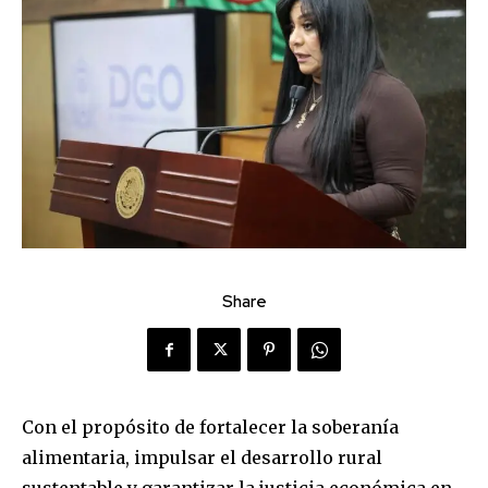
Share
Con el propósito de fortalecer la soberanía
alimentaria, impulsar el desarrollo rural