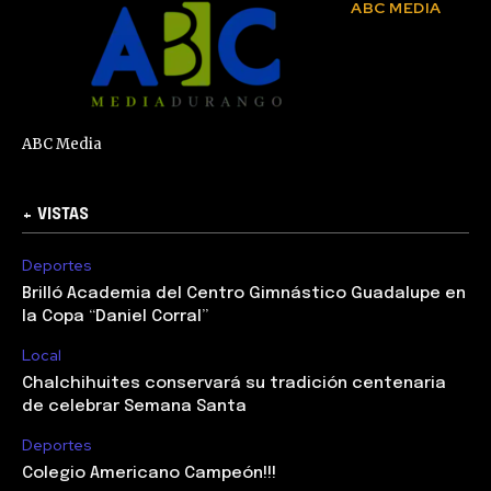
ABC MEDIA
ABC Media
+ VISTAS
Deportes
Brilló Academia del Centro Gimnástico Guadalupe en
la Copa “Daniel Corral”
Local
Chalchihuites conservará su tradición centenaria
de celebrar Semana Santa
Deportes
Colegio Americano Campeón!!!