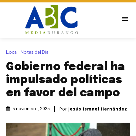
Local
Notas del Día
Gobierno federal ha
impulsado políticas
en favor del campo
Por
Jesús Ismael Hernández
5 noviembre, 2025