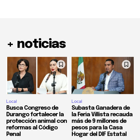
+ noticias
Local
Local
Busca Congreso de
Subasta Ganadera de
Durango fortalecer la
la Feria Villista recauda
protección animal con
más de 9 millones de
reformas al Código
pesos para la Casa
Penal
Hogar del DIF Estatal