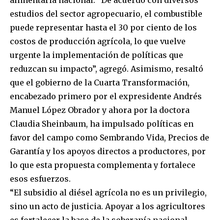
alimentaria nacional.
“De acuerdo con diversos
estudios del sector agropecuario, el combustible
puede representar hasta el 30 por ciento de los
costos de producción agrícola, lo que vuelve
urgente la implementación de políticas que
reduzcan su impacto”, agregó.
Asimismo, resaltó
que el gobierno de la Cuarta Transformación,
encabezado primero por el expresidente Andrés
Manuel López Obrador y ahora por la doctora
Claudia Sheinbaum, ha impulsado políticas en
favor del campo como Sembrando Vida, Precios de
Garantía y los apoyos directos a productores, por
lo que esta propuesta complementa y fortalece
esos esfuerzos.
“El subsidio al diésel agrícola no es un privilegio,
sino un acto de justicia. Apoyar a los agricultores