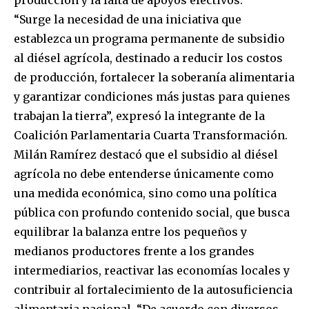
producción y la falta de apoyos efectivos.
“Surge la necesidad de una iniciativa que
establezca un programa permanente de subsidio
al diésel agrícola, destinado a reducir los costos
de producción, fortalecer la soberanía alimentaria
y garantizar condiciones más justas para quienes
trabajan la tierra”, expresó la integrante de la
Coalición Parlamentaria Cuarta Transformación.
Milán Ramírez destacó que el subsidio al diésel
agrícola no debe entenderse únicamente como
una medida económica, sino como una política
pública con profundo contenido social, que busca
equilibrar la balanza entre los pequeños y
medianos productores frente a los grandes
intermediarios, reactivar las economías locales y
contribuir al fortalecimiento de la autosuficiencia