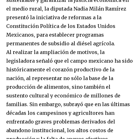
sustentable y garantizar la justicia económica en
el medio rural, la diputada Nadia Milán Ramírez
presentó la iniciativa de reformas a la
Constitución Política de los Estados Unidos
Mexicanos, para establecer programas
permanentes de subsidio al diésel agrícola.
Al realizar la ampliación de motivos, la
legisladora señaló que el campo mexicano ha sido
históricamente el corazón productivo de la
nación, al representar no sólo la base de la
producción de alimentos, sino también el
sustento cultural y económico de millones de
familias. Sin embargo, subrayó que en las últimas
décadas los campesinos y agricultores han
enfrentado graves problemas derivados del
abandono institucional, los altos costos de