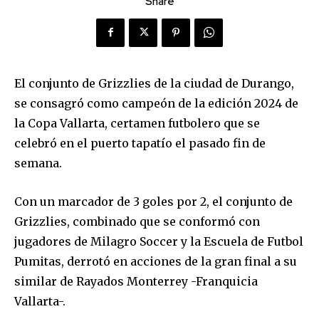
Share
El conjunto de Grizzlies de la ciudad de Durango,
se consagró como campeón de la edición 2024 de
la Copa Vallarta, certamen futbolero que se
celebró en el puerto tapatío el pasado fin de
semana.
Con un marcador de 3 goles por 2, el conjunto de
Grizzlies, combinado que se conformó con
jugadores de Milagro Soccer y la Escuela de Futbol
Pumitas, derrotó en acciones de la gran final a su
similar de Rayados Monterrey -Franquicia
Vallarta-.