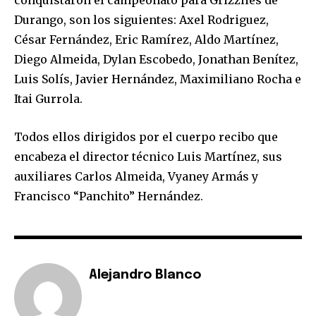
Durango, son los siguientes: Axel Rodriguez,
César Fernández, Eric Ramírez, Aldo Martínez,
Diego Almeida, Dylan Escobedo, Jonathan Benítez,
Luis Solís, Javier Hernández, Maximiliano Rocha e
Itai Gurrola.
Todos ellos dirigidos por el cuerpo recibo que
encabeza el director técnico Luis Martínez, sus
auxiliares Carlos Almeida, Vyaney Armás y
Francisco “Panchito” Hernández.
Alejandro Blanco