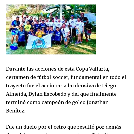
Durante las acciones de esta Copa Vallarta,
certamen de fútbol soccer, fundamental en todo el
trayecto fue el accionar a la ofensiva de Diego
Almeida, Dylan Escobedo y del que finalmente
terminó como campeón de goleo Jonathan
Benítez.
Fue un duelo por el cetro que resultó por demás