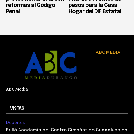
reformas al Código
pesos para la Casa
Penal
Hogar del DIF Estatal
ABC MEDIA
ABC Media
+ VISTAS
Deportes
Brilló Academia del Centro Gimnástico Guadalupe en