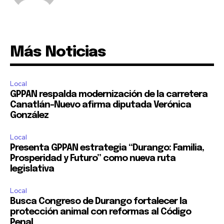
Más Noticias
Local
GPPAN respalda modernización de la carretera
Canatlán–Nuevo afirma diputada Verónica
González
Local
Presenta GPPAN estrategia “Durango: Familia,
Prosperidad y Futuro” como nueva ruta
legislativa
Local
Busca Congreso de Durango fortalecer la
protección animal con reformas al Código
Penal