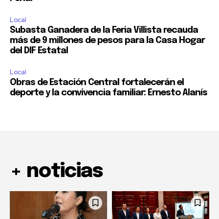
Local
Subasta Ganadera de la Feria Villista recauda
más de 9 millones de pesos para la Casa Hogar
del DIF Estatal
Local
Obras de Estación Central fortalecerán el
deporte y la convivencia familiar: Ernesto Alanís
+ noticias