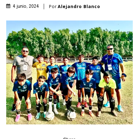
Por
Alejandro Blanco
4 junio, 2024