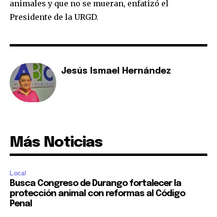
animales y que no se mueran, enfatizó el
Presidente de la URGD.
Jesús Ismael Hernández
Más Noticias
Local
Busca Congreso de Durango fortalecer la
protección animal con reformas al Código
Penal