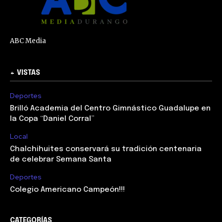
ABC Media
+ VISTAS
Deportes
Brilló Academia del Centro Gimnástico Guadalupe en
la Copa “Daniel Corral”
Local
Chalchihuites conservará su tradición centenaria
de celebrar Semana Santa
Deportes
Colegio Americano Campeón!!!
CATEGORÍAS