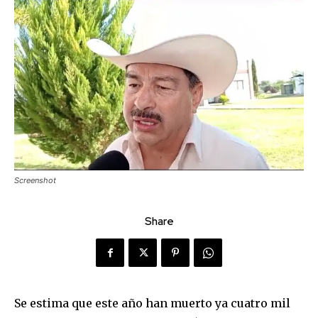
Screenshot
Share
Se estima que este año han muerto ya cuatro mil