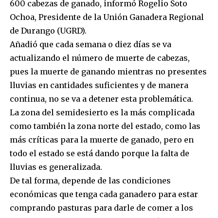
600 cabezas de ganado, informó Rogelio Soto
Ochoa, Presidente de la Unión Ganadera Regional
de Durango (UGRD).
Añadió que cada semana o diez días se va
actualizando el número de muerte de cabezas,
pues la muerte de ganando mientras no presentes
lluvias en cantidades suficientes y de manera
continua, no se va a detener esta problemática.
La zona del semidesierto es la más complicada
como también la zona norte del estado, como las
más críticas para la muerte de ganado, pero en
todo el estado se está dando porque la falta de
lluvias es generalizada.
De tal forma, depende de las condiciones
económicas que tenga cada ganadero para estar
comprando pasturas para darle de comer a los