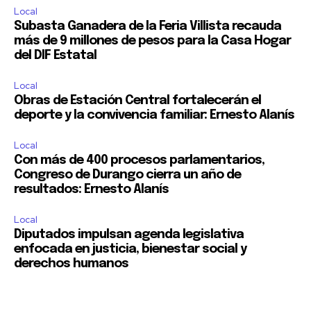
Local
Subasta Ganadera de la Feria Villista recauda
más de 9 millones de pesos para la Casa Hogar
del DIF Estatal
Local
Obras de Estación Central fortalecerán el
deporte y la convivencia familiar: Ernesto Alanís
Local
Con más de 400 procesos parlamentarios,
Congreso de Durango cierra un año de
resultados: Ernesto Alanís
Local
Diputados impulsan agenda legislativa
enfocada en justicia, bienestar social y
derechos humanos