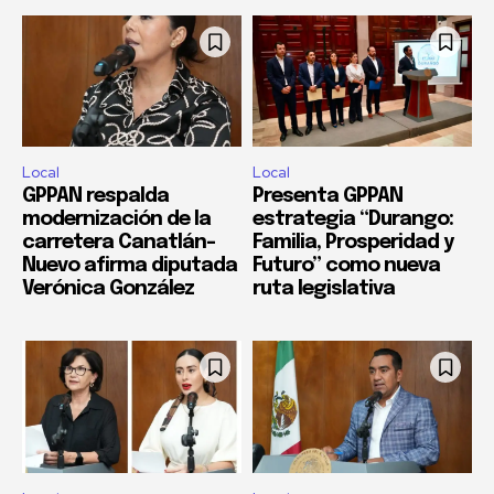
Local
Local
GPPAN respalda
Presenta GPPAN
modernización de la
estrategia “Durango:
carretera Canatlán–
Familia, Prosperidad y
Nuevo afirma diputada
Futuro” como nueva
Verónica González
ruta legislativa