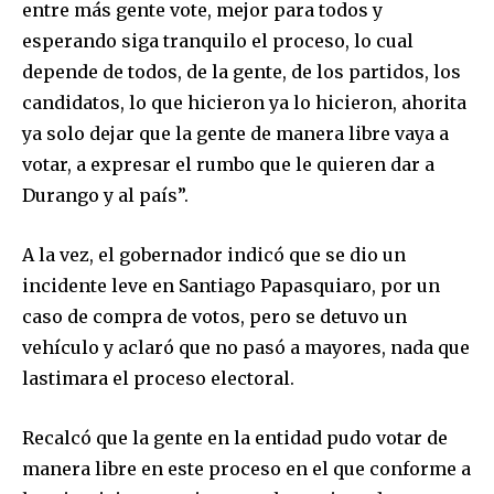
entre más gente vote, mejor para todos y
esperando siga tranquilo el proceso, lo cual
depende de todos, de la gente, de los partidos, los
candidatos, lo que hicieron ya lo hicieron, ahorita
ya solo dejar que la gente de manera libre vaya a
votar, a expresar el rumbo que le quieren dar a
Durango y al país”.
A la vez, el gobernador indicó que se dio un
incidente leve en Santiago Papasquiaro, por un
caso de compra de votos, pero se detuvo un
vehículo y aclaró que no pasó a mayores, nada que
lastimara el proceso electoral.
Recalcó que la gente en la entidad pudo votar de
manera libre en este proceso en el que conforme a