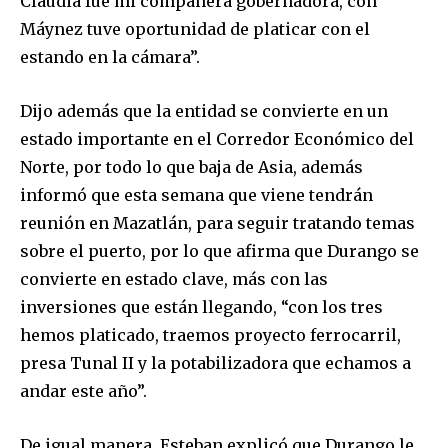
Claudia fue mi compañera gobernadora, con
Máynez tuve oportunidad de platicar con el
estando en la cámara”.
Dijo además que la entidad se convierte en un
estado importante en el Corredor Económico del
Norte, por todo lo que baja de Asia, además
informó que esta semana que viene tendrán
reunión en Mazatlán, para seguir tratando temas
sobre el puerto, por lo que afirma que Durango se
convierte en estado clave, más con las
inversiones que están llegando, “con los tres
hemos platicado, traemos proyecto ferrocarril,
presa Tunal II y la potabilizadora que echamos a
andar este año”.
De igual manera, Esteban explicó que Durango le