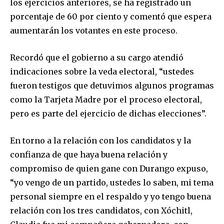
los ejercicios anteriores, se ha registrado un
porcentaje de 60 por ciento y comentó que espera
aumentarán los votantes en este proceso.
Recordó que el gobierno a su cargo atendió
indicaciones sobre la veda electoral, “ustedes
fueron testigos que detuvimos algunos programas
como la Tarjeta Madre por el proceso electoral,
pero es parte del ejercicio de dichas elecciones”.
En torno a la relación con los candidatos y la
confianza de que haya buena relación y
compromiso de quien gane con Durango expuso,
“yo vengo de un partido, ustedes lo saben, mi tema
personal siempre en el respaldo y yo tengo buena
relación con los tres candidatos, con Xóchitl,