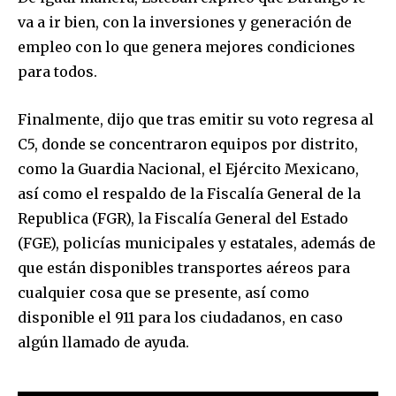
va a ir bien, con la inversiones y generación de
empleo con lo que genera mejores condiciones
para todos.
Finalmente, dijo que tras emitir su voto regresa al
C5, donde se concentraron equipos por distrito,
como la Guardia Nacional, el Ejército Mexicano,
así como el respaldo de la Fiscalía General de la
Republica (FGR), la Fiscalía General del Estado
(FGE), policías municipales y estatales, además de
que están disponibles transportes aéreos para
cualquier cosa que se presente, así como
disponible el 911 para los ciudadanos, en caso
algún llamado de ayuda.