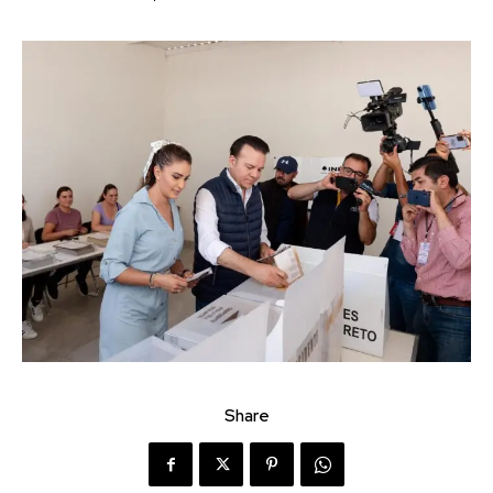
Share