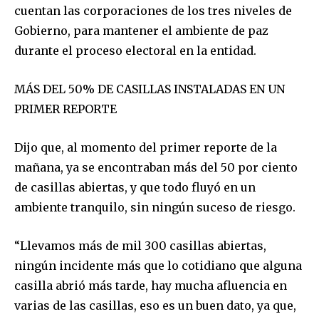
cuentan las corporaciones de los tres niveles de
Gobierno, para mantener el ambiente de paz
durante el proceso electoral en la entidad.
MÁS DEL 50% DE CASILLAS INSTALADAS EN UN
PRIMER REPORTE
Dijo que, al momento del primer reporte de la
mañana, ya se encontraban más del 50 por ciento
de casillas abiertas, y que todo fluyó en un
ambiente tranquilo, sin ningún suceso de riesgo.
“Llevamos más de mil 300 casillas abiertas,
ningún incidente más que lo cotidiano que alguna
casilla abrió más tarde, hay mucha afluencia en
varias de las casillas, eso es un buen dato, ya que,