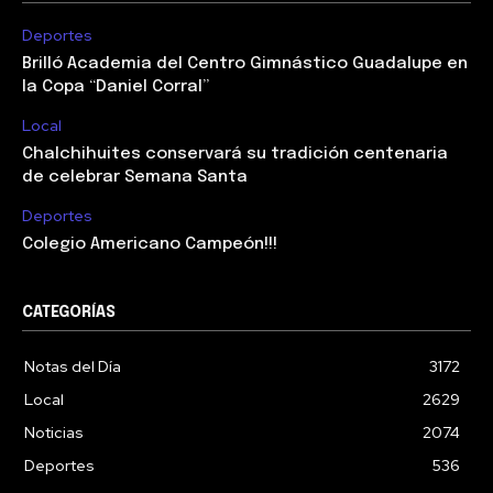
Deportes
Brilló Academia del Centro Gimnástico Guadalupe en
la Copa “Daniel Corral”
Local
Chalchihuites conservará su tradición centenaria
de celebrar Semana Santa
Deportes
Colegio Americano Campeón!!!
CATEGORÍAS
Notas del Día
3172
Local
2629
Noticias
2074
Deportes
536