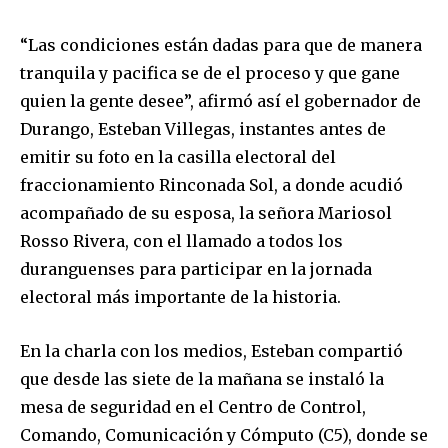
“Las condiciones están dadas para que de manera
tranquila y pacifica se de el proceso y que gane
quien la gente desee”, afirmó así el gobernador de
Durango, Esteban Villegas, instantes antes de
emitir su foto en la casilla electoral del
fraccionamiento Rinconada Sol, a donde acudió
acompañado de su esposa, la señora Mariosol
Rosso Rivera, con el llamado a todos los
duranguenses para participar en la jornada
electoral más importante de la historia.
En la charla con los medios, Esteban compartió
que desde las siete de la mañana se instaló la
mesa de seguridad en el Centro de Control,
Comando, Comunicación y Cómputo (C5), donde se