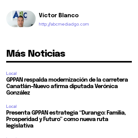
Víctor Blanco
http://abcmediadgo.com
Más Noticias
Local
GPPAN respalda modernización de la carretera
Canatlán–Nuevo afirma diputada Verónica
González
Local
Presenta GPPAN estrategia “Durango: Familia,
Prosperidad y Futuro” como nueva ruta
legislativa