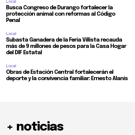
Local
Busca Congreso de Durango fortalecer la
protección animal con reformas al Código
Penal
Local
Subasta Ganadera de la Feria Villista recauda
más de 9 millones de pesos para la Casa Hogar
del DIF Estatal
Local
Obras de Estación Central fortalecerán el
deporte y la convivencia familiar: Ernesto Alanís
+ noticias