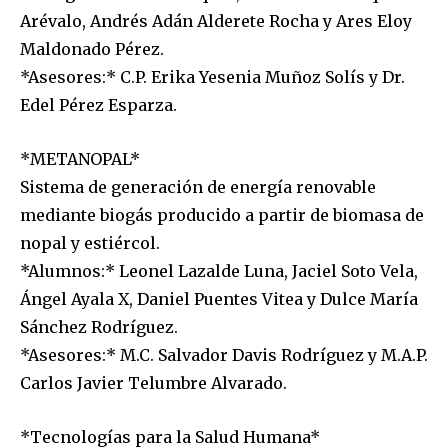
Arévalo, Andrés Adán Alderete Rocha y Ares Eloy
Maldonado Pérez.
*Asesores:* C.P. Erika Yesenia Muñoz Solís y Dr.
Edel Pérez Esparza.
*METANOPAL*
Sistema de generación de energía renovable
mediante biogás producido a partir de biomasa de
nopal y estiércol.
*Alumnos:* Leonel Lazalde Luna, Jaciel Soto Vela,
Ángel Ayala X, Daniel Puentes Vitea y Dulce María
Sánchez Rodríguez.
*Asesores:* M.C. Salvador Davis Rodríguez y M.A.P.
Carlos Javier Telumbre Alvarado.
*Tecnologías para la Salud Humana*