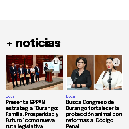
+ noticias
Local
Local
Presenta GPPAN
Busca Congreso de
estrategia “Durango:
Durango fortalecer la
Familia, Prosperidad y
protección animal con
Futuro” como nueva
reformas al Código
ruta legislativa
Penal