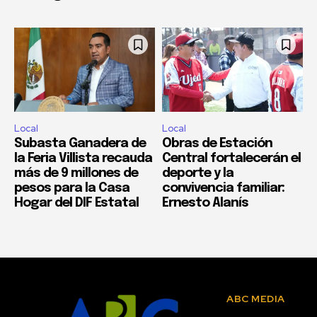
Local
Local
Subasta Ganadera de
Obras de Estación
la Feria Villista recauda
Central fortalecerán el
más de 9 millones de
deporte y la
pesos para la Casa
convivencia familiar:
Hogar del DIF Estatal
Ernesto Alanís
ABC MEDIA