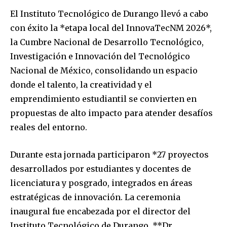
El Instituto Tecnológico de Durango llevó a cabo
con éxito la *etapa local del InnovaTecNM 2026*,
la Cumbre Nacional de Desarrollo Tecnológico,
Investigación e Innovación del Tecnológico
Nacional de México, consolidando un espacio
donde el talento, la creatividad y el
emprendimiento estudiantil se convierten en
propuestas de alto impacto para atender desafíos
reales del entorno.
Durante esta jornada participaron *27 proyectos
desarrollados por estudiantes y docentes de
licenciatura y posgrado, integrados en áreas
estratégicas de innovación. La ceremonia
inaugural fue encabezada por el director del
Instituto Tecnológico de Durango, **Dr.