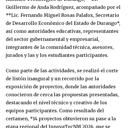
Guillermo de Anda Rodríguez, acompañado por el
**Lic. Fernando Miguel Rosas Palafox, Secretario
de Desarrollo Económico del Estado de Durango*,
así como autoridades educativas, representantes
del sector gubernamental y empresarial,
integrantes de la comunidad técnica, asesores,
jurados y las y los estudiantes participantes.
Como parte de las actividades, se realizó el corte
de listón inaugural y un recorrido por la
exposición de proyectos, donde las autoridades
conocieron de cerca las propuestas presentadas,
destacando el nivel técnico y creativo de los
equipos participantes. Como resultado del
certamen, *14 proyectos obtuvieron su pase a la
etapa regional del InnovaTecNM 2026, que se