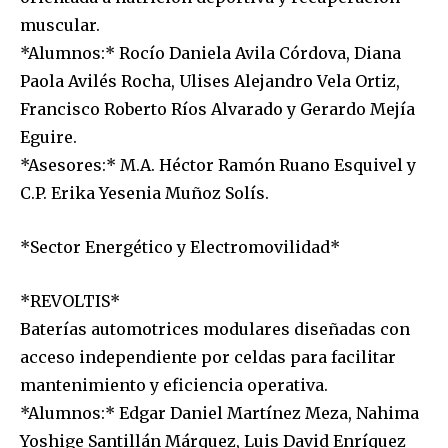
muscular.
*Alumnos:* Rocío Daniela Avila Córdova, Diana
Paola Avilés Rocha, Ulises Alejandro Vela Ortiz,
Francisco Roberto Ríos Alvarado y Gerardo Mejía
Eguire.
*Asesores:* M.A. Héctor Ramón Ruano Esquivel y
C.P. Erika Yesenia Muñoz Solís.
*Sector Energético y Electromovilidad*
*REVOLTIS*
Baterías automotrices modulares diseñadas con
acceso independiente por celdas para facilitar
mantenimiento y eficiencia operativa.
*Alumnos:* Edgar Daniel Martínez Meza, Nahima
Yoshige Santillán Márquez, Luis David Enríquez