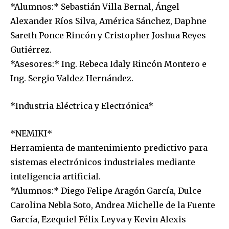
*Alumnos:* Sebastián Villa Bernal, Ángel
Alexander Ríos Silva, América Sánchez, Daphne
Sareth Ponce Rincón y Cristopher Joshua Reyes
Gutiérrez.
*Asesores:* Ing. Rebeca Idaly Rincón Montero e
Ing. Sergio Valdez Hernández.
*Industria Eléctrica y Electrónica*
*NEMIKI*
Herramienta de mantenimiento predictivo para
sistemas electrónicos industriales mediante
inteligencia artificial.
*Alumnos:* Diego Felipe Aragón García, Dulce
Carolina Nebla Soto, Andrea Michelle de la Fuente
García, Ezequiel Félix Leyva y Kevin Alexis