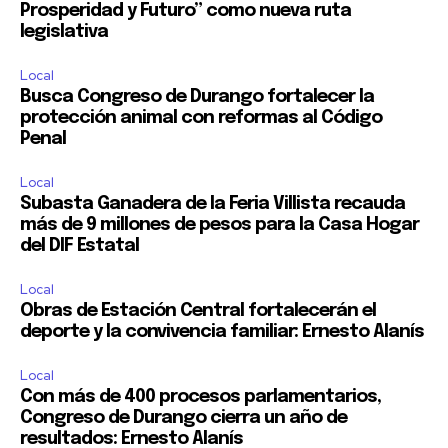
Prosperidad y Futuro” como nueva ruta
legislativa
Local
Busca Congreso de Durango fortalecer la
protección animal con reformas al Código
Penal
Local
Subasta Ganadera de la Feria Villista recauda
más de 9 millones de pesos para la Casa Hogar
del DIF Estatal
Local
Obras de Estación Central fortalecerán el
deporte y la convivencia familiar: Ernesto Alanís
Local
Con más de 400 procesos parlamentarios,
Congreso de Durango cierra un año de
resultados: Ernesto Alanís