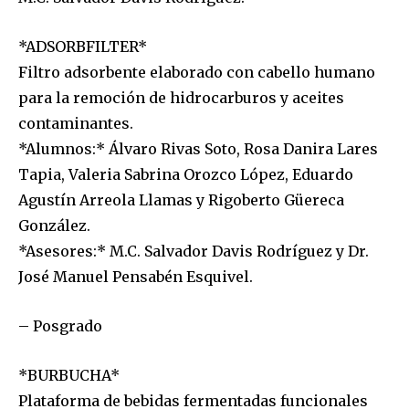
*ADSORBFILTER*
Filtro adsorbente elaborado con cabello humano
para la remoción de hidrocarburos y aceites
contaminantes.
*Alumnos:* Álvaro Rivas Soto, Rosa Danira Lares
Tapia, Valeria Sabrina Orozco López, Eduardo
Agustín Arreola Llamas y Rigoberto Güereca
González.
*Asesores:* M.C. Salvador Davis Rodríguez y Dr.
José Manuel Pensabén Esquivel.
– Posgrado
*BURBUCHA*
Plataforma de bebidas fermentadas funcionales