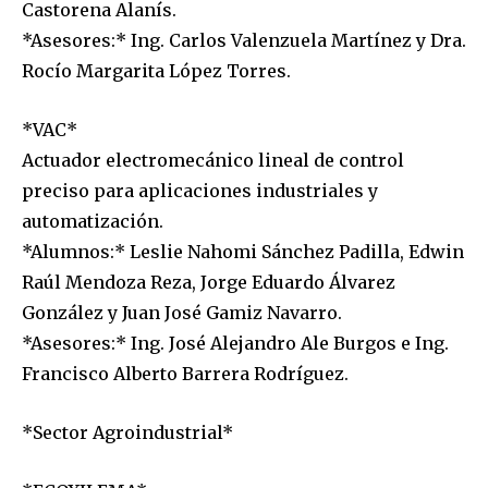
Castorena Alanís.
*Asesores:* Ing. Carlos Valenzuela Martínez y Dra.
Rocío Margarita López Torres.
*VAC*
Actuador electromecánico lineal de control
preciso para aplicaciones industriales y
automatización.
*Alumnos:* Leslie Nahomi Sánchez Padilla, Edwin
Raúl Mendoza Reza, Jorge Eduardo Álvarez
González y Juan José Gamiz Navarro.
*Asesores:* Ing. José Alejandro Ale Burgos e Ing.
Francisco Alberto Barrera Rodríguez.
*Sector Agroindustrial*