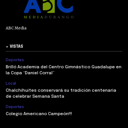
ABC Media
+ VISTAS
Deportes
Brilló Academia del Centro Gimnástico Guadalupe en
la Copa “Daniel Corral”
Local
Chalchihuites conservará su tradición centenaria
de celebrar Semana Santa
Deportes
Colegio Americano Campeón!!!