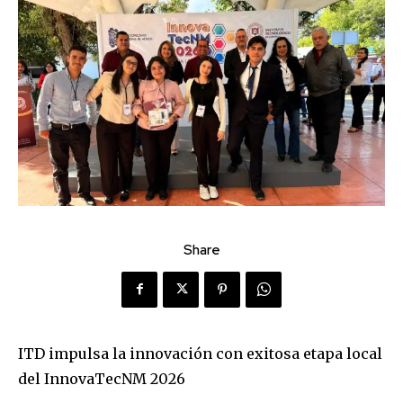
Share
ITD impulsa la innovación con exitosa etapa local
del InnovaTecNM 2026