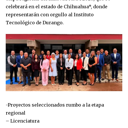
celebrará en el estado de Chihuahua*, donde
representarán con orgullo al Instituto
Tecnológico de Durango.
-Proyectos seleccionados rumbo a la etapa
regional
– Licenciatura