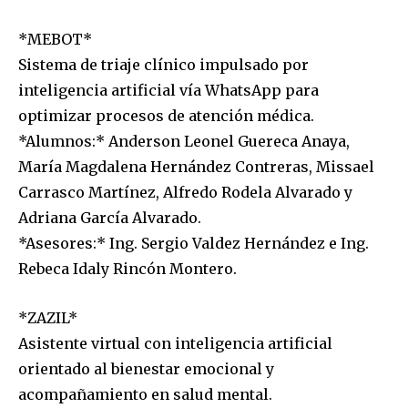
*MEBOT*
Sistema de triaje clínico impulsado por
inteligencia artificial vía WhatsApp para
optimizar procesos de atención médica.
*Alumnos:* Anderson Leonel Guereca Anaya,
María Magdalena Hernández Contreras, Missael
Carrasco Martínez, Alfredo Rodela Alvarado y
Adriana García Alvarado.
*Asesores:* Ing. Sergio Valdez Hernández e Ing.
Rebeca Idaly Rincón Montero.
*ZAZIL*
Asistente virtual con inteligencia artificial
orientado al bienestar emocional y
acompañamiento en salud mental.