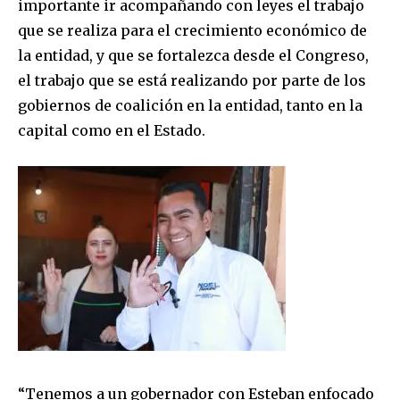
importante ir acompañando con leyes el trabajo
que se realiza para el crecimiento económico de
la entidad, y que se fortalezca desde el Congreso,
el trabajo que se está realizando por parte de los
gobiernos de coalición en la entidad, tanto en la
capital como en el Estado.
“Tenemos a un gobernador con Esteban enfocado