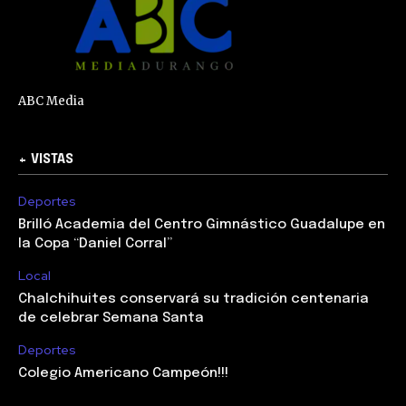
ABC Media
+ VISTAS
Deportes
Brilló Academia del Centro Gimnástico Guadalupe en
la Copa “Daniel Corral”
Local
Chalchihuites conservará su tradición centenaria
de celebrar Semana Santa
Deportes
Colegio Americano Campeón!!!