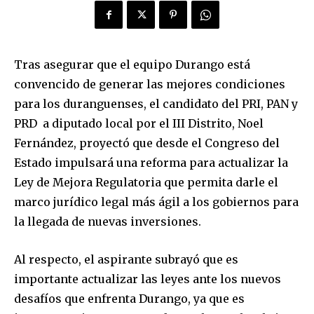
Tras asegurar que el equipo Durango está
convencido de generar las mejores condiciones
para los duranguenses, el candidato del PRI, PAN y
PRD a diputado local por el III Distrito, Noel
Fernández, proyectó que desde el Congreso del
Estado impulsará una reforma para actualizar la
Ley de Mejora Regulatoria que permita darle el
marco jurídico legal más ágil a los gobiernos para
la llegada de nuevas inversiones.
Al respecto, el aspirante subrayó que es
importante actualizar las leyes ante los nuevos
desafíos que enfrenta Durango, ya que es