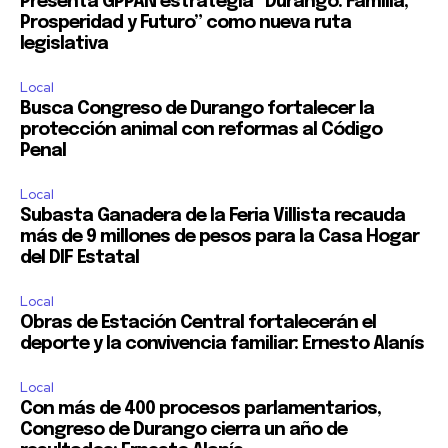
Presenta GPPAN estrategia “Durango: Familia,
Prosperidad y Futuro” como nueva ruta
legislativa
Local
Busca Congreso de Durango fortalecer la
protección animal con reformas al Código
Penal
Local
Subasta Ganadera de la Feria Villista recauda
más de 9 millones de pesos para la Casa Hogar
del DIF Estatal
Local
Obras de Estación Central fortalecerán el
deporte y la convivencia familiar: Ernesto Alanís
Local
Con más de 400 procesos parlamentarios,
Congreso de Durango cierra un año de