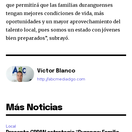
que permitirá que las familias duranguenses
tengan mejores condiciones de vida, más
oportunidades y un mayor aprovechamiento del
talento local, pues somos un estado con jóvenes
bien preparados”, subrayó.
Víctor Blanco
http://abcmediadgo.com
Más Noticias
Local