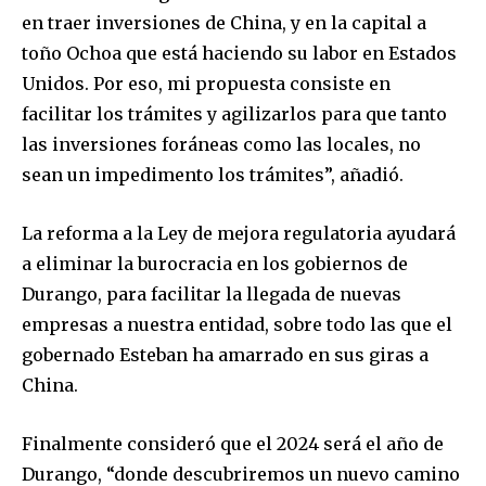
en traer inversiones de China, y en la capital a
toño Ochoa que está haciendo su labor en Estados
Unidos. Por eso, mi propuesta consiste en
facilitar los trámites y agilizarlos para que tanto
las inversiones foráneas como las locales, no
sean un impedimento los trámites”, añadió.
La reforma a la Ley de mejora regulatoria ayudará
a eliminar la burocracia en los gobiernos de
Durango, para facilitar la llegada de nuevas
empresas a nuestra entidad, sobre todo las que el
gobernado Esteban ha amarrado en sus giras a
China.
Finalmente consideró que el 2024 será el año de
Durango, “donde descubriremos un nuevo camino