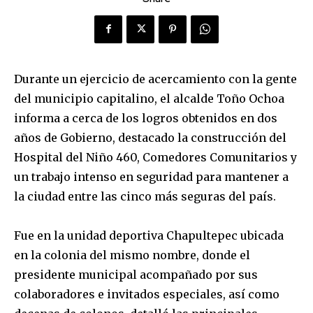
Durante un ejercicio de acercamiento con la gente
del municipio capitalino, el alcalde Toño Ochoa
informa a cerca de los logros obtenidos en dos
años de Gobierno, destacado la construcción del
Hospital del Niño 460, Comedores Comunitarios y
un trabajo intenso en seguridad para mantener a
la ciudad entre las cinco más seguras del país.
Fue en la unidad deportiva Chapultepec ubicada
en la colonia del mismo nombre, donde el
presidente municipal acompañado por sus
colaboradores e invitados especiales, así como