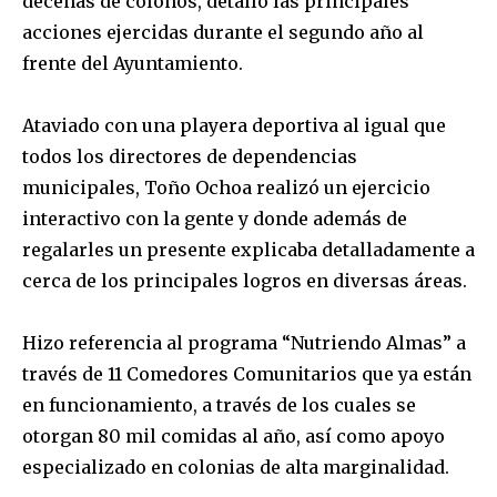
decenas de colonos, detalló las principales
acciones ejercidas durante el segundo año al
frente del Ayuntamiento.
Ataviado con una playera deportiva al igual que
todos los directores de dependencias
municipales, Toño Ochoa realizó un ejercicio
interactivo con la gente y donde además de
regalarles un presente explicaba detalladamente a
cerca de los principales logros en diversas áreas.
Hizo referencia al programa “Nutriendo Almas” a
través de 11 Comedores Comunitarios que ya están
en funcionamiento, a través de los cuales se
otorgan 80 mil comidas al año, así como apoyo
especializado en colonias de alta marginalidad.