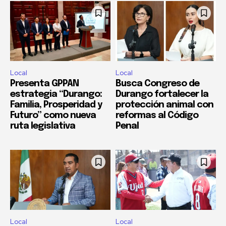
Local
Local
Presenta GPPAN
Busca Congreso de
estrategia “Durango:
Durango fortalecer la
Familia, Prosperidad y
protección animal con
Futuro” como nueva
reformas al Código
ruta legislativa
Penal
Local
Local