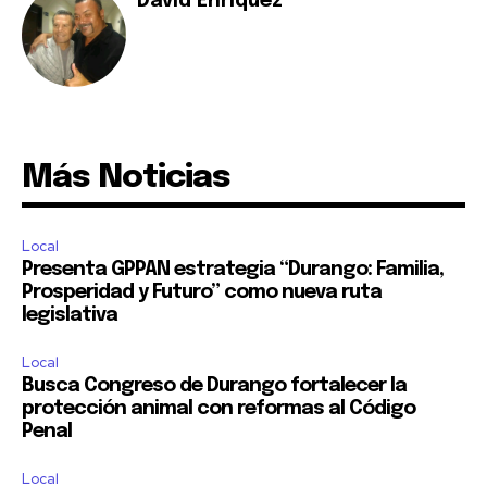
David Enríquez
Más Noticias
Local
Presenta GPPAN estrategia “Durango: Familia,
Prosperidad y Futuro” como nueva ruta
legislativa
Local
Busca Congreso de Durango fortalecer la
protección animal con reformas al Código
Penal
Local