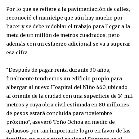
Por lo que se refiere a la pavimentación de calles,
reconoció el municipe que aún hay mucho por
hacer y se debe redoblar el trabajo para llegar a la
meta de un millón de metros cuadrados, pero
además con un esfuerzo adicional se va a superar
esa cifra.
“Después de pagar renta durante 30 años,
finalmente tendremos un edificio propio para
albergar al nuevo Hospital del Niño 460, ubicado
al oriente de la ciudad con una superficie de 14 mil
metros y cuya obra civil estimada en 80 millones
de pesos estará concluida para noviembre
próximo”, aseveró Toño Ochoa en medio de
aplausos por tan importante logro en favor de las