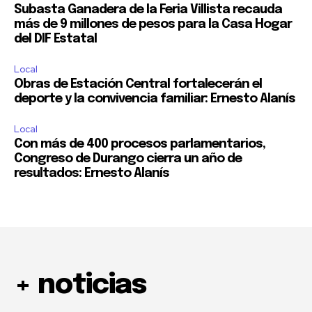
Subasta Ganadera de la Feria Villista recauda
más de 9 millones de pesos para la Casa Hogar
del DIF Estatal
Local
Obras de Estación Central fortalecerán el
deporte y la convivencia familiar: Ernesto Alanís
Local
Con más de 400 procesos parlamentarios,
Congreso de Durango cierra un año de
resultados: Ernesto Alanís
+ noticias