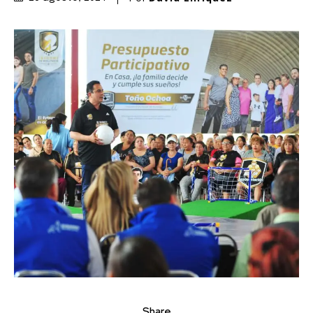
Share