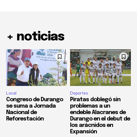
+ noticias
Local
Deportes
Congreso de Durango
Piratas doblegó sin
se suma a Jornada
problemas a un
Nacional de
endeble Alacranes de
Reforestación
Durango en el debut de
los arácnidos en
Expansión