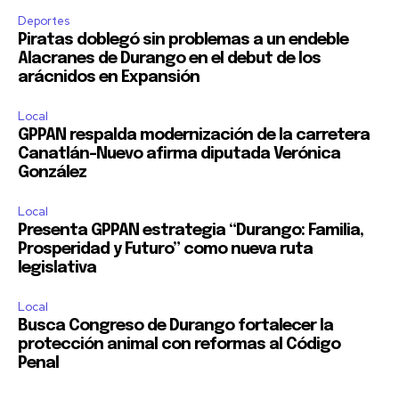
Deportes
Piratas doblegó sin problemas a un endeble
Alacranes de Durango en el debut de los
arácnidos en Expansión
Local
GPPAN respalda modernización de la carretera
Canatlán–Nuevo afirma diputada Verónica
González
Local
Presenta GPPAN estrategia “Durango: Familia,
Prosperidad y Futuro” como nueva ruta
legislativa
Local
Busca Congreso de Durango fortalecer la
protección animal con reformas al Código
Penal