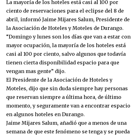
La mayoría de los hoteles está casi al 100 por
ciento de reservaciones para el eclipse del 8 de
abril, informó Jaime Mijares Salum, Presidente de
la Asociación de Hoteles y Moteles de Durango.
“Domingo y lunes son los días que van a estar con
mayor ocupación, la mayoría de los hoteles está
casi al 100 por ciento, salvo algunos que todavía
tienen cierta disponibilidad espacio para que
vengan mas gente” dijo.
El Presidente de la Asociación de Hoteles y
Moteles, dijo que sin duda siempre hay personas
que reservan siempre a última hora, de último
momento, y seguramente van a encontrar espacio
en algunos hoteles en Durango.
Jaime Mijares Salum, añadió que a menos de una
semana de que este fenómeno se tenga y se pueda