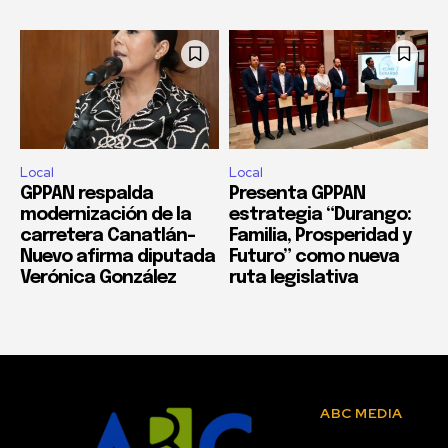
Local
Local
GPPAN respalda
Presenta GPPAN
modernización de la
estrategia “Durango:
carretera Canatlán–
Familia, Prosperidad y
Nuevo afirma diputada
Futuro” como nueva
Verónica González
ruta legislativa
ABC MEDIA