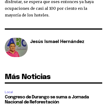
disfrutar, se espera que oses entonces ya haya
ocupaciones de casi al 100 por ciento en la
mayoría de los hoteles.
Jesús Ismael Hernández
Más Noticias
Local
Congreso de Durango se suma a Jornada
Nacional de Reforestación