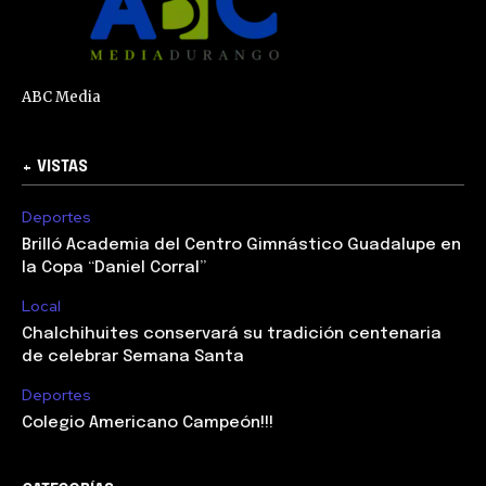
ABC Media
+ VISTAS
Deportes
Brilló Academia del Centro Gimnástico Guadalupe en
la Copa “Daniel Corral”
Local
Chalchihuites conservará su tradición centenaria
de celebrar Semana Santa
Deportes
Colegio Americano Campeón!!!