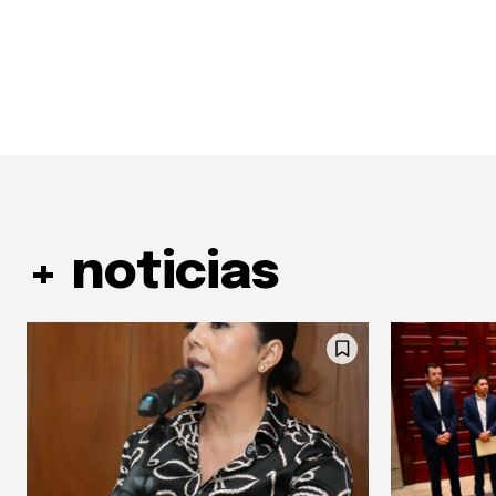
+ noticias