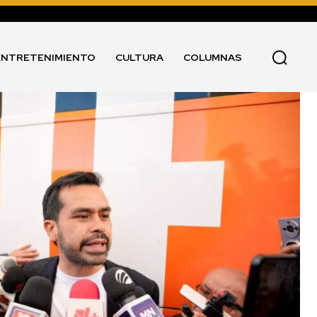
ENTRETENIMIENTO
CULTURA
COLUMNAS