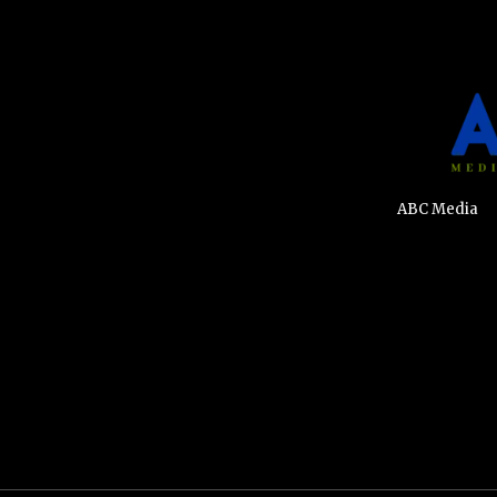
ABC Media