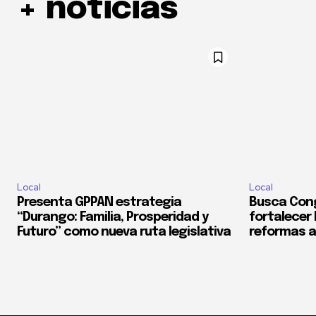
+ noticias
Local
Local
Presenta GPPAN estrategia
Busca Con
“Durango: Familia, Prosperidad y
fortalecer
Futuro” como nueva ruta legislativa
reformas a