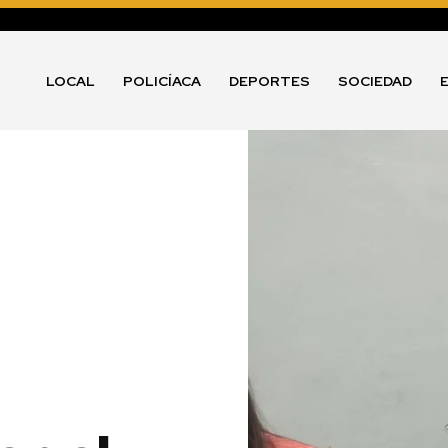
LOCAL
POLICÍACA
DEPORTES
SOCIEDAD