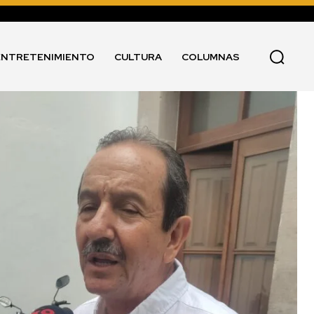
ENTRETENIMIENTO
CULTURA
COLUMNAS