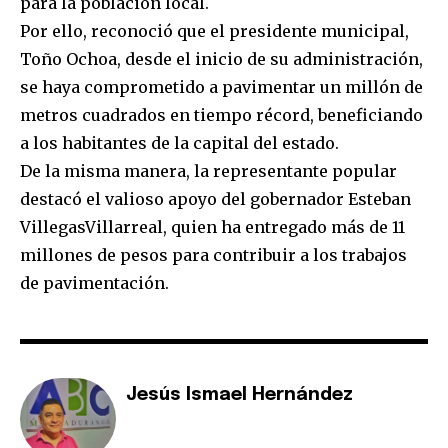
para la población local.
Por ello, reconoció que el presidente municipal,
Toño Ochoa, desde el inicio de su administración,
se haya comprometido a pavimentar un millón de
metros cuadrados en tiempo récord, beneficiando
a los habitantes de la capital del estado.
De la misma manera, la representante popular
destacó el valioso apoyo del gobernador Esteban
VillegasVillarreal, quien ha entregado más de 11
millones de pesos para contribuir a los trabajos
de pavimentación.
Jesús Ismael Hernández