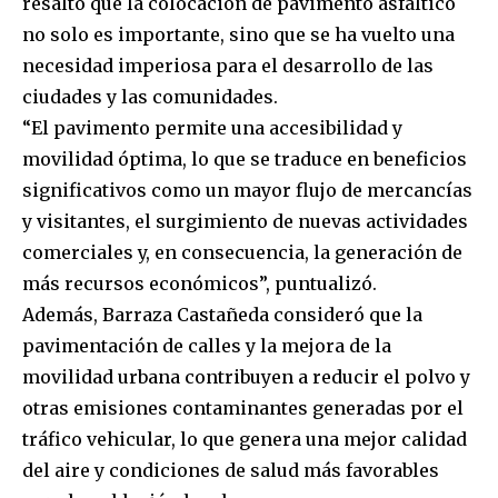
resaltó que la colocación de pavimento asfáltico
no solo es importante, sino que se ha vuelto una
necesidad imperiosa para el desarrollo de las
ciudades y las comunidades.
“El pavimento permite una accesibilidad y
movilidad óptima, lo que se traduce en beneficios
significativos como un mayor flujo de mercancías
y visitantes, el surgimiento de nuevas actividades
comerciales y, en consecuencia, la generación de
más recursos económicos”, puntualizó.
Además, Barraza Castañeda consideró que la
pavimentación de calles y la mejora de la
movilidad urbana contribuyen a reducir el polvo y
otras emisiones contaminantes generadas por el
tráfico vehicular, lo que genera una mejor calidad
del aire y condiciones de salud más favorables