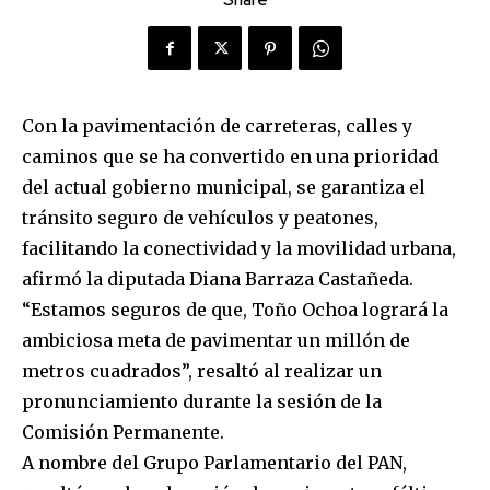
Share
Con la pavimentación de carreteras, calles y
caminos que se ha convertido en una prioridad
del actual gobierno municipal, se garantiza el
tránsito seguro de vehículos y peatones,
facilitando la conectividad y la movilidad urbana,
afirmó la diputada Diana Barraza Castañeda.
“Estamos seguros de que, Toño Ochoa logrará la
ambiciosa meta de pavimentar un millón de
metros cuadrados”, resaltó al realizar un
pronunciamiento durante la sesión de la
Comisión Permanente.
A nombre del Grupo Parlamentario del PAN,