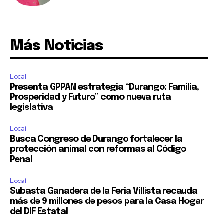
Más Noticias
Local
Presenta GPPAN estrategia “Durango: Familia,
Prosperidad y Futuro” como nueva ruta
legislativa
Local
Busca Congreso de Durango fortalecer la
protección animal con reformas al Código
Penal
Local
Subasta Ganadera de la Feria Villista recauda
más de 9 millones de pesos para la Casa Hogar
del DIF Estatal