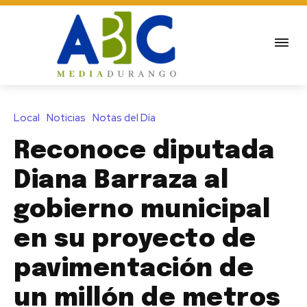
Local
Noticias
Notas del Día
Reconoce diputada
Diana Barraza al
gobierno municipal
en su proyecto de
pavimentación de
un millón de metros