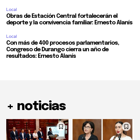
Local
Obras de Estación Central fortalecerán el
deporte y la convivencia familiar: Ernesto Alanís
Local
Con más de 400 procesos parlamentarios,
Congreso de Durango cierra un año de
resultados: Ernesto Alanís
+ noticias