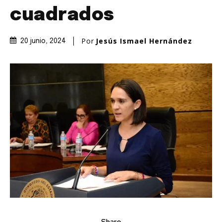
cuadrados
Por
Jesús Ismael Hernández
20 junio, 2024