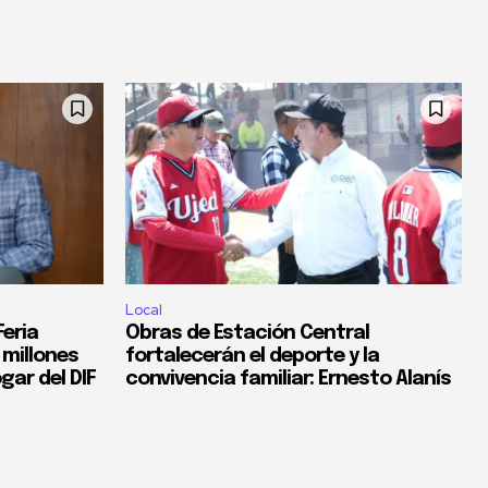
Local
eria
Obras de Estación Central
 millones
fortalecerán el deporte y la
gar del DIF
convivencia familiar: Ernesto Alanís