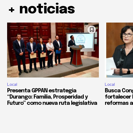
+ noticias
Local
Local
Presenta GPPAN estrategia
Busca Con
“Durango: Familia, Prosperidad y
fortalecer
Futuro” como nueva ruta legislativa
reformas a