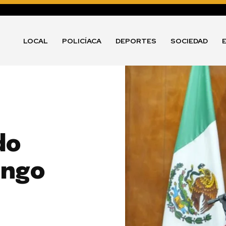
LOCAL
POLICÍACA
DEPORTES
SOCIEDAD
do
ango