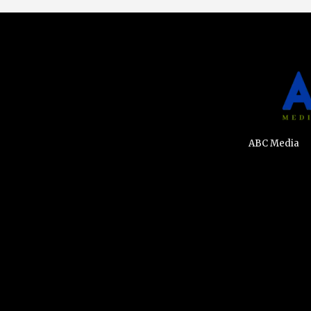
ABC Media