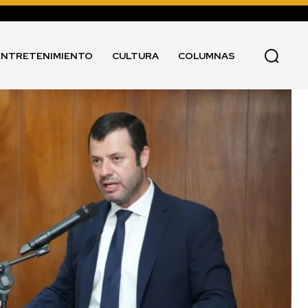
ENTRETENIMIENTO
CULTURA
COLUMNAS