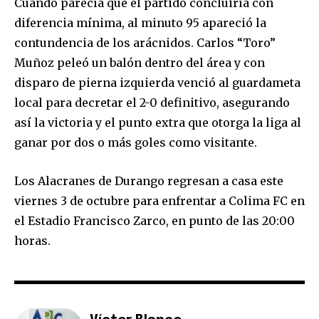
Cuando parecía que el partido concluiría con
diferencia mínima, al minuto 95 apareció la
contundencia de los arácnidos. Carlos “Toro”
Muñoz peleó un balón dentro del área y con
disparo de pierna izquierda venció al guardameta
local para decretar el 2-0 definitivo, asegurando
así la victoria y el punto extra que otorga la liga al
ganar por dos o más goles como visitante.
Los Alacranes de Durango regresan a casa este
viernes 3 de octubre para enfrentar a Colima FC en
el Estadio Francisco Zarco, en punto de las 20:00
horas.