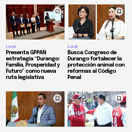
Local
Local
Presenta GPPAN
Busca Congreso de
estrategia “Durango:
Durango fortalecer la
Familia, Prosperidad y
protección animal con
Futuro” como nueva
reformas al Código
ruta legislativa
Penal