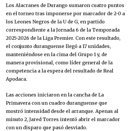
Los Alacranes de Durango sumaron cuatro puntos
en el torneo tras imponerse por marcador de 2-0 a
los Leones Negros de la U de G, en partido
correspondiente a la Jornada 6 de la Temporada
2025-2026 de la Liga Premier. Con este resultado,
el conjunto duranguense llegó a 17 unidades,
manteniéndose en la cima del Grupo 1 y, de
manera provisional, como líder general de la
competencia a la espera del resultado de Real
Apodaca.
Las acciones iniciaron en la cancha de La
Primavera con un cuadro duranguense que
mostró intensidad desde el arranque. Apenas al
minuto 2, Jared Torres intentó abrir el marcador
con un disparo que pasó desviado.