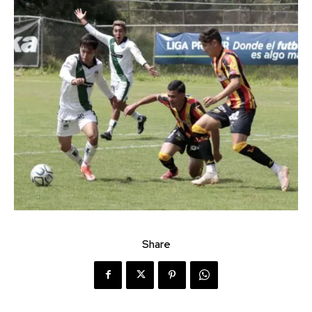
Share