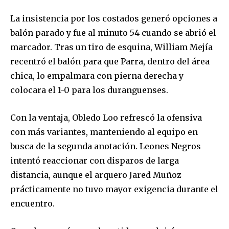
La insistencia por los costados generó opciones a
balón parado y fue al minuto 54 cuando se abrió el
marcador. Tras un tiro de esquina, William Mejía
recentró el balón para que Parra, dentro del área
chica, lo empalmara con pierna derecha y
colocara el 1-0 para los duranguenses.
Con la ventaja, Obledo Loo refrescó la ofensiva
con más variantes, manteniendo al equipo en
busca de la segunda anotación. Leones Negros
intentó reaccionar con disparos de larga
distancia, aunque el arquero Jared Muñoz
prácticamente no tuvo mayor exigencia durante el
encuentro.