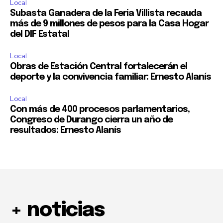
Local
Subasta Ganadera de la Feria Villista recauda
más de 9 millones de pesos para la Casa Hogar
del DIF Estatal
Local
Obras de Estación Central fortalecerán el
deporte y la convivencia familiar: Ernesto Alanís
Local
Con más de 400 procesos parlamentarios,
Congreso de Durango cierra un año de
resultados: Ernesto Alanís
+ noticias