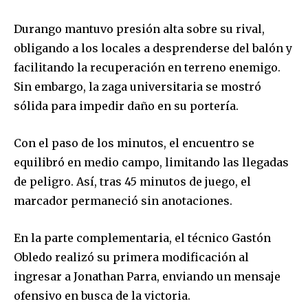
Durango mantuvo presión alta sobre su rival,
obligando a los locales a desprenderse del balón y
facilitando la recuperación en terreno enemigo.
Sin embargo, la zaga universitaria se mostró
sólida para impedir daño en su portería.
Con el paso de los minutos, el encuentro se
equilibró en medio campo, limitando las llegadas
de peligro. Así, tras 45 minutos de juego, el
marcador permaneció sin anotaciones.
En la parte complementaria, el técnico Gastón
Obledo realizó su primera modificación al
ingresar a Jonathan Parra, enviando un mensaje
ofensivo en busca de la victoria.