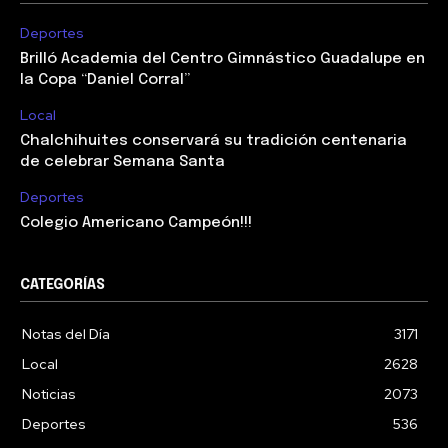
Deportes
Brilló Academia del Centro Gimnástico Guadalupe en
la Copa “Daniel Corral”
Local
Chalchihuites conservará su tradición centenaria
de celebrar Semana Santa
Deportes
Colegio Americano Campeón!!!
CATEGORÍAS
Notas del Día
3171
Local
2628
Noticias
2073
Deportes
536