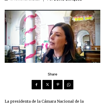
Share
La presidenta de la Cámara Nacional de la