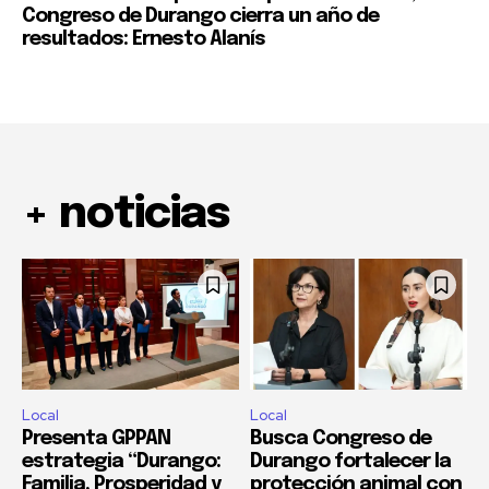
Congreso de Durango cierra un año de
resultados: Ernesto Alanís
+ noticias
Local
Local
Presenta GPPAN
Busca Congreso de
estrategia “Durango:
Durango fortalecer la
Familia, Prosperidad y
protección animal con