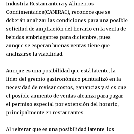
Industria Restaurantera y Alimentos
Condimentados(CANIRAC), reconoce que se
deberán analizar las condiciones para una posible
solicitud de ampliación del horario en la venta de
bebidas embriagantes para diciembre, pues
aunque se esperan buenas ventas tiene que
analizarse la viabilidad.
Aunque es una posibilidad que está latente, la
líder del gremio gastronómico puntualizó en la
necesidad de revisar costos, ganancias y si es que
el posible aumento de ventas alcanza para pagar
el permiso especial por extensión del horario,
principalmente en restaurantes.
Al reiterar que es una posibilidad latente, los