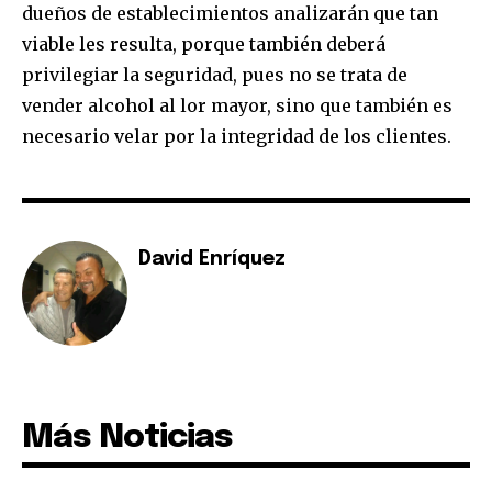
dueños de establecimientos analizarán que tan
viable les resulta, porque también deberá
privilegiar la seguridad, pues no se trata de
vender alcohol al lor mayor, sino que también es
necesario velar por la integridad de los clientes.
David Enríquez
Más Noticias