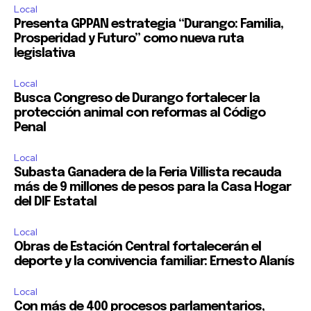
Local
Presenta GPPAN estrategia “Durango: Familia,
Prosperidad y Futuro” como nueva ruta
legislativa
Local
Busca Congreso de Durango fortalecer la
protección animal con reformas al Código
Penal
Local
Subasta Ganadera de la Feria Villista recauda
más de 9 millones de pesos para la Casa Hogar
del DIF Estatal
Local
Obras de Estación Central fortalecerán el
deporte y la convivencia familiar: Ernesto Alanís
Local
Con más de 400 procesos parlamentarios,