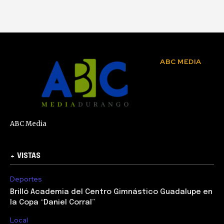
ABC MEDIA
ABC Media
+ VISTAS
Deportes
Brilló Academia del Centro Gimnástico Guadalupe en
la Copa “Daniel Corral”
Local