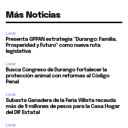
Más Noticias
Local
Presenta GPPAN estrategia “Durango: Familia,
Prosperidad y Futuro” como nueva ruta
legislativa
Local
Busca Congreso de Durango fortalecer la
protección animal con reformas al Código
Penal
Local
Subasta Ganadera de la Feria Villista recauda
más de 9 millones de pesos para la Casa Hogar
del DIF Estatal
Local