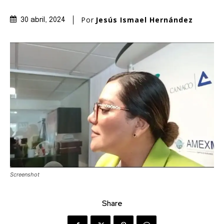
Por
Jesús Ismael Hernández
30 abril, 2024
Screenshot
Share