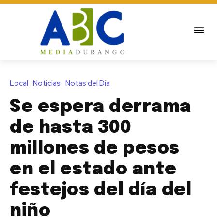
Local
Noticias
Notas del Día
Se espera derrama
de hasta 300
millones de pesos
en el estado ante
festejos del día del
niño