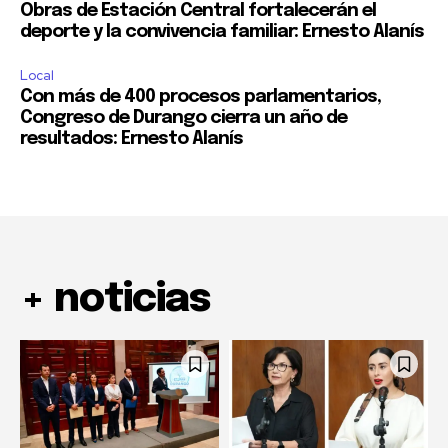
Obras de Estación Central fortalecerán el
deporte y la convivencia familiar: Ernesto Alanís
Local
Con más de 400 procesos parlamentarios,
Congreso de Durango cierra un año de
resultados: Ernesto Alanís
+ noticias