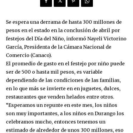
Se espera una derrama de hasta 300 millones de
pesos en el estado en la conclusión de abril por
festejos del Día del Niño, informó Nayeli Victorino
García, Presidenta de la Cámara Nacional de
Comercio (Canaco).
El promedio de gasto en el festejo por niño puede
ser de 500 o hasta mil pesos, es variable
dependiendo de las condiciones de las familias,
en lo que más se invierte en en juguetes, dulces,
restaurantes que venden helados entre otros.
“Esperamos un repunte en este mes, los niños
son muy importantes, a los niños en Durango los
celebramos mucho, entonces tenemos un
estimado de alrededor de unos 300 millones, eso