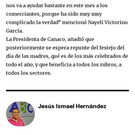
nos va a ayudar bastante en este mes a los
comerciantes, porque ha sido muy muy
complicado la verdad” mencionó Nayeli Victorino
García.
La Presidenta de Canaco, añadió que
posteriormente se espera repunte del festejo del
día de las madres, qué es de los más celebrados de
todo el año, y que beneficia a todos los rubros, a
todos los sectores.
Jesús Ismael Hernández