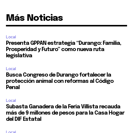
Más Noticias
Local
Presenta GPPAN estrategia “Durango: Familia,
Prosperidad y Futuro” como nueva ruta
legislativa
Local
Busca Congreso de Durango fortalecer la
protección animal con reformas al Código
Penal
Local
Subasta Ganadera de la Feria Villista recauda
más de 9 millones de pesos para la Casa Hogar
del DIF Estatal
Local