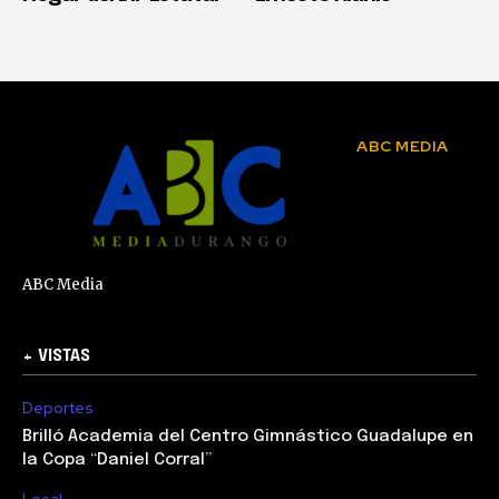
ABC MEDIA
ABC Media
+ VISTAS
Deportes
Brilló Academia del Centro Gimnástico Guadalupe en
la Copa “Daniel Corral”
Local