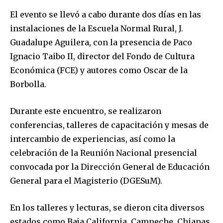
El evento se llevó a cabo durante dos días en las
instalaciones de la Escuela Normal Rural, J.
Guadalupe Aguilera, con la presencia de Paco
Ignacio Taibo II, director del Fondo de Cultura
Económica (FCE) y autores como Oscar de la
Borbolla.
Durante este encuentro, se realizaron
conferencias, talleres de capacitación y mesas de
intercambio de experiencias, así como la
celebración de la Reunión Nacional presencial
convocada por la Dirección General de Educación
General para el Magisterio (DGESuM).
En los talleres y lecturas, se dieron cita diversos
estados como Baja California, Campeche, Chiapas,