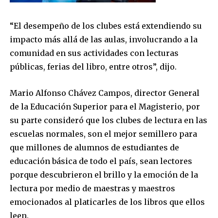
“El desempeño de los clubes está extendiendo su
impacto más allá de las aulas, involucrando a la
comunidad en sus actividades con lecturas
públicas, ferias del libro, entre otros”, dijo.
Mario Alfonso Chávez Campos, director General
de la Educación Superior para el Magisterio, por
su parte consideró que los clubes de lectura en las
escuelas normales, son el mejor semillero para
que millones de alumnos de estudiantes de
educación básica de todo el país, sean lectores
porque descubrieron el brillo y la emoción de la
lectura por medio de maestras y maestros
emocionados al platicarles de los libros que ellos
leen.