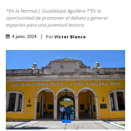
*En la Normal J. Guadalupe Aguilera *“Es la
oportunidad de promover el debate y generar
espacios para una juventud lectora
Por
Víctor Blanco
4 junio, 2024