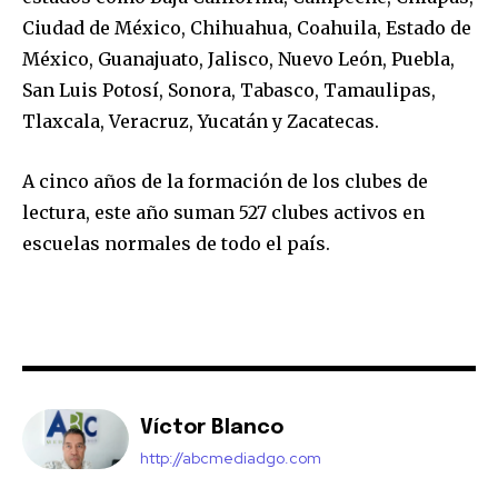
Ciudad de México, Chihuahua, Coahuila, Estado de
México, Guanajuato, Jalisco, Nuevo León, Puebla,
San Luis Potosí, Sonora, Tabasco, Tamaulipas,
Tlaxcala, Veracruz, Yucatán y Zacatecas.
A cinco años de la formación de los clubes de
lectura, este año suman 527 clubes activos en
escuelas normales de todo el país.
Víctor Blanco
http://abcmediadgo.com