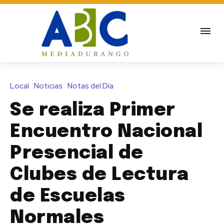
Local
Noticias
Notas del Día
Se realiza Primer
Encuentro Nacional
Presencial de
Clubes de Lectura
de Escuelas
Normales