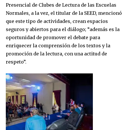
Presencial de Clubes de Lectura de las Escuelas
Normales, a la vez, el titular de la SEED, mencionó
que este tipo de actividades, crean espacios
seguros y abiertos para el diálogo; “además es la
oportunidad de promover el debate para
enriquecer la comprensión de los textos y la
promoción de la lectura, con una actitud de
respeto”.