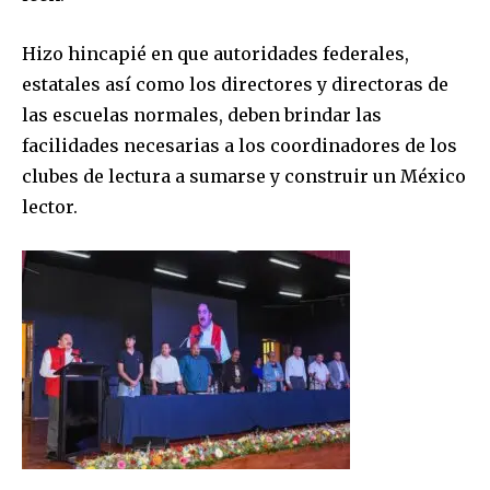
Hizo hincapié en que autoridades federales,
estatales así como los directores y directoras de
las escuelas normales, deben brindar las
facilidades necesarias a los coordinadores de los
clubes de lectura a sumarse y construir un México
lector.