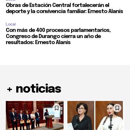
Obras de Estación Central fortalecerán el
deporte y la convivencia familiar: Ernesto Alanís
Local
Con más de 400 procesos parlamentarios,
Congreso de Durango cierra un año de
resultados: Ernesto Alanís
+ noticias