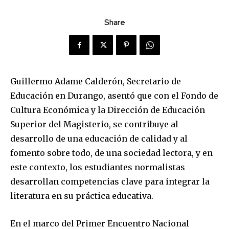
Share
Guillermo Adame Calderón, Secretario de
Educación en Durango, asentó que con el Fondo de
Cultura Económica y la Dirección de Educación
Superior del Magisterio, se contribuye al
desarrollo de una educación de calidad y al
fomento sobre todo, de una sociedad lectora, y en
este contexto, los estudiantes normalistas
desarrollan competencias clave para integrar la
literatura en su práctica educativa.
En el marco del Primer Encuentro Nacional