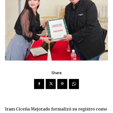
Share
Iram Ciceña Mejorado formalizó su registro como