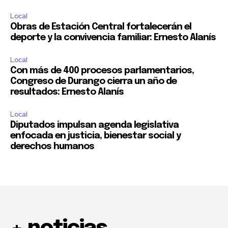
Local
Obras de Estación Central fortalecerán el
deporte y la convivencia familiar: Ernesto Alanís
Local
Con más de 400 procesos parlamentarios,
Congreso de Durango cierra un año de
resultados: Ernesto Alanís
Local
Diputados impulsan agenda legislativa
enfocada en justicia, bienestar social y
derechos humanos