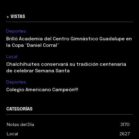
+ VISTAS
Deportes
Brilló Academia del Centro Gimnástico Guadalupe en
la Copa “Daniel Corral”
Local
Chalchihuites conservará su tradición centenaria
de celebrar Semana Santa
Deportes
Colegio Americano Campeón!!!
CATEGORÍAS
Notas del Día
3170
Local
2627