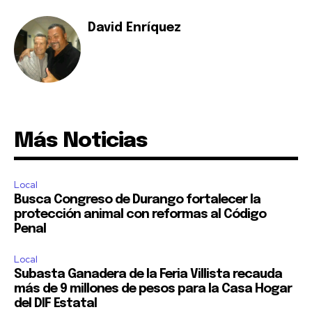
David Enríquez
Más Noticias
Local
Busca Congreso de Durango fortalecer la
protección animal con reformas al Código
Penal
Local
Subasta Ganadera de la Feria Villista recauda
más de 9 millones de pesos para la Casa Hogar
del DIF Estatal