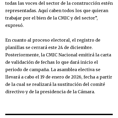
todas las voces del sector de la construcción estén
representadas. Aquí caben todos los que quieran
trabajar por el bien de la CMIC y del sector”,
expresó.
En cuanto al proceso electoral, el registro de
planillas se cerrará este 24 de diciembre.
Posteriormente, la CMIC Nacional emitirá la carta
de validación de fechas lo que dará inicio el
periodo de campaña. La asamblea electiva se
llevará a cabo el 19 de enero de 2026, fecha a partir
de la cual se realizará la sustitución del comité
directivo y de la presidencia de la Cámara.