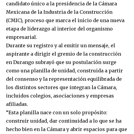
candidato único a la presidencia de la Cámara
Mexicana de la Industria de la Construcción
(CMIC), proceso que marca el inicio de una nueva
etapa de liderazgo al interior del organismo
empresarial.
Durante su registro y al emitir un mensaje, el
aspirante a dirigir el gremio de la construcción
en Durango subrayó que su postulación surge
como una planilla de unidad, construida a partir
del consenso y la representación equilibrada de
los distintos sectores que integran la Cámara,
incluidos colegios, asociaciones y empresas
afiliadas.
“Esta planilla nace con un solo propósito:
construir unidad, dar continuidad a lo que se ha
hecho bien en la Cámara y abrir espacios para que