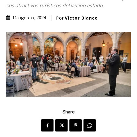
sus atractivos turísticos del vecino estado.
Por
Víctor Blanco
14 agosto, 2024
Share