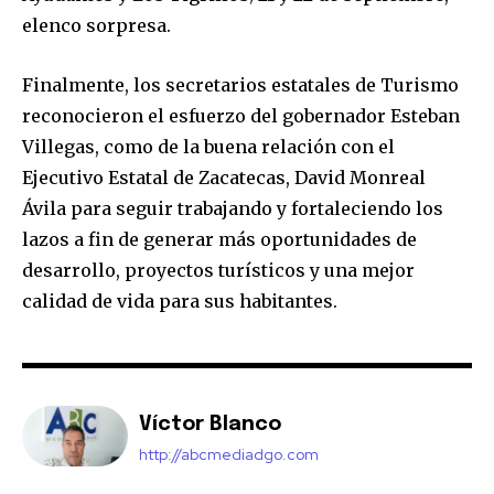
elenco sorpresa.
Finalmente, los secretarios estatales de Turismo
reconocieron el esfuerzo del gobernador Esteban
Villegas, como de la buena relación con el
Ejecutivo Estatal de Zacatecas, David Monreal
Ávila para seguir trabajando y fortaleciendo los
lazos a fin de generar más oportunidades de
desarrollo, proyectos turísticos y una mejor
calidad de vida para sus habitantes.
Víctor Blanco
http://abcmediadgo.com