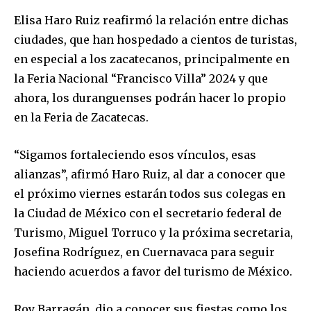
Elisa Haro Ruiz reafirmó la relación entre dichas
ciudades, que han hospedado a cientos de turistas,
en especial a los zacatecanos, principalmente en
la Feria Nacional “Francisco Villa” 2024 y que
ahora, los duranguenses podrán hacer lo propio
en la Feria de Zacatecas.
“Sigamos fortaleciendo esos vínculos, esas
alianzas”, afirmó Haro Ruiz, al dar a conocer que
el próximo viernes estarán todos sus colegas en
la Ciudad de México con el secretario federal de
Turismo, Miguel Torruco y la próxima secretaria,
Josefina Rodríguez, en Cuernavaca para seguir
haciendo acuerdos a favor del turismo de México.
Roy Barragán, dio a conocer sus fiestas como los