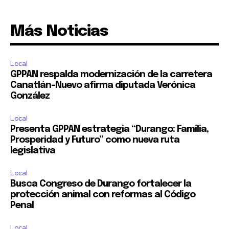
Más Noticias
Local
GPPAN respalda modernización de la carretera
Canatlán–Nuevo afirma diputada Verónica
González
Local
Presenta GPPAN estrategia “Durango: Familia,
Prosperidad y Futuro” como nueva ruta
legislativa
Local
Busca Congreso de Durango fortalecer la
protección animal con reformas al Código
Penal
Local