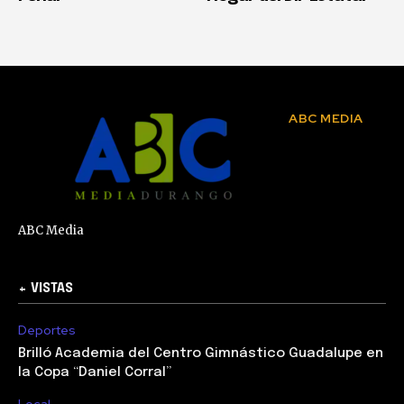
ABC MEDIA
ABC Media
+ VISTAS
Deportes
Brilló Academia del Centro Gimnástico Guadalupe en
la Copa “Daniel Corral”