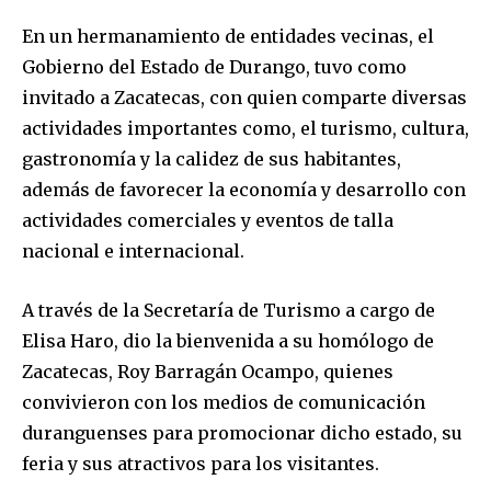
En un hermanamiento de entidades vecinas, el
Gobierno del Estado de Durango, tuvo como
invitado a Zacatecas, con quien comparte diversas
actividades importantes como, el turismo, cultura,
gastronomía y la calidez de sus habitantes,
además de favorecer la economía y desarrollo con
actividades comerciales y eventos de talla
nacional e internacional.
A través de la Secretaría de Turismo a cargo de
Elisa Haro, dio la bienvenida a su homólogo de
Zacatecas, Roy Barragán Ocampo, quienes
convivieron con los medios de comunicación
duranguenses para promocionar dicho estado, su
feria y sus atractivos para los visitantes.