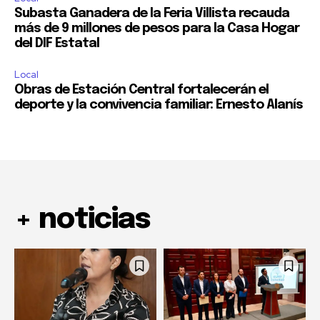
Subasta Ganadera de la Feria Villista recauda
más de 9 millones de pesos para la Casa Hogar
del DIF Estatal
Local
Obras de Estación Central fortalecerán el
deporte y la convivencia familiar: Ernesto Alanís
+ noticias