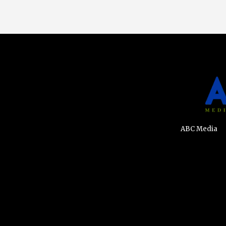
ABC Media