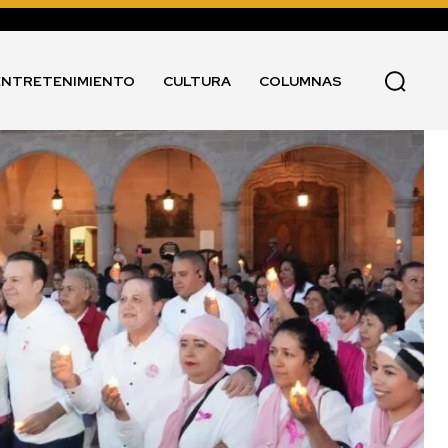
ENTRETENIMIENTO
CULTURA
COLUMNAS