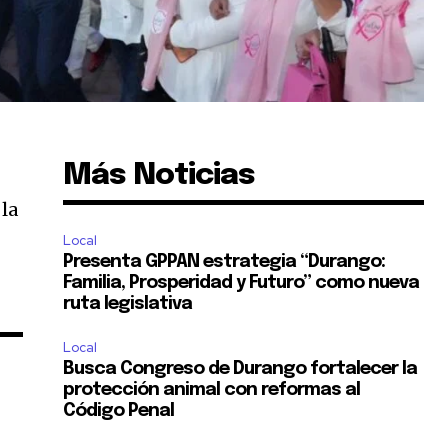
Más Noticias
 la
Local
Presenta GPPAN estrategia “Durango:
Familia, Prosperidad y Futuro” como nueva
ruta legislativa
Local
Busca Congreso de Durango fortalecer la
protección animal con reformas al
Código Penal