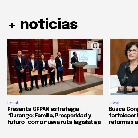
+ noticias
Local
Local
Presenta GPPAN estrategia
Busca Con
“Durango: Familia, Prosperidad y
fortalecer
Futuro” como nueva ruta legislativa
reformas a