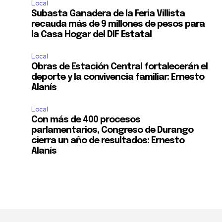
Local
Subasta Ganadera de la Feria Villista
recauda más de 9 millones de pesos para
la Casa Hogar del DIF Estatal
Local
Obras de Estación Central fortalecerán el
deporte y la convivencia familiar: Ernesto
Alanís
Local
Con más de 400 procesos
parlamentarios, Congreso de Durango
cierra un año de resultados: Ernesto
Alanís