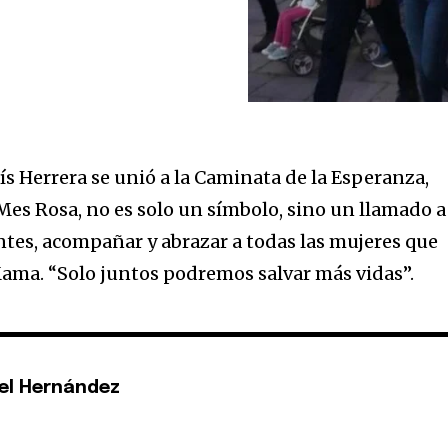
ís Herrera se unió a la Caminata de la Esperanza,
es Rosa, no es solo un símbolo, sino un llamado a
entes, acompañar y abrazar a todas las mujeres que
ama. “Solo juntos podremos salvar más vidas”.
el Hernández