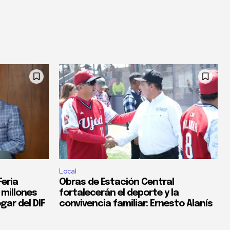
Local
eria
Obras de Estación Central
 millones
fortalecerán el deporte y la
gar del DIF
convivencia familiar: Ernesto Alanís