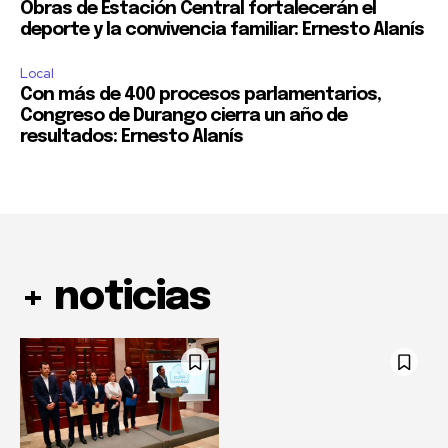
Obras de Estación Central fortalecerán el
deporte y la convivencia familiar: Ernesto Alanís
Local
Con más de 400 procesos parlamentarios,
Congreso de Durango cierra un año de
resultados: Ernesto Alanís
+ noticias