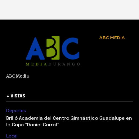
ABC MEDIA
ABC Media
+ VISTAS
Deportes
Brilló Academia del Centro Gimnástico Guadalupe en
la Copa “Daniel Corral”
Local