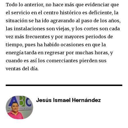
Todo lo anterior, no hace más que evidenciar que
el servicio en el centro histórico es deficiente, la
situación se ha ido agravando al paso de los años,
las instalaciones son viejas, y los cortes son cada
vez más frecuentes y por mayores periodos de
tiempo, pues ha habido ocasiones en que la
energía tarda en regresar por muchas horas, y
cuando es así los comerciantes pierden sus
ventas del día.
Jesús Ismael Hernández