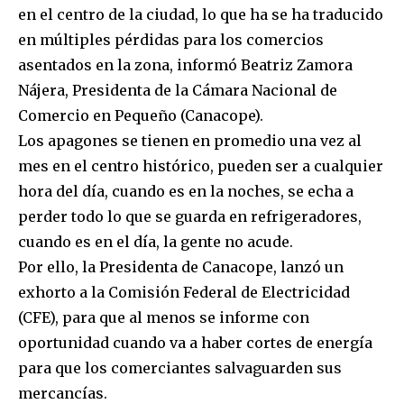
en el centro de la ciudad, lo que ha se ha traducido
en múltiples pérdidas para los comercios
asentados en la zona, informó Beatriz Zamora
Nájera, Presidenta de la Cámara Nacional de
Comercio en Pequeño (Canacope).
Los apagones se tienen en promedio una vez al
mes en el centro histórico, pueden ser a cualquier
hora del día, cuando es en la noches, se echa a
perder todo lo que se guarda en refrigeradores,
cuando es en el día, la gente no acude.
Por ello, la Presidenta de Canacope, lanzó un
exhorto a la Comisión Federal de Electricidad
(CFE), para que al menos se informe con
oportunidad cuando va a haber cortes de energía
para que los comerciantes salvaguarden sus
mercancías.