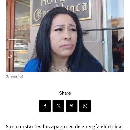
Screenshot
Share
Son constantes los apagones de energía eléctrica