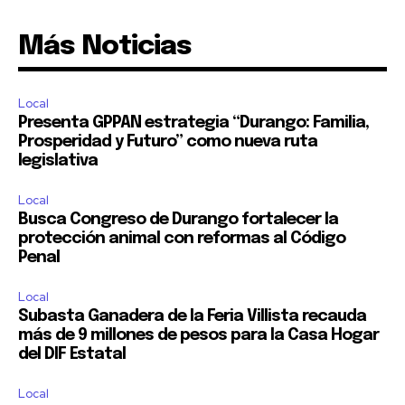
Más Noticias
Local
Presenta GPPAN estrategia “Durango: Familia,
Prosperidad y Futuro” como nueva ruta
legislativa
Local
Busca Congreso de Durango fortalecer la
protección animal con reformas al Código
Penal
Local
Subasta Ganadera de la Feria Villista recauda
más de 9 millones de pesos para la Casa Hogar
del DIF Estatal
Local