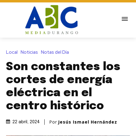
Local
Noticias
Notas del Día
Son constantes los
cortes de energía
eléctrica en el
centro histórico
Por
Jesús Ismael Hernández
22 abril, 2024