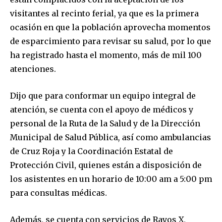
visitantes al recinto ferial, ya que es la primera
ocasión en que la población aprovecha momentos
de esparcimiento para revisar su salud, por lo que
ha registrado hasta el momento, más de mil 100
atenciones.
Dijo que para conformar un equipo integral de
atención, se cuenta con el apoyo de médicos y
personal de la Ruta de la Salud y de la Dirección
Municipal de Salud Pública, así como ambulancias
de Cruz Roja y la Coordinación Estatal de
Protección Civil, quienes están a disposición de
los asistentes en un horario de 10:00 am a 5:00 pm
para consultas médicas.
Además, se cuenta con servicios de Rayos X,