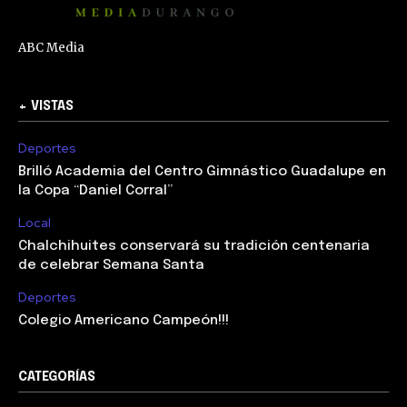
ABC Media
+ VISTAS
Deportes
Brilló Academia del Centro Gimnástico Guadalupe en
la Copa “Daniel Corral”
Local
Chalchihuites conservará su tradición centenaria
de celebrar Semana Santa
Deportes
Colegio Americano Campeón!!!
CATEGORÍAS