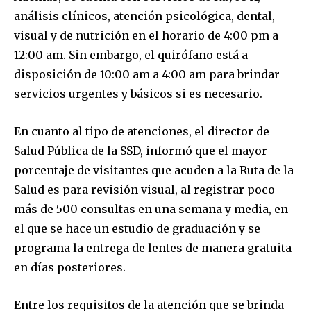
análisis clínicos, atención psicológica, dental,
visual y de nutrición en el horario de 4:00 pm a
12:00 am. Sin embargo, el quirófano está a
disposición de 10:00 am a 4:00 am para brindar
servicios urgentes y básicos si es necesario.
En cuanto al tipo de atenciones, el director de
Salud Pública de la SSD, informó que el mayor
porcentaje de visitantes que acuden a la Ruta de la
Salud es para revisión visual, al registrar poco
más de 500 consultas en una semana y media, en
el que se hace un estudio de graduación y se
programa la entrega de lentes de manera gratuita
en días posteriores.
Entre los requisitos de la atención que se brinda