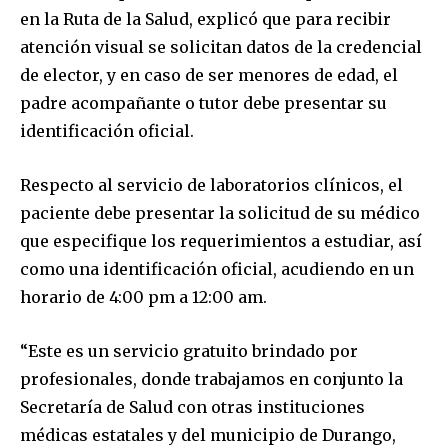
en la Ruta de la Salud, explicó que para recibir
atención visual se solicitan datos de la credencial
de elector, y en caso de ser menores de edad, el
padre acompañante o tutor debe presentar su
identificación oficial.
Respecto al servicio de laboratorios clínicos, el
paciente debe presentar la solicitud de su médico
que especifique los requerimientos a estudiar, así
como una identificación oficial, acudiendo en un
horario de 4:00 pm a 12:00 am.
“Este es un servicio gratuito brindado por
profesionales, donde trabajamos en conjunto la
Secretaría de Salud con otras instituciones
médicas estatales y del municipio de Durango,