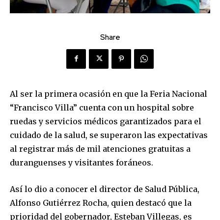
Share
Al ser la primera ocasión en que la Feria Nacional
“Francisco Villa” cuenta con un hospital sobre
ruedas y servicios médicos garantizados para el
cuidado de la salud, se superaron las expectativas
al registrar más de mil atenciones gratuitas a
duranguenses y visitantes foráneos.
Así lo dio a conocer el director de Salud Pública,
Alfonso Gutiérrez Rocha, quien destacó que la
prioridad del gobernador, Esteban Villegas, es