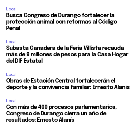
Local
Busca Congreso de Durango fortalecer la
protección animal con reformas al Código
Penal
Local
Subasta Ganadera de la Feria Villista recauda
más de 9 millones de pesos para la Casa Hogar
del DIF Estatal
Local
Obras de Estación Central fortalecerán el
deporte y la convivencia familiar: Ernesto Alanís
Local
Con más de 400 procesos parlamentarios,
Congreso de Durango cierra un año de
resultados: Ernesto Alanís