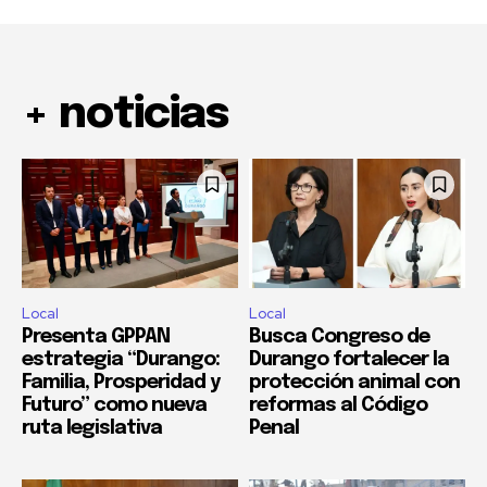
+ noticias
Local
Local
Presenta GPPAN
Busca Congreso de
estrategia “Durango:
Durango fortalecer la
Familia, Prosperidad y
protección animal con
Futuro” como nueva
reformas al Código
ruta legislativa
Penal