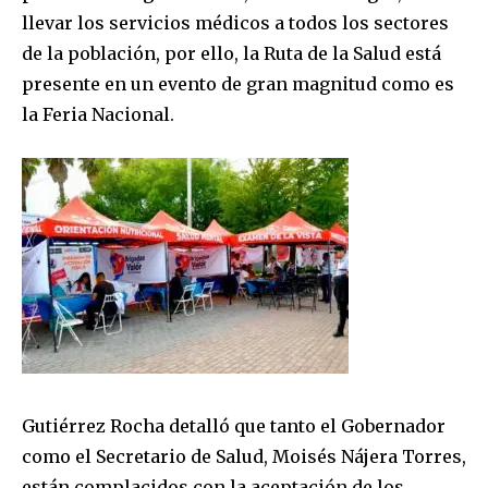
llevar los servicios médicos a todos los sectores
de la población, por ello, la Ruta de la Salud está
presente en un evento de gran magnitud como es
la Feria Nacional.
Gutiérrez Rocha detalló que tanto el Gobernador
como el Secretario de Salud, Moisés Nájera Torres,
están complacidos con la aceptación de los