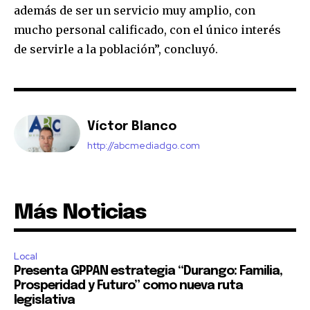
además de ser un servicio muy amplio, con
mucho personal calificado, con el único interés
de servirle a la población”, concluyó.
Víctor Blanco
http://abcmediadgo.com
Más Noticias
Local
Presenta GPPAN estrategia “Durango: Familia,
Prosperidad y Futuro” como nueva ruta
legislativa