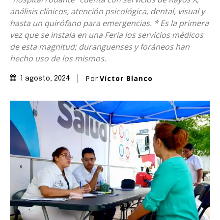
análisis clínicos, atención psicológica, dental, visual y
hasta un quirófano para emergencias. * Es la primera
vez que se instala en una Feria los servicios médicos
de esta magnitud; duranguenses y foráneos han
hecho uso de los mismos.
Por
Víctor Blanco
1 agosto, 2024