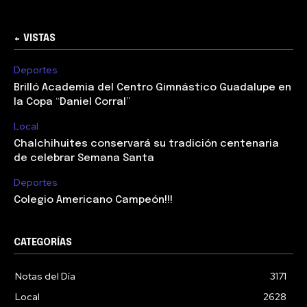
+ VISTAS
Deportes
Brilló Academia del Centro Gimnástico Guadalupe en
la Copa “Daniel Corral”
Local
Chalchihuites conservará su tradición centenaria
de celebrar Semana Santa
Deportes
Colegio Americano Campeón!!!
CATEGORÍAS
Notas del Día
3171
Local
2628