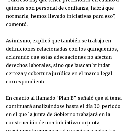
quienes son personal de confianza, habrá que
normarla; hemos llevado iniciativas para eso”,
comentó.
Asimismo, explicó que también se trabaja en
definiciones relacionadas con los quinquenios,
aclarando que estas adecuaciones no afectan
derechos laborales, sino que buscan brindar
certeza y cobertura jurídica en el marco legal
correspondiente.
En cuanto al llamado “Plan B”, señaló que el tema
continuará analizándose hasta el día 30, periodo
en el que la Junta de Gobierno trabajará en la
construcción de una iniciativa conjunta,
previamente consensuada y revisada entre las