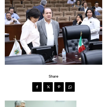
Share