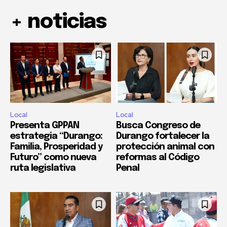
+ noticias
Local
Local
Presenta GPPAN
Busca Congreso de
estrategia “Durango:
Durango fortalecer la
Familia, Prosperidad y
protección animal con
Futuro” como nueva
reformas al Código
ruta legislativa
Penal