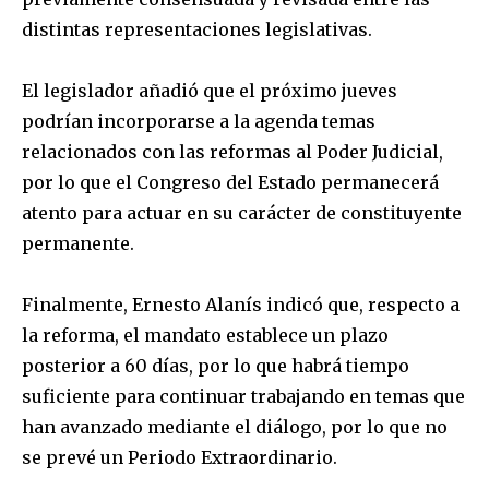
distintas representaciones legislativas.
El legislador añadió que el próximo jueves
podrían incorporarse a la agenda temas
relacionados con las reformas al Poder Judicial,
por lo que el Congreso del Estado permanecerá
atento para actuar en su carácter de constituyente
permanente.
Finalmente, Ernesto Alanís indicó que, respecto a
la reforma, el mandato establece un plazo
posterior a 60 días, por lo que habrá tiempo
suficiente para continuar trabajando en temas que
han avanzado mediante el diálogo, por lo que no
se prevé un Periodo Extraordinario.