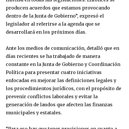
producen acuerdos que estamos provocando
dentro de la Junta de Gobierno”, expresó el
legislador al referirse a la agenda que se
desarrollará en los próximos días.
Ante los medios de comunicación, detalló que en
días recientes se ha trabajado de manera
constante en la Junta de Gobierno y Coordinación
Política para presentar cuatro iniciativas
enfocadas en mejorar las definiciones legales y
los procedimientos jurídicos, con el propósito de
prevenir conflictos laborales y evitar la
generación de laudos que afecten las finanzas
municipales y estatales.
“Para eso hay que tener precisiones en cuanto a