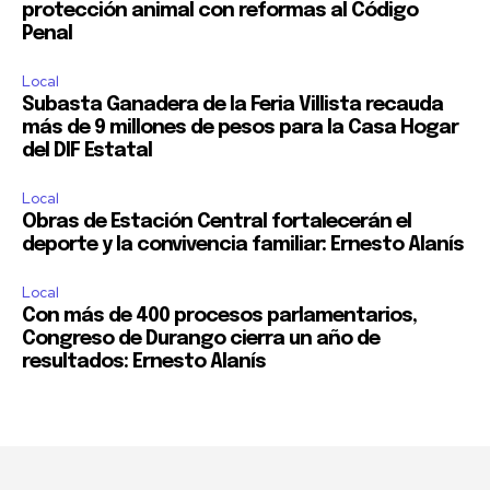
protección animal con reformas al Código
Penal
Local
Subasta Ganadera de la Feria Villista recauda
más de 9 millones de pesos para la Casa Hogar
del DIF Estatal
Local
Obras de Estación Central fortalecerán el
deporte y la convivencia familiar: Ernesto Alanís
Local
Con más de 400 procesos parlamentarios,
Congreso de Durango cierra un año de
resultados: Ernesto Alanís