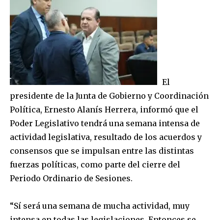
El
presidente de la Junta de Gobierno y Coordinación
Política, Ernesto Alanís Herrera, informó que el
Poder Legislativo tendrá una semana intensa de
actividad legislativa, resultado de los acuerdos y
consensos que se impulsan entre las distintas
fuerzas políticas, como parte del cierre del
Periodo Ordinario de Sesiones.
“Sí será una semana de mucha actividad, muy
intensa en todas las legislaciones. Entonces se