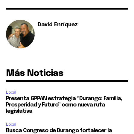
David Enríquez
Más Noticias
Local
Presenta GPPAN estrategia “Durango: Familia,
Prosperidad y Futuro” como nueva ruta
legislativa
Local
Busca Congreso de Durango fortalecer la