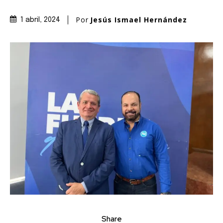
Por
Jesús Ismael Hernández
1 abril, 2024
Share