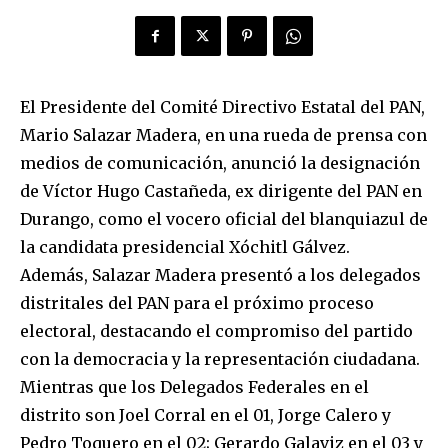
El Presidente del Comité Directivo Estatal del PAN,
Mario Salazar Madera, en una rueda de prensa con
medios de comunicación, anunció la designación
de Víctor Hugo Castañeda, ex dirigente del PAN en
Durango, como el vocero oficial del blanquiazul de
la candidata presidencial Xóchitl Gálvez.
Además, Salazar Madera presentó a los delegados
distritales del PAN para el próximo proceso
electoral, destacando el compromiso del partido
con la democracia y la representación ciudadana.
Mientras que los Delegados Federales en el
distrito son Joel Corral en el 01, Jorge Calero y
Pedro Toquero en el 02; Gerardo Galaviz en el 03 y