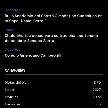
Deportes
Brilló Academia del Centro Gimnástico Guadalupe en
la Copa “Daniel Corral”
Local
Chalchihuites conservará su tradición centenaria
de celebrar Semana Santa
Deportes
Colegio Americano Campeón!!!
CATEGORÍAS
Notas del Día
3170
Local
2627
Noticias
2072
Deportes
536