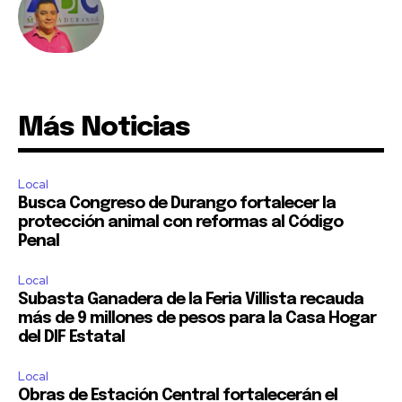
Más Noticias
Local
Busca Congreso de Durango fortalecer la
protección animal con reformas al Código
Penal
Local
Subasta Ganadera de la Feria Villista recauda
más de 9 millones de pesos para la Casa Hogar
del DIF Estatal
Local
Obras de Estación Central fortalecerán el