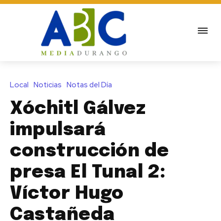
Local
Noticias
Notas del Día
Xóchitl Gálvez
impulsará
construcción de
presa El Tunal 2:
Víctor Hugo
Castañeda