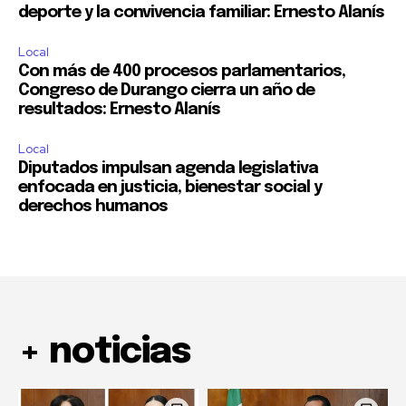
deporte y la convivencia familiar: Ernesto Alanís
Local
Con más de 400 procesos parlamentarios,
Congreso de Durango cierra un año de
resultados: Ernesto Alanís
Local
Diputados impulsan agenda legislativa
enfocada en justicia, bienestar social y
derechos humanos
+ noticias