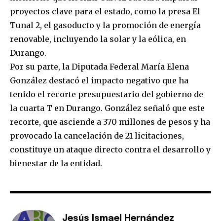
proyectos clave para el estado, como la presa El
Tunal 2, el gasoducto y la promoción de energía
renovable, incluyendo la solar y la eólica, en
Durango.
Por su parte, la Diputada Federal María Elena
González destacó el impacto negativo que ha
tenido el recorte presupuestario del gobierno de
la cuarta T en Durango. González señaló que este
recorte, que asciende a 370 millones de pesos y ha
provocado la cancelación de 21 licitaciones,
constituye un ataque directo contra el desarrollo y
bienestar de la entidad.
Jesús Ismael Hernández