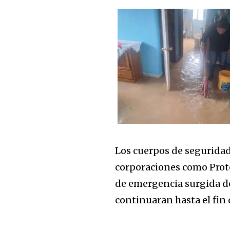
Los cuerpos de seguridad
corporaciones como Prote
de emergencia surgida de 
continuaran hasta el fin