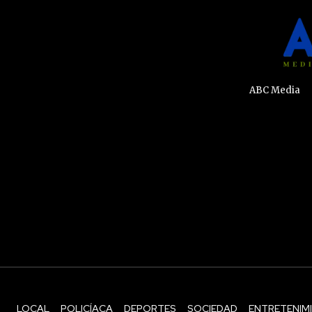
ABC Media
LOCAL
POLICÍACA
DEPORTES
SOCIEDAD
ENTRETENIM