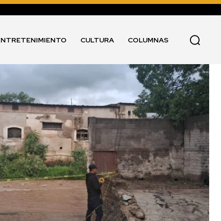
ENTRETENIMIENTO
CULTURA
COLUMNAS