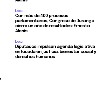
Alanís
Local
Con más de 400 procesos
parlamentarios, Congreso de Durango
cierra un año de resultados: Ernesto
Alanís
Local
Diputados impulsan agenda legislativa
enfocada en justicia, bienestar social y
derechos humanos
o