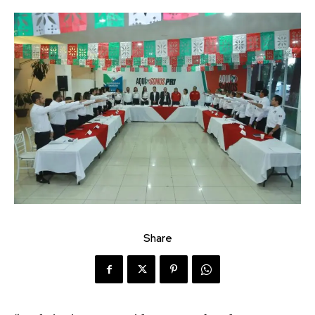
Share