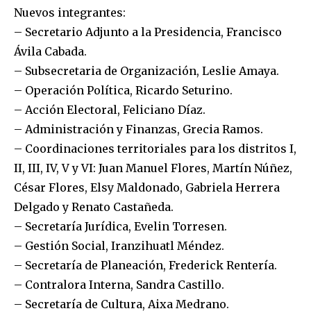
Nuevos integrantes:
– Secretario Adjunto a la Presidencia, Francisco
Ávila Cabada.
– Subsecretaria de Organización, Leslie Amaya.
– Operación Política, Ricardo Seturino.
– Acción Electoral, Feliciano Díaz.
– Administración y Finanzas, Grecia Ramos.
– Coordinaciones territoriales para los distritos I,
II, III, IV, V y VI: Juan Manuel Flores, Martín Núñez,
César Flores, Elsy Maldonado, Gabriela Herrera
Delgado y Renato Castañeda.
– Secretaría Jurídica, Evelin Torresen.
– Gestión Social, Iranzihuatl Méndez.
– Secretaría de Planeación, Frederick Rentería.
– Contralora Interna, Sandra Castillo.
– Secretaría de Cultura, Aixa Medrano.