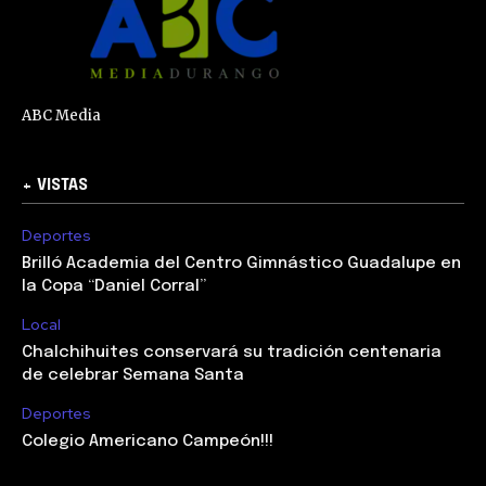
ABC Media
+ VISTAS
Deportes
Brilló Academia del Centro Gimnástico Guadalupe en
la Copa “Daniel Corral”
Local
Chalchihuites conservará su tradición centenaria
de celebrar Semana Santa
Deportes
Colegio Americano Campeón!!!