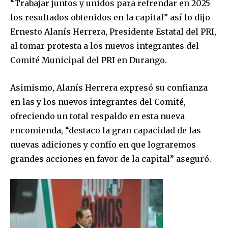
“Trabajar juntos y unidos para refrendar en 2025
los resultados obtenidos en la capital” así lo dijo
Ernesto Alanís Herrera, Presidente Estatal del PRI,
al tomar protesta a los nuevos integrantes del
Comité Municipal del PRI en Durango.
Asimismo, Alanís Herrera expresó su confianza
en las y los nuevos integrantes del Comité,
ofreciendo un total respaldo en esta nueva
encomienda, “destaco la gran capacidad de las
nuevas adiciones y confío en que lograremos
grandes acciones en favor de la capital” aseguró.