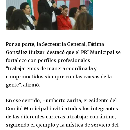
Por su parte, la Secretaria General, Fátima
González Huízar, destacó que el PRI Municipal se
fortalece con perfiles profesionales
“trabajaremos de manera coordinada y
comprometidos siempre con las causas de la
gente”, afirmó.
En ese sentido, Humberto Zurita, Presidente del
Comité Municipal invitó a todos los integrantes
de las diferentes carteras a trabajar con ánimo,
siguiendo el ejemplo y la mística de servicio del