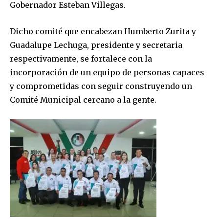
Gobernador Esteban Villegas.
Dicho comité que encabezan Humberto Zurita y
Guadalupe Lechuga, presidente y secretaria
respectivamente, se fortalece con la
incorporación de un equipo de personas capaces
y comprometidas con seguir construyendo un
Comité Municipal cercano a la gente.