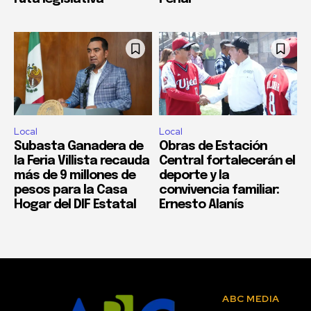
Local
Local
Subasta Ganadera de
Obras de Estación
la Feria Villista recauda
Central fortalecerán el
más de 9 millones de
deporte y la
pesos para la Casa
convivencia familiar:
Hogar del DIF Estatal
Ernesto Alanís
ABC MEDIA