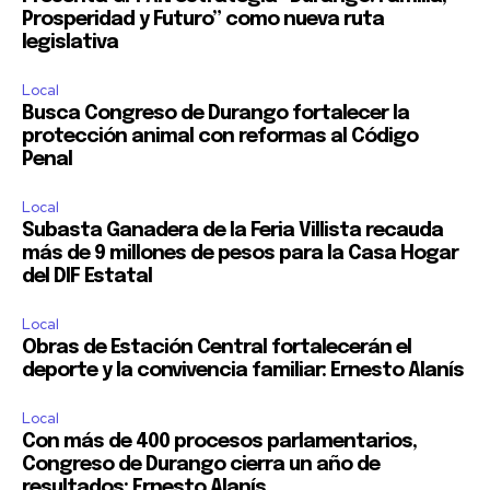
Prosperidad y Futuro” como nueva ruta
legislativa
Local
Busca Congreso de Durango fortalecer la
protección animal con reformas al Código
Penal
Local
Subasta Ganadera de la Feria Villista recauda
más de 9 millones de pesos para la Casa Hogar
del DIF Estatal
Local
Obras de Estación Central fortalecerán el
deporte y la convivencia familiar: Ernesto Alanís
Local
Con más de 400 procesos parlamentarios,
Congreso de Durango cierra un año de
resultados: Ernesto Alanís