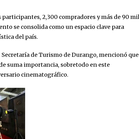
 participantes, 2,300 compradores y más de 90 mi
vento se consolida como un espacio clave para
stica del país.
 de Secretaría de Turismo de Durango, mencionó que
 de suma importancia, sobretodo en este
versario cinematográfico.