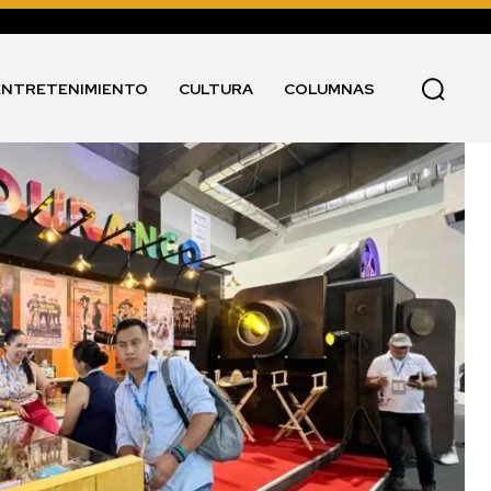
ENTRETENIMIENTO
CULTURA
COLUMNAS