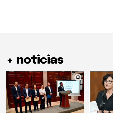
+ noticias