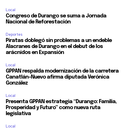
Local
Congreso de Durango se suma a Jornada
Nacional de Reforestación
Deportes
Piratas doblegó sin problemas a un endeble
Alacranes de Durango en el debut de los
arácnidos en Expansión
Local
GPPAN respalda modernización de la carretera
Canatlán–Nuevo afirma diputada Verónica
González
Local
Presenta GPPAN estrategia “Durango: Familia,
Prosperidad y Futuro” como nueva ruta
legislativa
Local