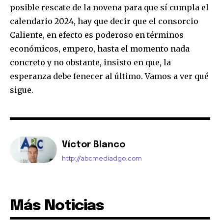
posible rescate de la novena para que sí cumpla el
calendario 2024, hay que decir que el consorcio
Caliente, en efecto es poderoso en términos
económicos, empero, hasta el momento nada
concreto y no obstante, insisto en que, la
esperanza debe fenecer al último. Vamos a ver qué
sigue.
Víctor Blanco
http://abcmediadgo.com
Más Noticias