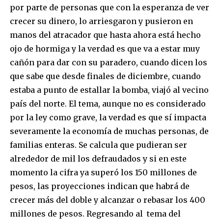
por parte de personas que con la esperanza de ver
crecer su dinero, lo arriesgaron y pusieron en
manos del atracador que hasta ahora está hecho
ojo de hormiga y la verdad es que va a estar muy
cañón para dar con su paradero, cuando dicen los
que sabe que desde finales de diciembre, cuando
estaba a punto de estallar la bomba, viajó al vecino
país del norte. El tema, aunque no es considerado
por la ley como grave, la verdad es que sí impacta
severamente la economía de muchas personas, de
familias enteras. Se calcula que pudieran ser
alrededor de mil los defraudados y si en este
momento la cifra ya superó los 150 millones de
pesos, las proyecciones indican que habrá de
crecer más del doble y alcanzar o rebasar los 400
millones de pesos. Regresando al tema del