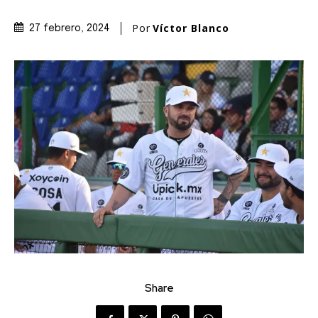
Por
Víctor Blanco
27 febrero, 2024
Share