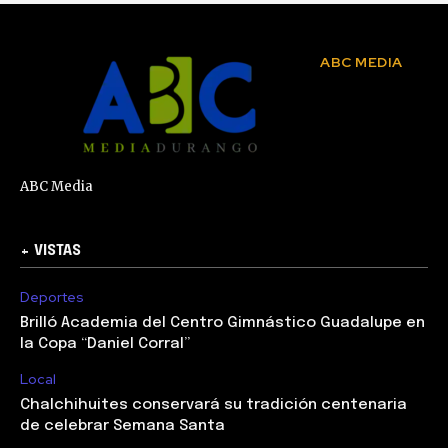
ABC MEDIA
ABC Media
+ VISTAS
Deportes
Brilló Academia del Centro Gimnástico Guadalupe en
la Copa “Daniel Corral”
Local
Chalchihuites conservará su tradición centenaria
de celebrar Semana Santa