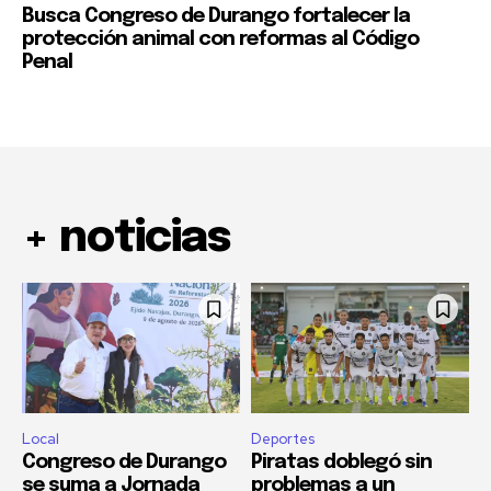
Busca Congreso de Durango fortalecer la
protección animal con reformas al Código
Penal
+ noticias
Local
Deportes
Congreso de Durango
Piratas doblegó sin
se suma a Jornada
problemas a un