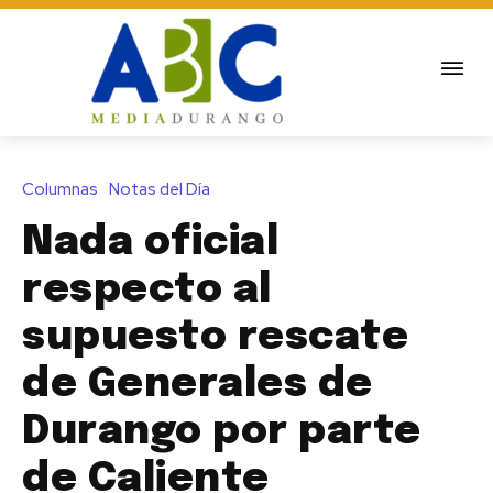
Columnas
Notas del Día
Nada oficial
respecto al
supuesto rescate
de Generales de
Durango por parte
de Caliente