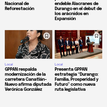
Nacional de
endeble Alacranes de
Reforestación
Durango en el debut de
los arácnidos en
Expansión
Local
Local
GPPAN respalda
Presenta GPPAN
modernización de la
estrategia “Durango:
carretera Canatlán–
Familia, Prosperidad y
Nuevo afirma diputada
Futuro” como nueva
Verónica González
ruta legislativa