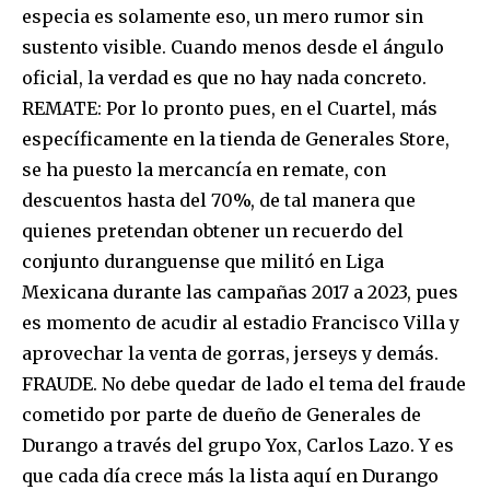
especia es solamente eso, un mero rumor sin
sustento visible. Cuando menos desde el ángulo
oficial, la verdad es que no hay nada concreto.
REMATE: Por lo pronto pues, en el Cuartel, más
específicamente en la tienda de Generales Store,
se ha puesto la mercancía en remate, con
descuentos hasta del 70%, de tal manera que
quienes pretendan obtener un recuerdo del
conjunto duranguense que militó en Liga
Mexicana durante las campañas 2017 a 2023, pues
es momento de acudir al estadio Francisco Villa y
aprovechar la venta de gorras, jerseys y demás.
FRAUDE. No debe quedar de lado el tema del fraude
cometido por parte de dueño de Generales de
Durango a través del grupo Yox, Carlos Lazo. Y es
que cada día crece más la lista aquí en Durango