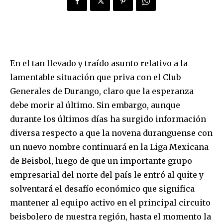
En el tan llevado y traído asunto relativo a la
lamentable situación que priva con el Club
Generales de Durango, claro que la esperanza
debe morir al último. Sin embargo, aunque
durante los últimos días ha surgido información
diversa respecto a que la novena duranguense con
un nuevo nombre continuará en la Liga Mexicana
de Beisbol, luego de que un importante grupo
empresarial del norte del país le entró al quite y
solventará el desafío económico que significa
mantener al equipo activo en el principal circuito
beisbolero de nuestra región, hasta el momento la