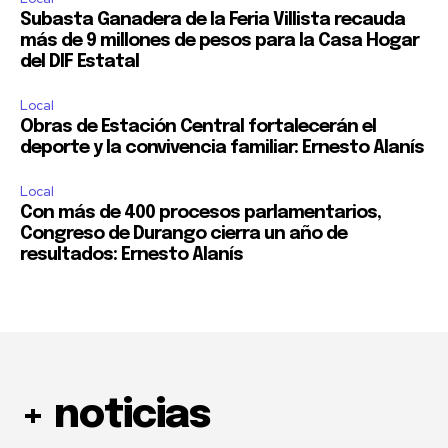
Subasta Ganadera de la Feria Villista recauda
más de 9 millones de pesos para la Casa Hogar
del DIF Estatal
Local
Obras de Estación Central fortalecerán el
deporte y la convivencia familiar: Ernesto Alanís
Local
Con más de 400 procesos parlamentarios,
Congreso de Durango cierra un año de
resultados: Ernesto Alanís
+ noticias