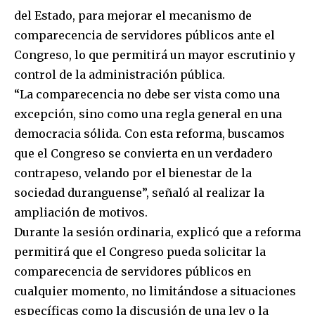
del Estado, para mejorar el mecanismo de
comparecencia de servidores públicos ante el
Congreso, lo que permitirá un mayor escrutinio y
control de la administración pública.
“La comparecencia no debe ser vista como una
excepción, sino como una regla general en una
democracia sólida. Con esta reforma, buscamos
que el Congreso se convierta en un verdadero
contrapeso, velando por el bienestar de la
sociedad duranguense”, señaló al realizar la
ampliación de motivos.
Durante la sesión ordinaria, explicó que a reforma
permitirá que el Congreso pueda solicitar la
comparecencia de servidores públicos en
cualquier momento, no limitándose a situaciones
específicas como la discusión de una ley o la