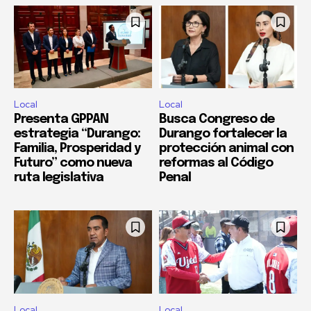
Local
Local
Presenta GPPAN
Busca Congreso de
estrategia “Durango:
Durango fortalecer la
Familia, Prosperidad y
protección animal con
Futuro” como nueva
reformas al Código
ruta legislativa
Penal
Local
Local