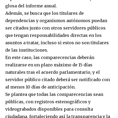
glosa del informe anual.
Además, se busca que los titulares de
dependencias y organismos autónomos puedan
ser citados junto con otros servidores públicos
que tengan responsabilidades directas en los
asuntos a tratar, incluso si estos no son titulares
de las instituciones.
En este caso, las comparecencias deberán
realizarse en un plazo máximo de 15 días
naturales tras el acuerdo parlamentario, y el
servidor público citado deberá ser notificado con
al menos 10 días de anticipación.
Se plantea que todas las comparecencias sean
públicas, con registros estenográficos y
videograbados disponibles para consulta
ciudadana, fortaleciendo así la transparencia y la