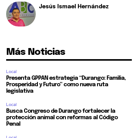
Jesús Ismael Hernández
Más Noticias
Local
Presenta GPPAN estrategia “Durango: Familia,
Prosperidad y Futuro” como nueva ruta
legislativa
Local
Busca Congreso de Durango fortalecer la
protección animal con reformas al Código
Penal
Local