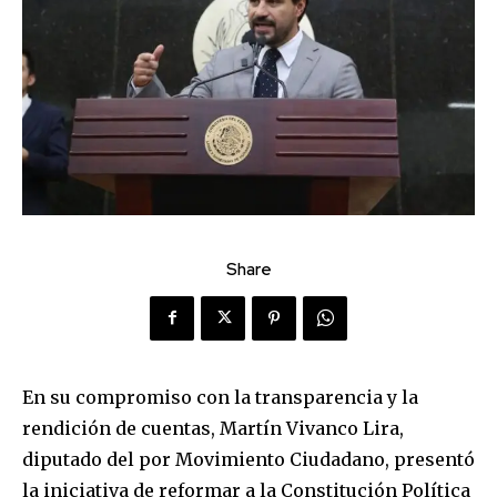
Share
En su compromiso con la transparencia y la
rendición de cuentas, Martín Vivanco Lira,
diputado del por Movimiento Ciudadano, presentó
la iniciativa de reformar a la Constitución Política