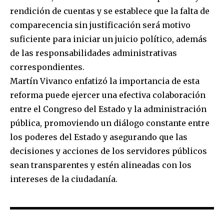
rendición de cuentas y se establece que la falta de
comparecencia sin justificación será motivo
suficiente para iniciar un juicio político, además
de las responsabilidades administrativas
correspondientes.
Martín Vivanco enfatizó la importancia de esta
reforma puede ejercer una efectiva colaboración
entre el Congreso del Estado y la administración
pública, promoviendo un diálogo constante entre
los poderes del Estado y asegurando que las
decisiones y acciones de los servidores públicos
sean transparentes y estén alineadas con los
intereses de la ciudadanía.