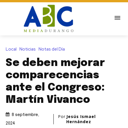
Local
Noticias
Notas del Día
Se deben mejorar
comparecencias
ante el Congreso:
Martín Vivanco
8 septiembre,
Por
Jesús Ismael
Hernández
2024